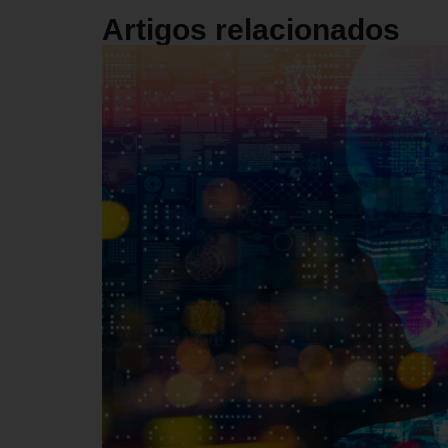
Artigos relacionados