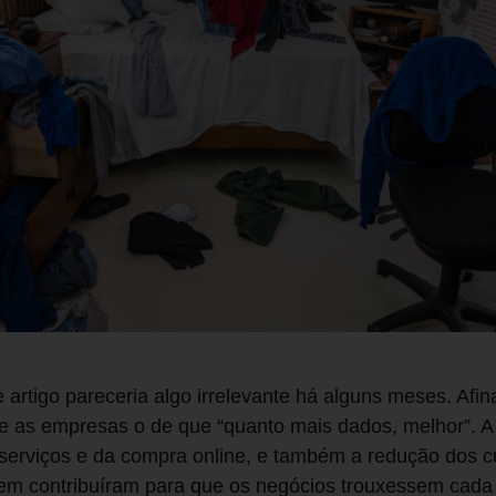
e artigo pareceria algo irrelevante há alguns meses. Afin
as empresas o de que “quanto mais dados, melhor”. A
s serviços e da compra online, e também a redução dos
em contribuíram para que os negócios trouxessem cada