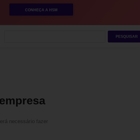
CONHEÇA A HSM
PESQUISAR
 empresa
erá necessário fazer