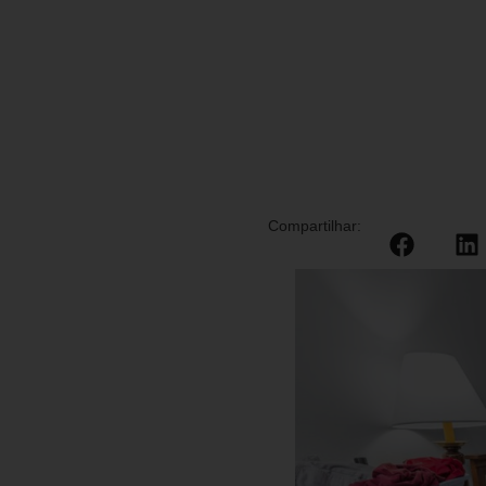
Compartilhar: