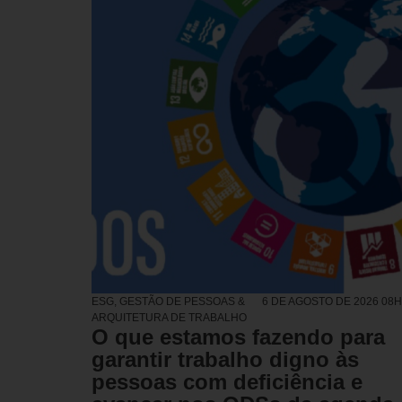
ESG
,
GESTÃO DE PESSOAS &
6 DE AGOSTO DE 2026 08
ARQUITETURA DE TRABALHO
O que estamos fazendo para
garantir trabalho digno às
pessoas com deficiência e