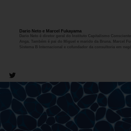
Dario Neto e Marcel Fukayama
Dario Neto é diretor geral do Instituto Capitalismo Conscien
Anga. Também é pai do Miguel e marido da Bruna. Marcel Fuk
Sistema B Internacional e cofundador da consultoria em neg