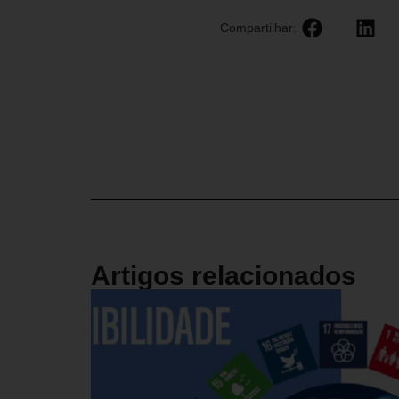
Compartilhar:
Artigos relacionados