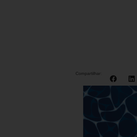
Compartilhar: