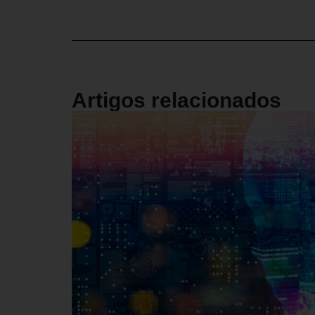
Artigos relacionados