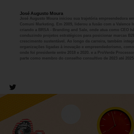
José Augusto Moura
José Augusto Moura iniciou sua trajetória empreendedora em
Comuni Marketing. Em 2009, liderou a fusão com a Valence 
criando a BRSA - Branding and Sale, onde atua como CEO há
conduzindo projetos estratégicos para posicionar marcas B2
crescimento sustentável. Ao longo da carreira, também integ
organizações ligadas à inovação e empreendedorismo, como
onde foi presidente entre 2018 e 2020. e a ProVerde Processos
parte como membro do conselho consultivo de 2023 até 2025