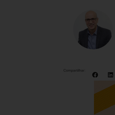
Compartilhar: