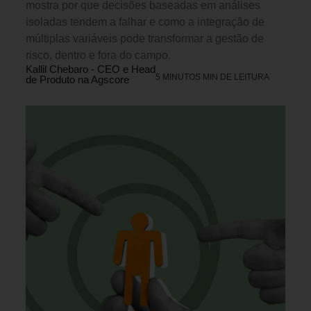
mostra por que decisões baseadas em análises
isoladas tendem a falhar e como a integração de
múltiplas variáveis pode transformar a gestão de
risco, dentro e fora do campo.
Kallil Chebaro - CEO e Head
5 MINUTOS MIN DE LEITURA
de Produto na Agscore