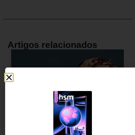
Artigos relacionados