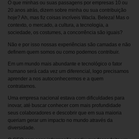
O que minhas ou suas passagens por empresas 10 ou
20 anos atrás, dizem sobre minha ou sua contribuição
hoje? Ah, mas fiz coisas incríveis Wacla. Beleza! Mas o
contexto, o mercado, a cultura, a tecnologia, a
sociedade, os costumes, a concorrência são iguais?
Não e por isso nossas experiências são camadas e não
definem quem somos ou como podemos contribuir.
Em um mundo mais abundante e tecnológico o fator
humano será cada vez um diferencial, logo precisamos
aprender a nos autoconhecermos e a quem
contratamos.
Uma empresa nacional estava com dificuldades para
inovar, até buscar conhecer com mais profundidade
seus colaboradores e descobrir que em sua maioria
queriam gerar um impacto no mundo através da
diversidade.