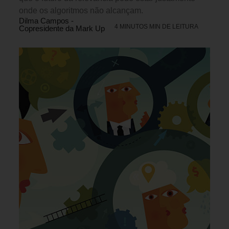
onde os algoritmos não alcançam.
Dilma Campos -
4 MINUTOS MIN DE LEITURA
Copresidente da Mark Up