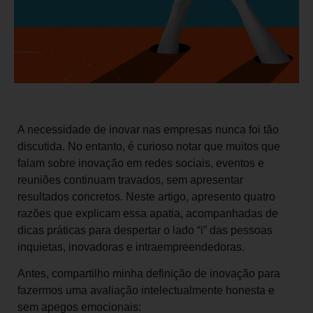
A necessidade de inovar nas empresas nunca foi tão
discutida. No entanto, é curioso notar que muitos que
falam sobre inovação em redes sociais, eventos e
reuniões continuam travados, sem apresentar
resultados concretos. Neste artigo, apresento quatro
razões que explicam essa apatia, acompanhadas de
dicas práticas para despertar o lado “i” das pessoas
inquietas, inovadoras e intraempreendedoras.
Antes, compartilho minha definição de inovação para
fazermos uma avaliação intelectualmente honesta e
sem apegos emocionais: