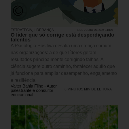
ESTRATÉGIA
,
LIDERANÇA
4 DE JULHO DE 2026 14H00
O líder que só corrige está desperdiçando
talentos
A Psicologia Positiva desafia uma crença comum
nas organizações: a de que líderes geram
resultados principalmente corrigindo falhas. A
ciência sugere outro caminho, fortalecer aquilo que
já funciona para ampliar desempenho, engajamento
e resiliência.
Valter Bahia Filho - Autor,
6 MINUTOS MIN DE LEITURA
palestrante e consultor
educacional