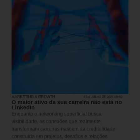
MARKETING & GROWTH
6 DE JULHO DE 2026 16H00
O maior ativo da sua carreira não está no
LinkedIn
Enquanto o networking superficial busca
visibilidade, as conexões que realmente
transformam carreiras nascem da credibilidade
construída em projetos, desafios e relações