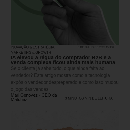
INOVAÇÃO & ESTRATÉGIA
,
3 DE JULHO DE 2026 15H00
MARKETING & GROWTH
IA elevou a régua do comprador B2B e a
venda complexa ficou ainda mais humana
Se o cliente já sabe tudo, o que ainda falta ao
vendedor? Este artigo mostra como a tecnologia
expôs o vendedor despreparado e como isso mudou
o jogo das vendas.
Mari Genovez - CEO da
3 MINUTOS MIN DE LEITURA
Matchez