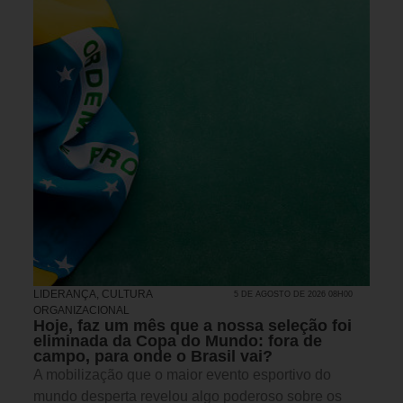
LIDERANÇA
,
CULTURA
5 DE AGOSTO DE 2026 08H00
ORGANIZACIONAL
Hoje, faz um mês que a nossa seleção foi
eliminada da Copa do Mundo: fora de
campo, para onde o Brasil vai?
A mobilização que o maior evento esportivo do
mundo desperta revelou algo poderoso sobre os