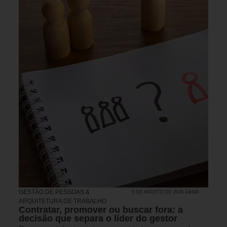
GESTÃO DE PESSOAS &
5 DE AGOSTO DE 2026 14H00
ARQUITETURA DE TRABALHO
Contratar, promover ou buscar fora: a
decisão que separa o líder do gestor