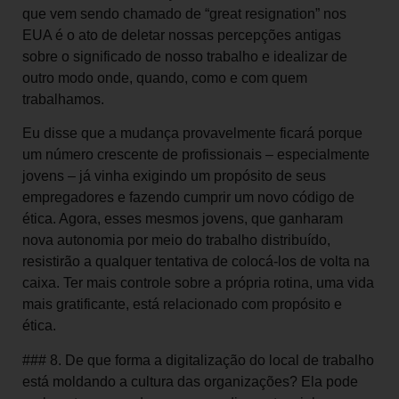
que vem sendo chamado de “great resignation” nos
EUA é o ato de deletar nossas percepções antigas
sobre o significado de nosso trabalho e idealizar de
outro modo onde, quando, como e com quem
trabalhamos.
Eu disse que a mudança provavelmente ficará porque
um número crescente de profissionais – especialmente
jovens – já vinha exigindo um propósito de seus
empregadores e fazendo cumprir um novo código de
ética. Agora, esses mesmos jovens, que ganharam
nova autonomia por meio do trabalho distribuído,
resistirão a qualquer tentativa de colocá-los de volta na
caixa. Ter mais controle sobre a própria rotina, uma vida
mais gratificante, está relacionado com propósito e
ética.
### 8. De que forma a digitalização do local de trabalho
está moldando a cultura das organizações? Ela pode