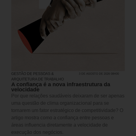
GESTÃO DE PESSOAS &
3 DE AGOSTO DE 2026 08H00
ARQUITETURA DE TRABALHO
A confiança é a nova infraestrutura da
velocidade
Por que relações saudáveis deixaram de ser apenas
uma questão de clima organizacional para se
tornarem um fator estratégico de competitividade? O
artigo mostra como a confiança entre pessoas e
áreas influencia diretamente a velocidade de
execução dos negócios.