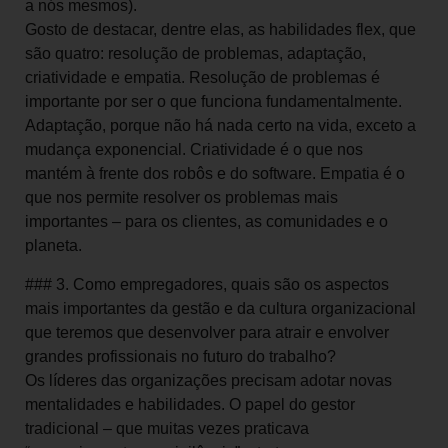
a nós mesmos).
Gosto de destacar, dentre elas, as habilidades flex, que
são quatro: resolução de problemas, adaptação,
criatividade e empatia. Resolução de problemas é
importante por ser o que funciona fundamentalmente.
Adaptação, porque não há nada certo na vida, exceto a
mudança exponencial. Criatividade é o que nos
mantém à frente dos robôs e do software. Empatia é o
que nos permite resolver os problemas mais
importantes – para os clientes, as comunidades e o
planeta.
### 3. Como empregadores, quais são os aspectos
mais importantes da gestão e da cultura organizacional
que teremos que desenvolver para atrair e envolver
grandes profissionais no futuro do trabalho?
Os líderes das organizações precisam adotar novas
mentalidades e habilidades. O papel do gestor
tradicional – que muitas vezes praticava