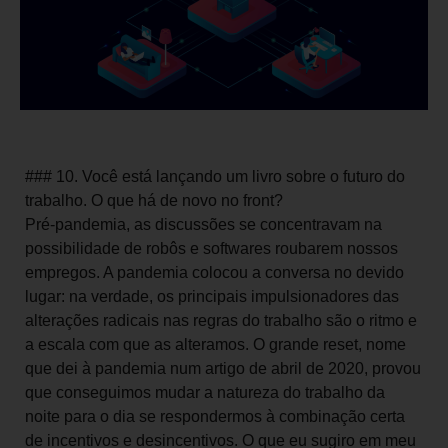
### 10. Você está lançando um livro sobre o futuro do
trabalho. O que há de novo no front?
Pré-pandemia, as discussões se concentravam na
possibilidade de robôs e softwares roubarem nossos
empregos. A pandemia colocou a conversa no devido
lugar: na verdade, os principais impulsionadores das
alterações radicais nas regras do trabalho são o ritmo e
a escala com que as alteramos. O grande reset, nome
que dei à pandemia num artigo de abril de 2020, provou
que conseguimos mudar a natureza do trabalho da
noite para o dia se respondermos à combinação certa
de incentivos e desincentivos. O que eu sugiro em meu