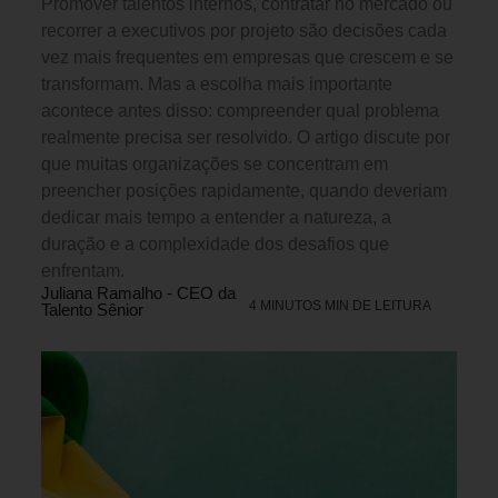
Promover talentos internos, contratar no mercado ou
recorrer a executivos por projeto são decisões cada
vez mais frequentes em empresas que crescem e se
transformam. Mas a escolha mais importante
acontece antes disso: compreender qual problema
realmente precisa ser resolvido. O artigo discute por
que muitas organizações se concentram em
preencher posições rapidamente, quando deveriam
dedicar mais tempo a entender a natureza, a
duração e a complexidade dos desafios que
enfrentam.
Juliana Ramalho - CEO da
4 MINUTOS MIN DE LEITURA
Talento Sênior