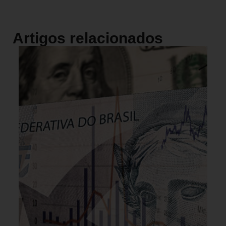
Artigos relacionados