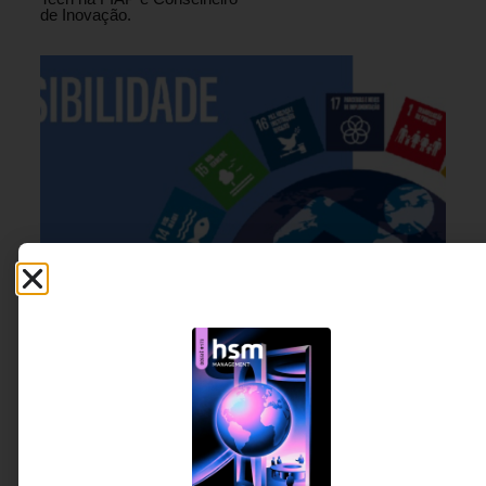
de Inovação.