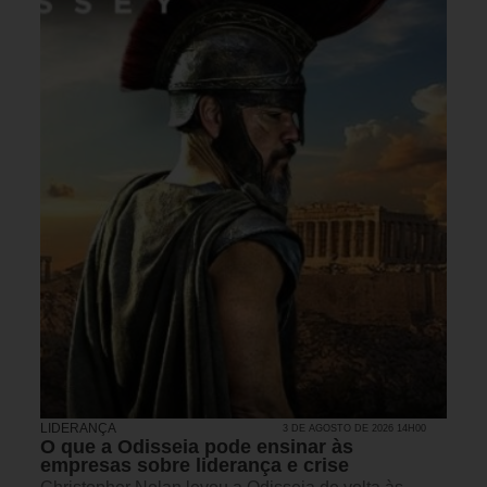
LIDERANÇA
3 DE AGOSTO DE 2026 14H00
O que a Odisseia pode ensinar às
empresas sobre liderança e crise