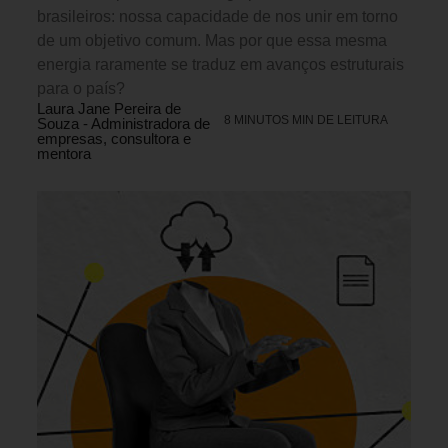
brasileiros: nossa capacidade de nos unir em torno
de um objetivo comum. Mas por que essa mesma
energia raramente se traduz em avanços estruturais
para o país?
Laura Jane Pereira de
8 MINUTOS MIN DE LEITURA
Souza - Administradora de
empresas, consultora e
mentora