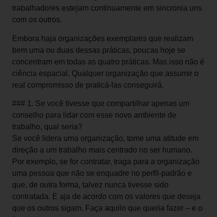
trabalhadores estejam continuamente em sincronia uns
com os outros.
Embora haja organizações exemplares que realizam
bem uma ou duas dessas práticas, poucas hoje se
concentram em todas as quatro práticas. Mas isso não é
ciência espacial. Qualquer organização que assumir o
real compromisso de praticá-las conseguirá.
### 1. Se você tivesse que compartilhar apenas um
conselho para lidar com esse novo ambiente de
trabalho, qual seria?
Se você lidera uma organização, tome uma atitude em
direção a um trabalho mais centrado no ser humano.
Por exemplo, se for contratar, traga para a organização
uma pessoa que não se enquadre no perfil-padrão e
que, de outra forma, talvez nunca tivesse sido
contratada. E aja de acordo com os valores que deseja
que os outros sigam. Faça aquilo que queria fazer – e o