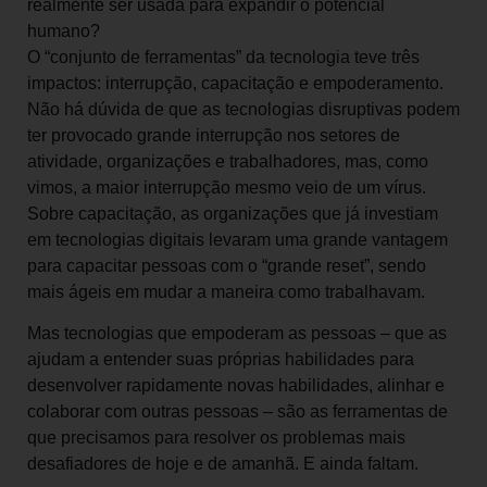
realmente ser usada para expandir o potencial
humano?
O “conjunto de ferramentas” da tecnologia teve três
impactos: interrupção, capacitação e empoderamento.
Não há dúvida de que as tecnologias disruptivas podem
ter provocado grande interrupção nos setores de
atividade, organizações e trabalhadores, mas, como
vimos, a maior interrupção mesmo veio de um vírus.
Sobre capacitação, as organizações que já investiam
em tecnologias digitais levaram uma grande vantagem
para capacitar pessoas com o “grande reset”, sendo
mais ágeis em mudar a maneira como trabalhavam.
Mas tecnologias que empoderam as pessoas – que as
ajudam a entender suas próprias habilidades para
desenvolver rapidamente novas habilidades, alinhar e
colaborar com outras pessoas – são as ferramentas de
que precisamos para resolver os problemas mais
desafiadores de hoje e de amanhã. E ainda faltam.