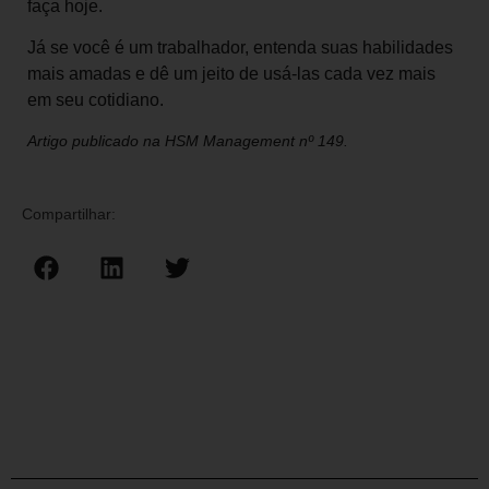
faça hoje.
Já se você é um trabalhador, entenda suas habilidades
mais amadas e dê um jeito de usá-las cada vez mais
em seu cotidiano.
Artigo publicado na HSM Management nº 149.
Compartilhar: