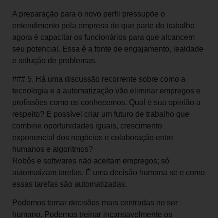
A preparação para o novo perfil pressupõe o
entendimento pela empresa de que parte do trabalho
agora é capacitar os funcionários para que alcancem
seu potencial. Essa é a fonte de engajamento, lealdade
e solução de problemas.
### 5. Há uma discussão recorrente sobre como a
tecnologia e a automatização vão eliminar empregos e
profissões como os conhecemos. Qual é sua opinião a
respeito? É possível criar um futuro de trabalho que
combine oportunidades iguais, crescimento
exponencial dos negócios e colaboração entre
humanos e algoritmos?
Robôs e softwares não aceitam empregos; só
automatizam tarefas. É uma decisão humana se e como
essas tarefas são automatizadas.
Podemos tomar decisões mais centradas no ser
humano. Podemos treinar incansavelmente os