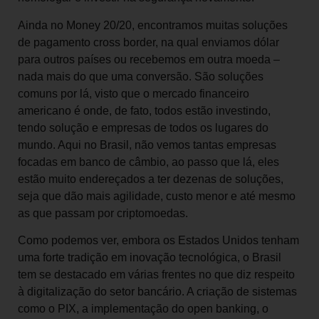
Ainda no Money 20/20, encontramos muitas soluções
de pagamento cross border, na qual enviamos dólar
para outros países ou recebemos em outra moeda –
nada mais do que uma conversão. São soluções
comuns por lá, visto que o mercado financeiro
americano é onde, de fato, todos estão investindo,
tendo solução e empresas de todos os lugares do
mundo. Aqui no Brasil, não vemos tantas empresas
focadas em banco de câmbio, ao passo que lá, eles
estão muito endereçados a ter dezenas de soluções,
seja que dão mais agilidade, custo menor e até mesmo
as que passam por criptomoedas.
Como podemos ver, embora os Estados Unidos tenham
uma forte tradição em inovação tecnológica, o Brasil
tem se destacado em várias frentes no que diz respeito
à digitalização do setor bancário. A criação de sistemas
como o PIX, a implementação do open banking, o