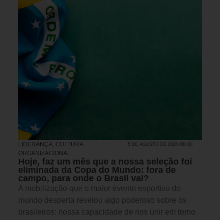
LIDERANÇA
,
CULTURA
5 DE AGOSTO DE 2026 08H00
ORGANIZACIONAL
Hoje, faz um mês que a nossa seleção foi
eliminada da Copa do Mundo: fora de
campo, para onde o Brasil vai?
A mobilização que o maior evento esportivo do
mundo desperta revelou algo poderoso sobre os
brasileiros: nossa capacidade de nos unir em torno