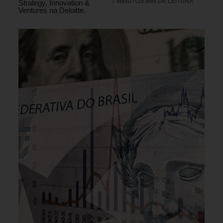
7 MINUTOS MIN DE LEITURA
Strategy, Innovation &
Ventures na Deloitte.