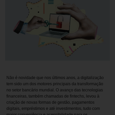
Não é novidade que nos últimos anos, a digitalização
tem sido um dos motores principais da transformação
no setor bancário mundial. O avanço das tecnologias
financeiras, também chamadas de fintechs, levou à
criação de novas formas de gestão, pagamentos
digitais, empréstimos e até investimentos, tudo com
maior conveniência e acessibilidade para os