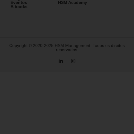
Eventos
HSM Academy
E-books
Copyright © 2020-2025 HSM Management. Todos os direitos
reservados.