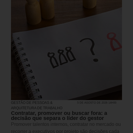
GESTÃO DE PESSOAS &
5 DE AGOSTO DE 2026 14H00
ARQUITETURA DE TRABALHO
Contratar, promover ou buscar fora: a
decisão que separa o líder do gestor
Promover talentos internos, contratar no mercado ou
recorrer a executivos por projeto são decisões cada