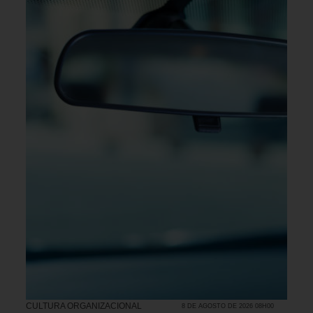
CULTURA ORGANIZACIONAL
8 DE AGOSTO DE 2026 08H00