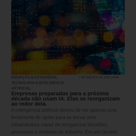
INOVAÇÃO & ESTRATÉGIA
,
7 DE AGOSTO DE 2026 14H00
TECNOLOGIA & INTELIGENCIA
ARTIFICIAL
Empresas preparadas para a próxima
década não usam IA. Elas se reorganizam
ao redor dela.
A inteligência artificial deixou de ser apenas uma
ferramenta de apoio para se tornar uma
infraestrutura capaz de reorganizar decisões,
processos e modelos de trabalho. Em um cenário