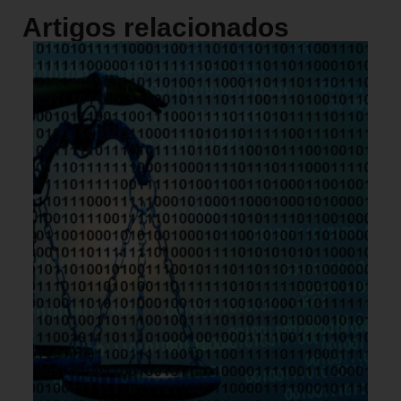
Artigos relacionados