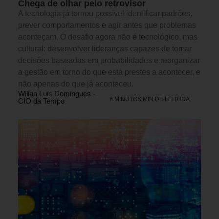
Chega de olhar pelo retrovisor
A tecnologia já tornou possível identificar padrões,
prever comportamentos e agir antes que problemas
aconteçam. O desafio agora não é tecnológico, mas
cultural: desenvolver lideranças capazes de tomar
decisões baseadas em probabilidades e reorganizar
a gestão em torno do que está prestes a acontecer, e
não apenas do que já aconteceu.
Wilian Luis Domingues -
6 MINUTOS MIN DE LEITURA
CIO da Tempo