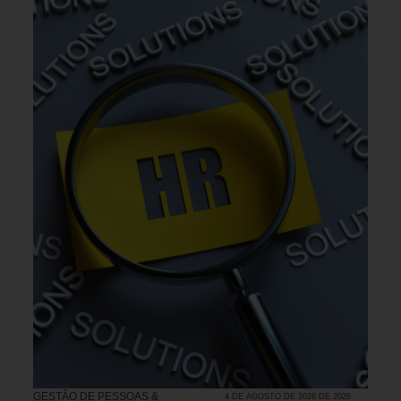
GESTÃO DE PESSOAS &
4 DE AGOSTO DE 2026 DE 2026