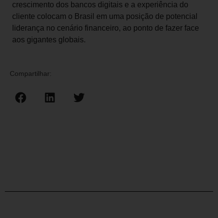
crescimento dos bancos digitais e a experiência do
cliente colocam o Brasil em uma posição de potencial
liderança no cenário financeiro, ao ponto de fazer face
aos gigantes globais.
Compartilhar: