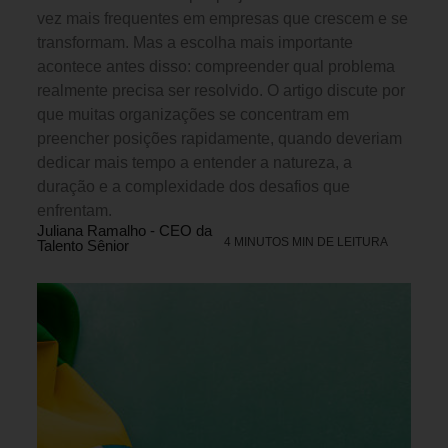
vez mais frequentes em empresas que crescem e se
transformam. Mas a escolha mais importante
acontece antes disso: compreender qual problema
realmente precisa ser resolvido. O artigo discute por
que muitas organizações se concentram em
preencher posições rapidamente, quando deveriam
dedicar mais tempo a entender a natureza, a
duração e a complexidade dos desafios que
enfrentam.
Juliana Ramalho - CEO da
4 MINUTOS MIN DE LEITURA
Talento Sênior