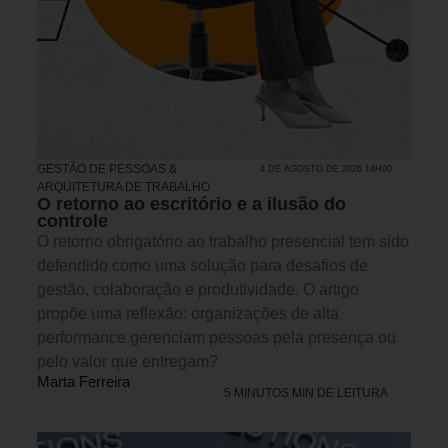
GESTÃO DE PESSOAS &
4 DE AGOSTO DE 2026 14H00
ARQUITETURA DE TRABALHO
O retorno ao escritório e a ilusão do
controle
O retorno obrigatório ao trabalho presencial tem sido
defendido como uma solução para desafios de
gestão, colaboração e produtividade. O artigo
propõe uma reflexão: organizações de alta
performance gerenciam pessoas pela presença ou
pelo valor que entregam?
Marta Ferreira
5 MINUTOS MIN DE LEITURA