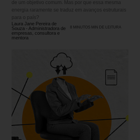
de um objetivo comum. Mas por que essa mesma
energia raramente se traduz em avanços estruturais
para o país?
Laura Jane Pereira de
8 MINUTOS MIN DE LEITURA
Souza - Administradora de
empresas, consultora e
mentora