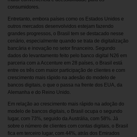
consumidores.
Entretanto, embora países como os Estados Unidos e
outros mercados desenvolvidos estejam fazendo
grandes progressos, o Brasil tem se destacado nesse
cenário, especialmente quando se trata de digitalização
bancária e inovação no setor financeiro. Segundo
dados do levantamento feito pelo banco digital N26 em
parceria com a Accenture em 28 países, o Brasil está
entre os três com maior participação de clientes e com
crescimento mais rápido na adesão do modelo de
bancos digitais, o que o passa na frente dos EUA, da
Alemanha e do Reino Unido.
Em relação ao crescimento mais rápido na adoção do
modelo de bancos digitais, o Brasil ocupa o segundo
lugar, com 73%, seguido da Austrália, com 58%. Já
sobre o número de clientes com contas digitais, o Brasil
fica em terceiro lugar, com 44%, atrás dos Emirados