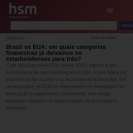
PESQU
5 min de leitura
FINANÇAS
Brasil vs EUA: em quais categorias
financeiras já deixamos os
estadunidenses para trás?
Com soluções como PIX, contas 100% digitais e um
ecossistema de open banking avançado, o país lidera na
experiência do usuário e na facilidade de transações. Em
contrapartida, os EUA se sobressaem em estratégias de
fidelização e pagamentos crossborder, mas ainda
enfrentam desafios na modernização de processos e
interfaces.