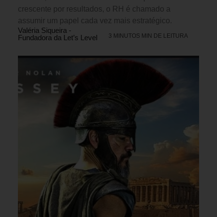
crescente por resultados, o RH é chamado a
assumir um papel cada vez mais estratégico.
Valéria Siqueira -
3 MINUTOS MIN DE LEITURA
Fundadora da Let’s Level