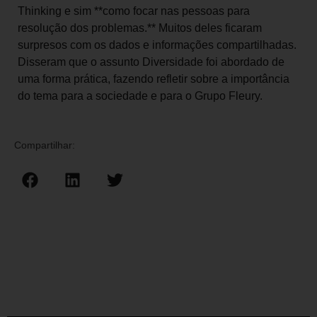
Thinking e sim **como focar nas pessoas para
resolução dos problemas.** Muitos deles ficaram
surpresos com os dados e informações compartilhadas.
Disseram que o assunto Diversidade foi abordado de
uma forma prática, fazendo refletir sobre a importância
do tema para a sociedade e para o Grupo Fleury.
Compartilhar: