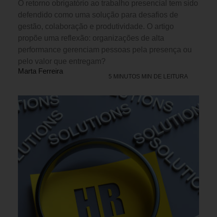
O retorno obrigatório ao trabalho presencial tem sido
defendido como uma solução para desafios de
gestão, colaboração e produtividade. O artigo
propõe uma reflexão: organizações de alta
performance gerenciam pessoas pela presença ou
pelo valor que entregam?
Marta Ferreira
5 MINUTOS MIN DE LEITURA