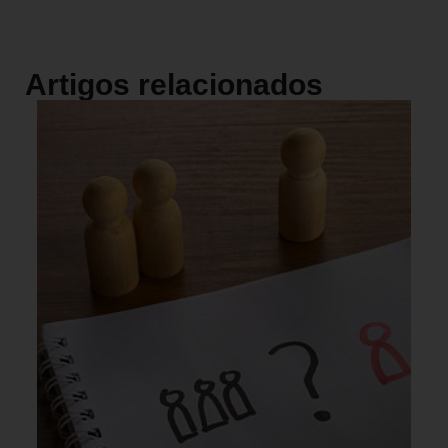
Artigos relacionados