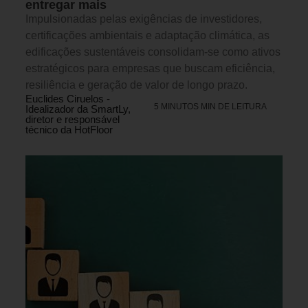
entregar mais
Impulsionadas pelas exigências de investidores,
certificações ambientais e adaptação climática, as
edificações sustentáveis consolidam-se como ativos
estratégicos para empresas que buscam eficiência,
resiliência e geração de valor de longo prazo.
Euclides Ciruelos -
5 MINUTOS MIN DE LEITURA
Idealizador da SmartLy,
diretor e responsável
técnico da HotFloor