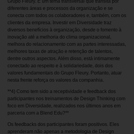
Grupo Fleury. É um tema transversal que transita por
diferentes áreas e processos da organização e se
conecta com todos os colaboradores e, também, com os
clientes da empresa. Investir em Diversidade traz
diversos benefícios à organização, desde o fomento à
inovação até a melhoria do clima organizacional,
melhora do relacionamento com as partes interessadas,
melhores taxas de atração e retenção de talentos,
dentre outros aspectos. Além disso, está intimamente
conectado ao respeito e à solidariedade, dois dos
valores fundamentais do Grupo Fleury. Portanto, atuar
nesta frente reforça os valores da companhia.
**4) Como tem sido a receptividade e feedback dos
participantes nos treinamentos de Design Thinking com
foco em Diversidade, realizados nos últimos anos em
parceria com a Blend Edu?**
Os feedbacks dos participantes foram positivos. Eles
aprenderam não apenas a metodologia de Design