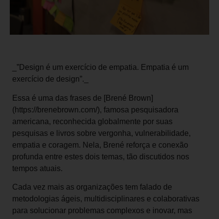
_”Design é um exercício de empatia. Empatia é um
exercício de design”._
Essa é uma das frases de [Brené Brown]
(https://brenebrown.com/), famosa pesquisadora
americana, reconhecida globalmente por suas
pesquisas e livros sobre vergonha, vulnerabilidade,
empatia e coragem. Nela, Brené reforça e conexão
profunda entre estes dois temas, tão discutidos nos
tempos atuais.
Cada vez mais as organizações tem falado de
metodologias ágeis, multidisciplinares e colaborativas
para solucionar problemas complexos e inovar, mas