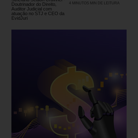
4 MINUTOS MIN DE LEITURA
Doutrinador do Direito,
Auditor Judicial com
atuação no STJ e CEO da
EvidJuri