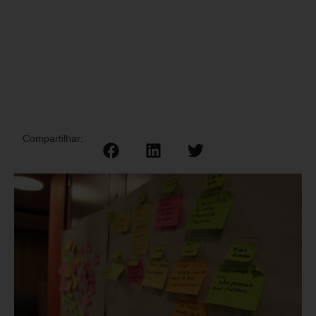
Compartilhar: