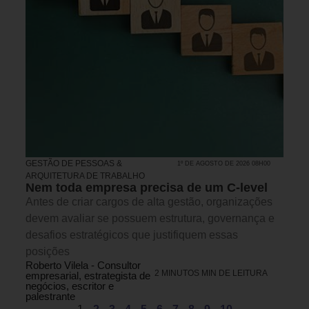
GESTÃO DE PESSOAS &
1º DE AGOSTO DE 2026 08H00
ARQUITETURA DE TRABALHO
Nem toda empresa precisa de um C-level
Antes de criar cargos de alta gestão, organizações
devem avaliar se possuem estrutura, governança e
desafios estratégicos que justifiquem essas
posições
Roberto Vilela - Consultor
2 MINUTOS MIN DE LEITURA
empresarial, estrategista de
negócios, escritor e
palestrante