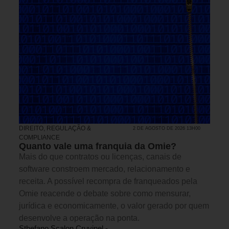
DIREITO, REGULAÇÃO &
2 DE AGOSTO DE 2026 13H00
COMPLIANCE
Quanto vale uma franquia da Omie?
Mais do que contratos ou licenças, canais de
software constroem mercado, relacionamento e
receita. A possível recompra de franqueados pela
Omie reacende o debate sobre como mensurar,
jurídica e economicamente, o valor gerado por quem
desenvolve a operação na ponta.
Sthefano Scalon Cruvinel -