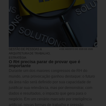
GESTÃO DE PESSOAS &
4 DE AGOSTO DE 2026 DE 2026
ARQUITETURA DE TRABALHO
,
ESTRATÉGIA
O RH precisa parar de provar que é
importante
Durante um dos maiores congressos de RH do
mundo, uma provocação ganhou destaque: o futuro
da área não será definido por sua capacidade de
justificar sua relevância, mas por demonstrar, com
dados e resultados, o impacto que gera para o
negócio. Em um cenário marcado por inteligência
artificial, novas formas de trabalho e pressão