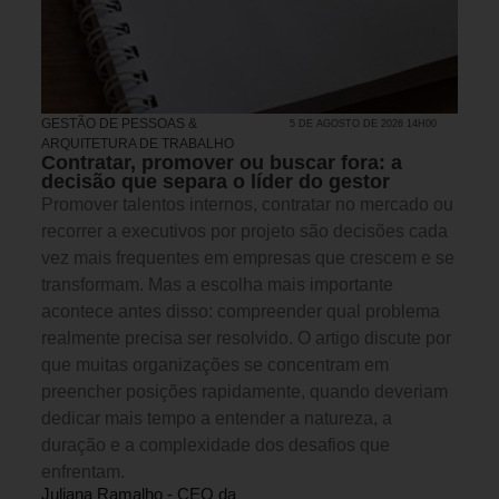
GESTÃO DE PESSOAS &
5 DE AGOSTO DE 2026 14H00
ARQUITETURA DE TRABALHO
Contratar, promover ou buscar fora: a
decisão que separa o líder do gestor
Promover talentos internos, contratar no mercado ou
recorrer a executivos por projeto são decisões cada
vez mais frequentes em empresas que crescem e se
transformam. Mas a escolha mais importante
acontece antes disso: compreender qual problema
realmente precisa ser resolvido. O artigo discute por
que muitas organizações se concentram em
preencher posições rapidamente, quando deveriam
dedicar mais tempo a entender a natureza, a
duração e a complexidade dos desafios que
enfrentam.
Juliana Ramalho - CEO da