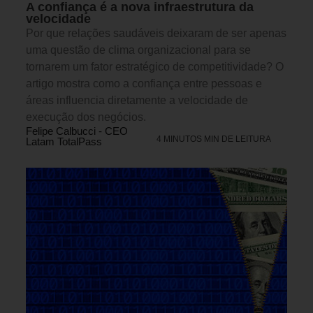
A confiança é a nova infraestrutura da
velocidade
Por que relações saudáveis deixaram de ser apenas
uma questão de clima organizacional para se
tornarem um fator estratégico de competitividade? O
artigo mostra como a confiança entre pessoas e
áreas influencia diretamente a velocidade de
execução dos negócios.
Felipe Calbucci - CEO
4 MINUTOS MIN DE LEITURA
Latam TotalPass