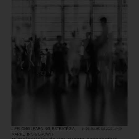
LIFELONG LEARNING
,
ESTRATÉGIA
,
14 DE JULHO DE 2026 14H00
MARKETING & GROWTH