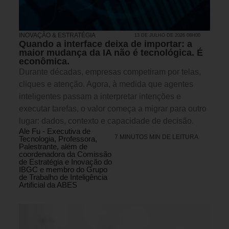
INOVAÇÃO & ESTRATÉGIA
13 DE JULHO DE 2026 08H00
Quando a interface deixa de importar: a
maior mudança da IA não é tecnológica. É
econômica.
Durante décadas, empresas competiram por telas,
cliques e atenção. Agora, à medida que agentes
inteligentes passam a interpretar intenções e
executar tarefas, o valor começa a migrar para outro
lugar: dados, contexto e capacidade de decisão.
Ale Fu - Executiva de
7 MINUTOS MIN DE LEITURA
Tecnologia, Professora,
Palestrante, além de
coordenadora da Comissão
de Estratégia e Inovação do
IBGC e membro do Grupo
de Trabalho de Inteligência
Artificial da ABES