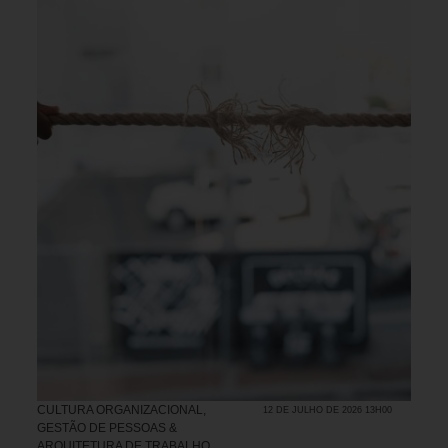
CULTURA ORGANIZACIONAL
,
12 DE JULHO DE 2026 13H00
GESTÃO DE PESSOAS &
ARQUITETURA DE TRABALHO
,