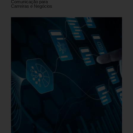
Comunicação para
Carreiras e Negócios