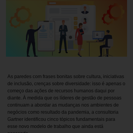
As paredes com frases bonitas sobre cultura, iniciativas
de inclusão, crenças sobre diversidade: isso é apenas o
começo das ações de recursos humanos daqui por
diante. À medida que os líderes de gestão de pessoas
continuam a abordar as mudanças nos ambientes de
negócios como resultado da pandemia, a consultoria
Gartner identificou cinco tópicos fundamentais para
esse novo modelo de trabalho que ainda está