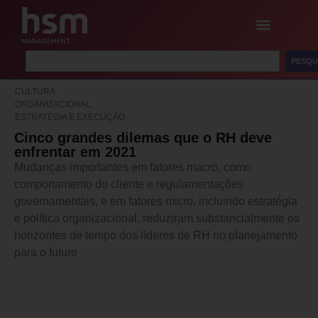
PESQU
CULTURA
ORGANIZACIONAL,
ESTRATÉGIA E EXECUÇÃO
Cinco grandes dilemas que o RH deve
enfrentar em 2021
Mudanças importantes em fatores macro, como
comportamento do cliente e regulamentações
governamentais, e em fatores micro, incluindo estratégia
e política organizacional, reduziram substancialmente os
horizontes de tempo dos líderes de RH no planejamento
para o futuro