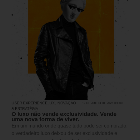
USER EXPERIENCE, UX
,
INOVAÇÃO
12 DE JULHO DE 2026 08H00
& ESTRATÉGIA
O luxo não vende exclusividade. Vende
uma nova forma de viver.
Em um mundo onde quase tudo pode ser comprado,
o verdadeiro luxo deixou de ser exclusividade e