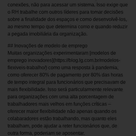
conexões, não para acessar um sistema. Isso exige que
o RH trabalhe com outros líderes para tomar decisões
sobre a finalidade dos espaços e como desenvolvê-los,
ao mesmo tempo que determina como e quando reduzir
a pegada imobiliária da organização.
## Inovações de modelo de emprego
Muitas organizações experimentaram [modelos de
emprego inovadores](https://blog.lg.com.br/modelos-
flexiveis-trabalho/) como uma resposta à pandemia,
como oferecer 80% de pagamento por 80% das horas
de tempo integral para funcionários que precisavam de
mais flexibilidade. Isso será particularmente relevante
para organizações com uma alta porcentagem de
trabalhadores mais velhos em funções críticas –
oferecer maior flexibilidade não apenas quando os
colabaradores estão trabalhando, mas quanto eles
trabalham, pode ajudar a reter funcionários que, de
outra forma, poderiam se aposentar.