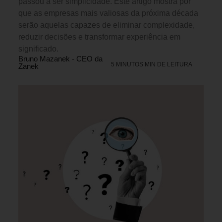
passou a ser simplicidade. Este artigo mostra por
que as empresas mais valiosas da próxima década
serão aquelas capazes de eliminar complexidade,
reduzir decisões e transformar experiência em
significado.
Bruno Mazanek - CEO da
5 MINUTOS MIN DE LEITURA
Zanek