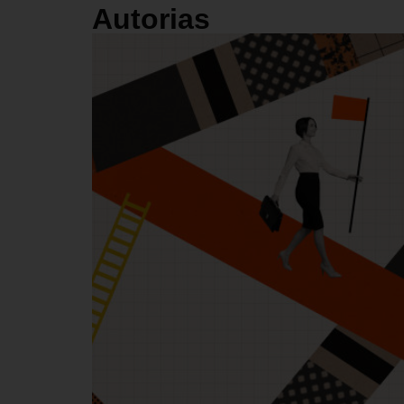
Autorias