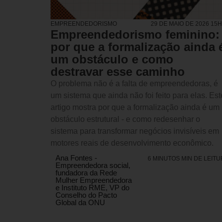
EMPREENDEDORISMO
29 DE MAIO DE 2026 15
Empreendedorismo feminino:
por que a formalização ainda 
um obstáculo e como
destravar esse caminho
O problema não é a falta de empreendedoras, é
um sistema que ainda não foi feito para elas. Est
artigo mostra por que a formalização ainda é um
obstáculo estrutural - e como redesenhar o
sistema para transformar negócios invisíveis em
motores reais de desenvolvimento econômico.
Ana Fontes -
6 MINUTOS MIN DE LEIT
Empreendedora social,
fundadora da Rede
Mulher Empreendedora
e Instituto RME, VP do
Conselho do Pacto
Global da ONU