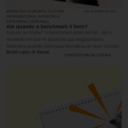
MARKETING & GROWTH
,
CULTURA
4 DE SETEMBRO DE 2025
ORGANIZACIONAL
,
INOVAÇÃO &
ESTRATÉGIA
,
LIDERANÇA
Até quando o benchmark é bom?
Inspirar ou limitar? O benchmark pode ser útil - até o
momento em que te afasta da sua singularidade.
Descubra quando olhar para fora deixa de fazer sentido.
Bruna Lopes de Barros
3 MINUTOS MIN DE LEITURA