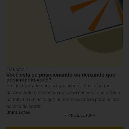
ESTRATÉGIA
Você está se posicionando ou deixando que
posicionem você?
Em um mercado onde a reputação é construída (ou
desconstruída) em tempo real, não controlar sua própria
narrativa é um risco que nenhum executivo pode se dar
ao luxo de correr.
Bruna Lopes
7 MIN DE LEITURA