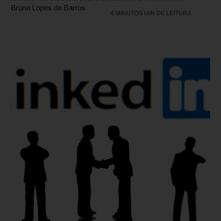
Bruna Lopes de Barros
4 MINUTOS MIN DE LEITURA