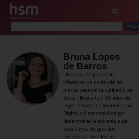
PESQU
Bruna Lopes
de Barros
Uma das 50 principais
criadoras de conteúdo de
marca pessoal no LinkedIn no
Brasil, Bruna tem 15 anos de
experiência em Comunicação
Digital e é responsável por
desenvolver a estratégia de
executivos de grandes
empresas, founders e