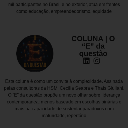
mil participantes no Brasil e no exterior, atua em frentes
como educação, empreendedorismo, equidade
COLUNA | O
“E” da
questão
Esta coluna é como um convite à complexidade. Assinada
pelas consultoras da HSM: Cecília Seabra e Thaís Giuliani,
O “E” da questão propõe um novo olhar sobre liderança
contemporânea: menos baseado em escolhas binárias e
mais na capacidade de sustentar paradoxos com
maturidade, repertório