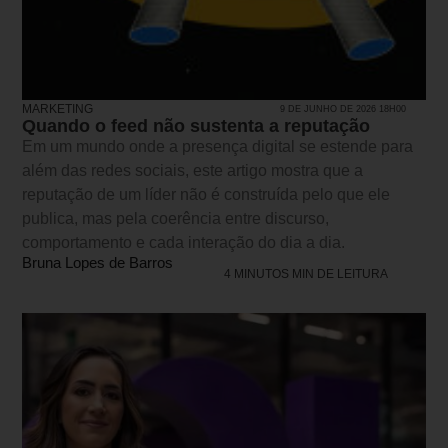
MARKETING
9 DE JUNHO DE 2026 18H00
Quando o feed não sustenta a reputação
Em um mundo onde a presença digital se estende para
além das redes sociais, este artigo mostra que a
reputação de um líder não é construída pelo que ele
publica, mas pela coerência entre discurso,
comportamento e cada interação do dia a dia.
Bruna Lopes de Barros
4 MINUTOS MIN DE LEITURA