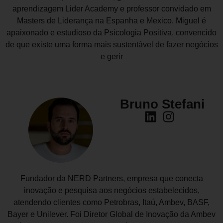
aprendizagem Lider Academy e professor convidado em
Masters de Liderança na Espanha e Mexico. Miguel é
apaixonado e estudioso da Psicologia Positiva, convencido
de que existe uma forma mais sustentável de fazer negócios
e gerir
Bruno Stefani
Fundador da NERD Partners, empresa que conecta
inovação e pesquisa aos negócios estabelecidos,
atendendo clientes como Petrobras, Itaú, Ambev, BASF,
Bayer e Unilever. Foi Diretor Global de Inovação da Ambev