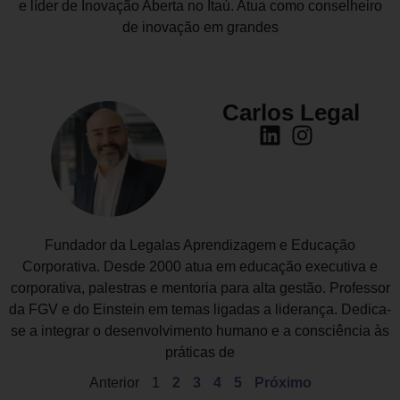
e líder de Inovação Aberta no Itaú. Atua como conselheiro
de inovação em grandes
Carlos Legal
Fundador da Legalas Aprendizagem e Educação
Corporativa. Desde 2000 atua em educação executiva e
corporativa, palestras e mentoria para alta gestão. Professor
da FGV e do Einstein em temas ligadas a liderança. Dedica-
se a integrar o desenvolvimento humano e a consciência às
práticas de
Anterior
1
2
3
4
5
Próximo