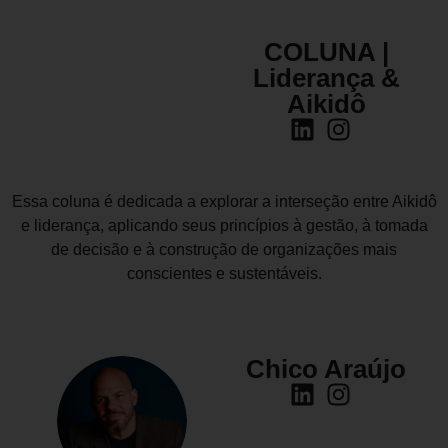
COLUNA |
Liderança &
Aikidô
Essa coluna é dedicada a explorar a interseção entre Aikidô
e liderança, aplicando seus princípios à gestão, à tomada
de decisão e à construção de organizações mais
conscientes e sustentáveis.
Chico Araújo