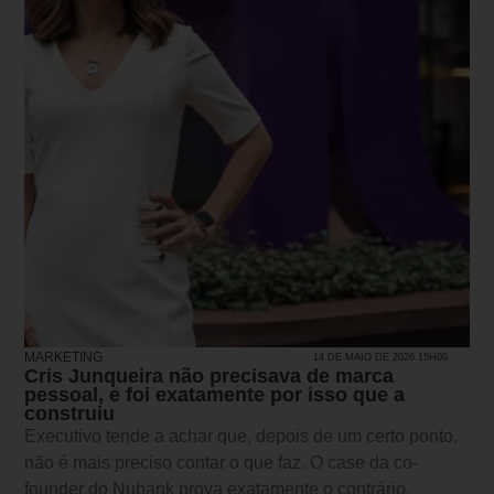
MARKETING
14 DE MAIO DE 2026 15H00
Cris Junqueira não precisava de marca
pessoal, e foi exatamente por isso que a
construiu
Executivo tende a achar que, depois de um certo ponto,
não é mais preciso contar o que faz. O case da co-
founder do Nubank prova exatamente o contrário.