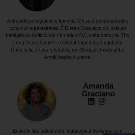
Antropólogo cognitivo e futurista. Chico é empreendedor,
consultor e palestrante. É Diretor Executivo do Instituto
Inteligência Artificial de Verdade (IAV), cofundador do The
Long Game Futures. e Global Expert da Singularity
University. É uma referência em Strategic Foresight e
Amplificação Hunana.
Amanda
Graciano
Economista, palestrante, estrategista de negócios e