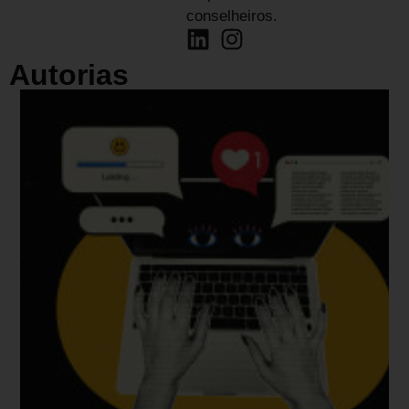
conselheiros.
Autorias