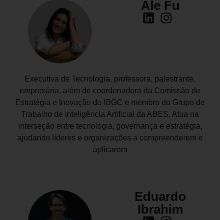
Ale Fu
Executiva de Tecnologia, professora, palestrante,
empresária, além de coordenadora da Comissão de
Estratégia e Inovação do IBGC e membro do Grupo de
Trabalho de Inteligência Artificial da ABES. Atua na
interseção entre tecnologia, governança e estratégia,
ajudando líderes e organizações a compreenderem e
aplicarem
Eduardo
Ibrahim