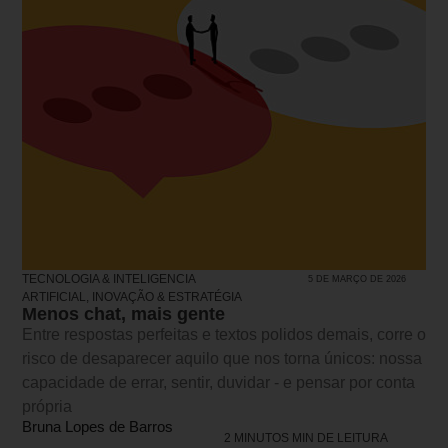
TECNOLOGIA & INTELIGENCIA
5 DE MARÇO DE 2026
ARTIFICIAL
,
INOVAÇÃO & ESTRATÉGIA
Menos chat, mais gente
Entre respostas perfeitas e textos polidos demais, corre o
risco de desaparecer aquilo que nos torna únicos: nossa
capacidade de errar, sentir, duvidar - e pensar por conta
própria
Bruna Lopes de Barros
2 MINUTOS MIN DE LEITURA