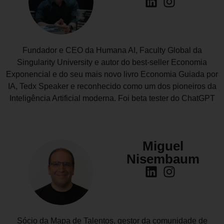
Fundador e CEO da Humana AI, Faculty Global da
Singularity University e autor do best-seller Economia
Exponencial e do seu mais novo livro Economia Guiada por
IA, Tedx Speaker e reconhecido como um dos pioneiros da
Inteligência Artificial moderna. Foi beta tester do ChatGPT
Miguel
Nisembaum
Sócio da Mapa de Talentos, gestor da comunidade de