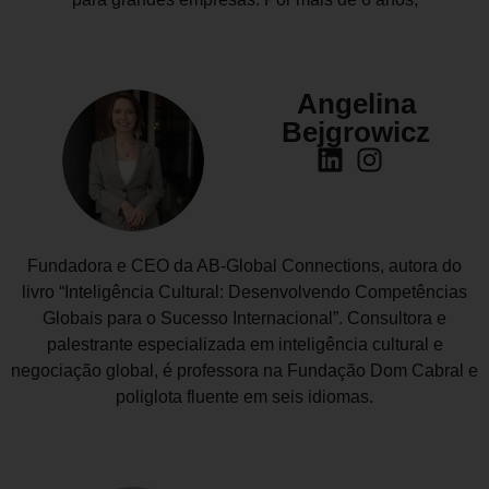
Angelina
Bejgrowicz
Fundadora e CEO da AB-Global Connections, autora do
livro “Inteligência Cultural: Desenvolvendo Competências
Globais para o Sucesso Internacional”. Consultora e
palestrante especializada em inteligência cultural e
negociação global, é professora na Fundação Dom Cabral e
poliglota fluente em seis idiomas.