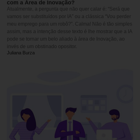
com a Área de Inovação?
Atualmente, a pergunta que não quer calar é: “Será que
vamos ser substituídos por IA” ou a clássica “Vou perder
meu emprego para um robô?”. Calma! Não é tão simples
assim, mas a intenção desse texto é lhe mostrar que a IA
pode se tornar um belo aliado à área de Inovação, ao
invés de um obstinado opositor.
Juliana Burza