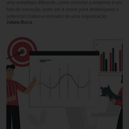
uma estratégia diferente, como conectar a empresa a um
hub de inovação, pode ser a chave para desbloquear o
potencial criativo e inovador de uma organização.
Juliana Burza