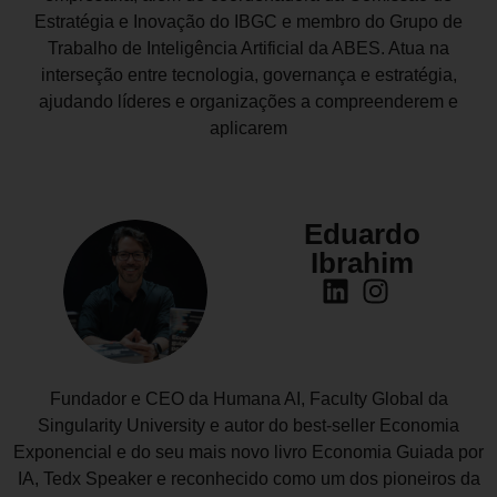
Estratégia e Inovação do IBGC e membro do Grupo de
Trabalho de Inteligência Artificial da ABES. Atua na
interseção entre tecnologia, governança e estratégia,
ajudando líderes e organizações a compreenderem e
aplicarem
Eduardo
Ibrahim
Fundador e CEO da Humana AI, Faculty Global da
Singularity University e autor do best-seller Economia
Exponencial e do seu mais novo livro Economia Guiada por
IA, Tedx Speaker e reconhecido como um dos pioneiros da