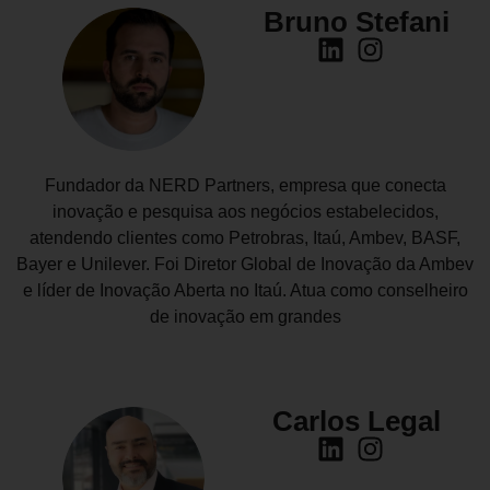
Bruno Stefani
Fundador da NERD Partners, empresa que conecta
inovação e pesquisa aos negócios estabelecidos,
atendendo clientes como Petrobras, Itaú, Ambev, BASF,
Bayer e Unilever. Foi Diretor Global de Inovação da Ambev
e líder de Inovação Aberta no Itaú. Atua como conselheiro
de inovação em grandes
Carlos Legal