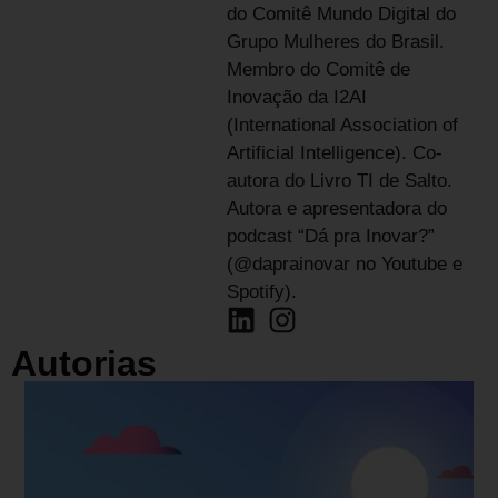
do Comitê Mundo Digital do
Grupo Mulheres do Brasil.
Membro do Comitê de
Inovação da I2AI
(International Association of
Artificial Intelligence). Co-
autora do Livro TI de Salto.
Autora e apresentadora do
podcast “Dá pra Inovar?”
(@daprainovar no Youtube e
Spotify).
Autorias