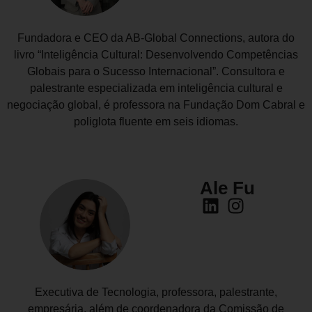
Fundadora e CEO da AB-Global Connections, autora do
livro “Inteligência Cultural: Desenvolvendo Competências
Globais para o Sucesso Internacional”. Consultora e
palestrante especializada em inteligência cultural e
negociação global, é professora na Fundação Dom Cabral e
poliglota fluente em seis idiomas.
Ale Fu
Executiva de Tecnologia, professora, palestrante,
empresária, além de coordenadora da Comissão de