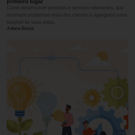
primeiro lugar
Como desenvolver produtos e serviços relevantes, que
resolvam problemas reais dos clientes e agreguem valor
tangível às suas vidas.
Juliana Burza