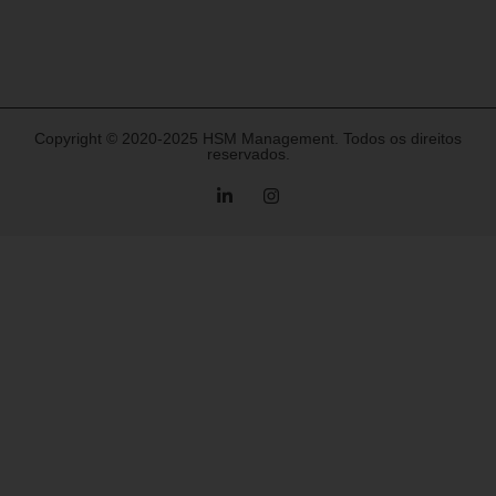
Copyright © 2020-2025 HSM Management. Todos os direitos
reservados.