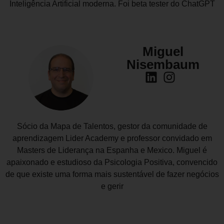
Inteligência Artificial moderna. Foi beta tester do ChatGPT
Miguel
Nisembaum
Sócio da Mapa de Talentos, gestor da comunidade de
aprendizagem Lider Academy e professor convidado em
Masters de Liderança na Espanha e Mexico. Miguel é
apaixonado e estudioso da Psicologia Positiva, convencido
de que existe uma forma mais sustentável de fazer negócios
e gerir