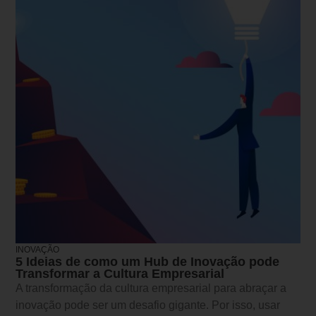
INOVAÇÃO
5 Ideias de como um Hub de Inovação pode
Transformar a Cultura Empresarial
A transformação da cultura empresarial para abraçar a
inovação pode ser um desafio gigante. Por isso, usar