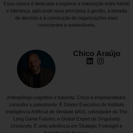
Essa coluna é dedicada a explorar a interseção entre Aikidô
e liderança, aplicando seus princípios à gestão, à tomada
de decisão e à construção de organizações mais
conscientes e sustentáveis.
Chico Araújo
Antropólogo cognitivo e futurista. Chico é empreendedor,
consultor e palestrante. É Diretor Executivo do Instituto
Inteligência Artificial de Verdade (IAV), cofundador do The
Long Game Futures. e Global Expert da Singularity
University. É uma referência em Strategic Foresight e