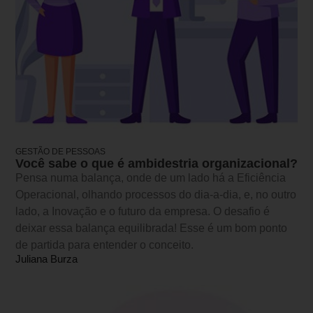
GESTÃO DE PESSOAS
Você sabe o que é ambidestria organizacional?
Pensa numa balança, onde de um lado há a Eficiência
Operacional, olhando processos do dia-a-dia, e, no outro
lado, a Inovação e o futuro da empresa. O desafio é
deixar essa balança equilibrada! Esse é um bom ponto
de partida para entender o conceito.
Juliana Burza