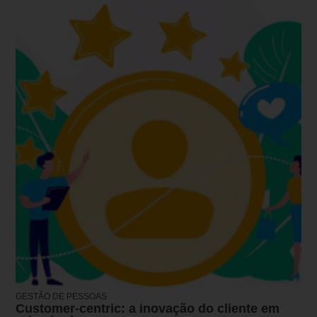
GESTÃO DE PESSOAS
Customer-centric: a inovação do cliente em