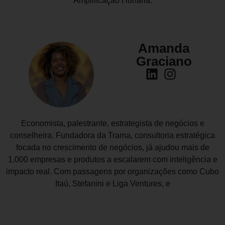
Amplificação Hunana.
Amanda
Graciano
Economista, palestrante, estrategista de negócios e
conselheira. Fundadora da Trama, consultoria estratégica
focada no crescimento de negócios, já ajudou mais de
1.000 empresas e produtos a escalarem com inteligência e
impacto real. Com passagens por organizações como Cubo
Itaú, Stefanini e Liga Ventures, e