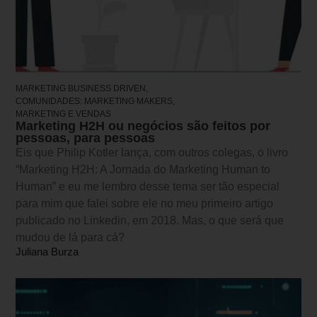
MARKETING BUSINESS DRIVEN,
COMUNIDADES: MARKETING MAKERS,
MARKETING E VENDAS
Marketing H2H ou negócios são feitos por
pessoas, para pessoas
Eis que Philip Kotler lança, com outros colegas, o livro
“Marketing H2H: A Jornada do Marketing Human to
Human” e eu me lembro desse tema ser tão especial
para mim que falei sobre ele no meu primeiro artigo
publicado no Linkedin, em 2018. Mas, o que será que
mudou de lá para cá?
Juliana Burza