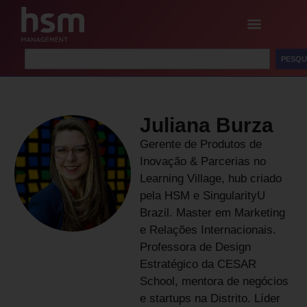
PESQU
Juliana Burza
Gerente de Produtos de
Inovação & Parcerias no
Learning Village, hub criado
pela HSM e SingularityU
Brazil. Master em Marketing
e Relações Internacionais.
Professora de Design
Estratégico da CESAR
School, mentora de negócios
e startups na Distrito. Líder