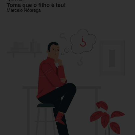
Toma que o filho é teu!
Marcelo Nóbrega