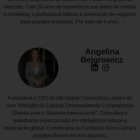
mercado. Com 20 anos de experiência nas áreas de vendas
e marketing, o profissional liderou a aceleração de negócios
para grandes empresas. Por mais de 6 anos,
Angelina
Bejgrowicz
Fundadora e CEO da AB-Global Connections, autora do
livro “Inteligência Cultural: Desenvolvendo Competências
Globais para o Sucesso Internacional”. Consultora e
palestrante especializada em inteligência cultural e
negociação global, é professora na Fundação Dom Cabral e
poliglota fluente em seis idiomas.