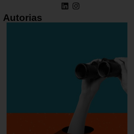
Autorias