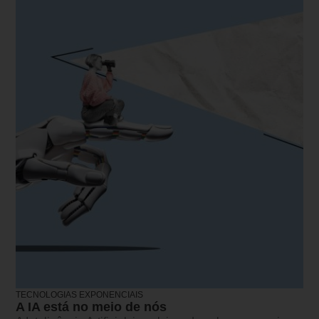
TECNOLOGIAS EXPONENCIAIS
A IA está no meio de nós