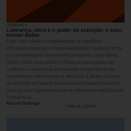
LIDERANÇA
Liderança, ética e o poder do exemplo: o caso
Hunter Biden
Este caso reflete a complexidade de equilibrar
interesses pessoais e responsabilidades públicas, tema
crucial tanto para líderes políticos quanto corporativos.
Ações como essa podem influenciar percepções de
confiança e coerência, destacando a importância da
consistência entre valores e decisões. Líderes eficazes
devem criar um legado baseado na transparência e em
práticas que inspirem equipes e reforcem a credibilidade
institucional.
Marcelo Nobrega
7 MIN DE LEITURA