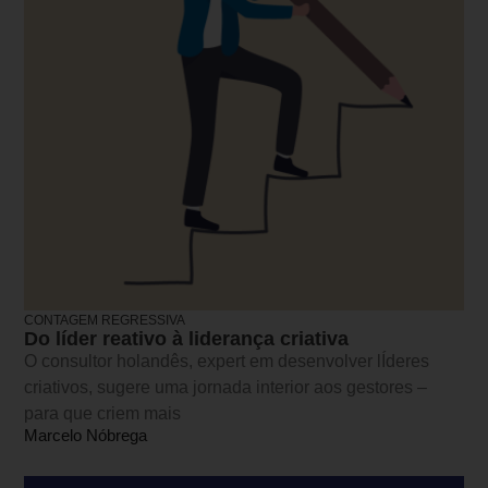
CONTAGEM REGRESSIVA
Do líder reativo à liderança criativa
O consultor holandês, expert em desenvolver lÍderes
criativos, sugere uma jornada interior aos gestores –
para que criem mais
Marcelo Nóbrega