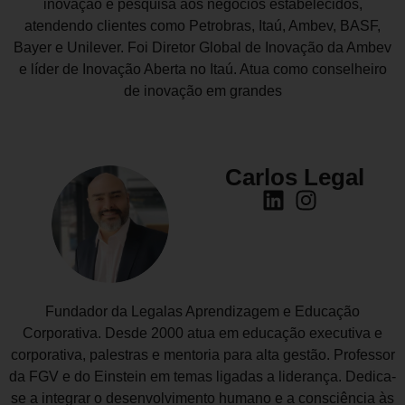
inovação e pesquisa aos negócios estabelecidos,
atendendo clientes como Petrobras, Itaú, Ambev, BASF,
Bayer e Unilever. Foi Diretor Global de Inovação da Ambev
e líder de Inovação Aberta no Itaú. Atua como conselheiro
de inovação em grandes
Carlos Legal
Fundador da Legalas Aprendizagem e Educação
Corporativa. Desde 2000 atua em educação executiva e
corporativa, palestras e mentoria para alta gestão. Professor
da FGV e do Einstein em temas ligadas a liderança. Dedica-
se a integrar o desenvolvimento humano e a consciência às