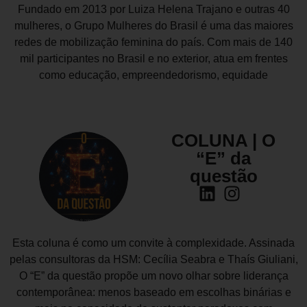
Fundado em 2013 por Luiza Helena Trajano e outras 40
mulheres, o Grupo Mulheres do Brasil é uma das maiores
redes de mobilização feminina do país. Com mais de 140
mil participantes no Brasil e no exterior, atua em frentes
como educação, empreendedorismo, equidade
COLUNA | O
“E” da
questão
Esta coluna é como um convite à complexidade. Assinada
pelas consultoras da HSM: Cecília Seabra e Thaís Giuliani,
O “E” da questão propõe um novo olhar sobre liderança
contemporânea: menos baseado em escolhas binárias e