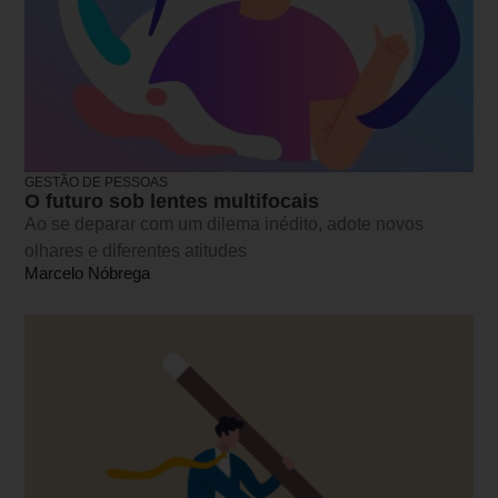
GESTÃO DE PESSOAS
O futuro sob lentes multifocais
Ao se deparar com um dilema inédito, adote novos
olhares e diferentes atitudes
Marcelo Nóbrega