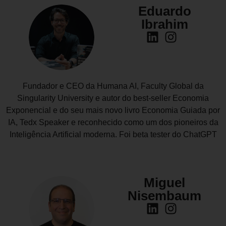
Eduardo
Ibrahim
Fundador e CEO da Humana AI, Faculty Global da
Singularity University e autor do best-seller Economia
Exponencial e do seu mais novo livro Economia Guiada por
IA, Tedx Speaker e reconhecido como um dos pioneiros da
Inteligência Artificial moderna. Foi beta tester do ChatGPT
Miguel
Nisembaum