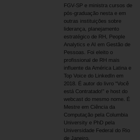
FGV-SP e ministra cursos de
pós-graduação nesta e em
outras instituições sobre
liderança, planejamento
estratégico de RH, People
Analytics e AI em Gestão de
Pessoas. Foi eleito o
profissional de RH mais
influente da América Latina e
Top Voice do LinkedIn em
2018. É autor do livro “Você
está Contratado!” e host do
webcast do mesmo nome. É
Mestre em Ciência da
Computação pela Columbia
University e PhD pela
Universidade Federal do Rio
de Janeiro.