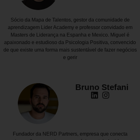
Sócio da Mapa de Talentos, gestor da comunidade de
aprendizagem Lider Academy e professor convidado em
Masters de Liderança na Espanha e Mexico. Miguel é
apaixonado e estudioso da Psicologia Positiva, convencido
de que existe uma forma mais sustentável de fazer negócios
e gerir
Bruno Stefani
Fundador da NERD Partners, empresa que conecta