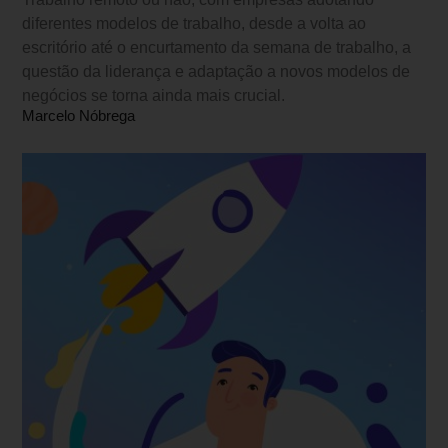
diferentes modelos de trabalho, desde a volta ao
escritório até o encurtamento da semana de trabalho, a
questão da liderança e adaptação a novos modelos de
negócios se torna ainda mais crucial.
Marcelo Nóbrega