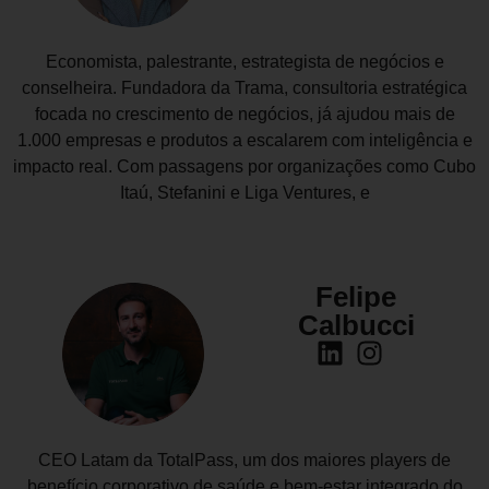
Economista, palestrante, estrategista de negócios e
conselheira. Fundadora da Trama, consultoria estratégica
focada no crescimento de negócios, já ajudou mais de
1.000 empresas e produtos a escalarem com inteligência e
impacto real. Com passagens por organizações como Cubo
Itaú, Stefanini e Liga Ventures, e
Felipe
Calbucci
CEO Latam da TotalPass, um dos maiores players de
benefício corporativo de saúde e bem-estar integrado do