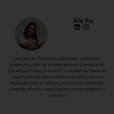
Ale Fu
Executiva de Tecnologia, professora, palestrante,
empresária, além de coordenadora da Comissão de
Estratégia e Inovação do IBGC e membro do Grupo de
Trabalho de Inteligência Artificial da ABES. Atua na
interseção entre tecnologia, governança e estratégia,
ajudando líderes e organizações a compreenderem e
aplicarem