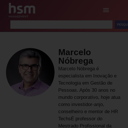
PESQU
Marcelo
Nóbrega
Marcelo Nóbrega é
especialista em Inovação e
Tecnologia em Gestão de
Pessoas. Após 30 anos no
mundo corporativo, hoje atua
como investidor-anjo,
conselheiro e mentor de HR
TechsÉ professor do
Mestrado Profissional da