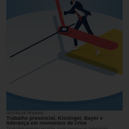
GESTÃO DE PESSOAS
Trabalho presencial, Kissinger, Bayer e
liderança em momentos de crise
Trabalho remoto ou não, com empresas adotando