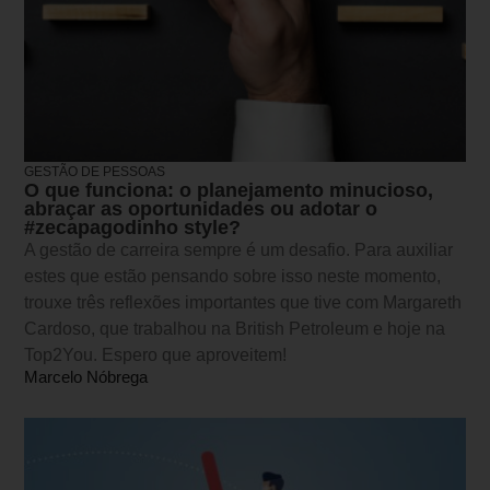
GESTÃO DE PESSOAS
O que funciona: o planejamento minucioso,
abraçar as oportunidades ou adotar o
#zecapagodinho style?
A gestão de carreira sempre é um desafio. Para auxiliar
estes que estão pensando sobre isso neste momento,
trouxe três reflexões importantes que tive com Margareth
Cardoso, que trabalhou na British Petroleum e hoje na
Top2You. Espero que aproveitem!
Marcelo Nóbrega