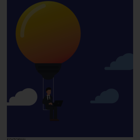
EDITORIAL