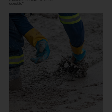
questão"