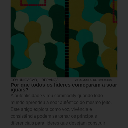
COMUNICAÇÃO
,
LIDERANÇA
23 DE JULHO DE 2026 08H00
Por que todos os líderes começaram a soar
iguais?
A autenticidade virou commodity quando todo
mundo aprendeu a soar autêntico do mesmo jeito.
Este artigo explora como voz, vivência e
consistência podem se tornar os principais
diferenciais para líderes que desejam construir