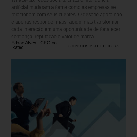
artificial mudaram a forma como as empresas se
relacionam com seus clientes. O desafio agora não
é apenas responder mais rápido, mas transformar
cada interação em uma oportunidade de fortalecer
confiança, reputação e valor de marca.
Edson Alves - CEO da
3 MINUTOS MIN DE LEITURA
Ikatec