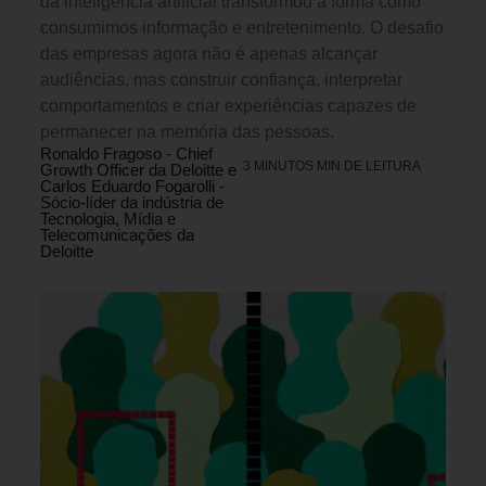
da inteligência artificial transformou a forma como
consumimos informação e entretenimento. O desafio
das empresas agora não é apenas alcançar
audiências, mas construir confiança, interpretar
comportamentos e criar experiências capazes de
permanecer na memória das pessoas.
Ronaldo Fragoso - Chief
3 MINUTOS MIN DE LEITURA
Growth Officer da Deloitte e
Carlos Eduardo Fogarolli -
Sócio-líder da indústria de
Tecnologia, Mídia e
Telecomunicações da
Deloitte