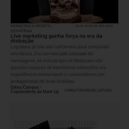
MARKETING & GROWTH
,
22 DE JULHO DE 2026 14H00
ESTRATÉGIA
Live marketing ganha força na era da
distração
Logotipos já não são suficientes para conquistar
relevância. Em um mercado saturado de
mensagens, as marcas que se destacam são
aquelas capazes de transformar interações em
experiências memoráveis e consumidores em
protagonistas de suas histórias.
Dilma Campos -
3 MINUTOS MIN DE LEITURA
Copresidente da Mark Up