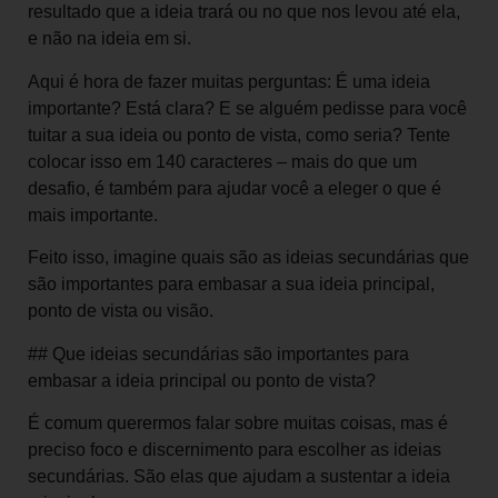
resultado que a ideia trará ou no que nos levou até ela,
e não na ideia em si.
Aqui é hora de fazer muitas perguntas: É uma ideia
importante? Está clara? E se alguém pedisse para você
tuitar a sua ideia ou ponto de vista, como seria? Tente
colocar isso em 140 caracteres – mais do que um
desafio, é também para ajudar você a eleger o que é
mais importante.
Feito isso, imagine quais são as ideias secundárias que
são importantes para embasar a sua ideia principal,
ponto de vista ou visão.
## Que ideias secundárias são importantes para
embasar a ideia principal ou ponto de vista?
É comum querermos falar sobre muitas coisas, mas é
preciso foco e discernimento para escolher as ideias
secundárias. São elas que ajudam a sustentar a ideia