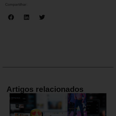
Compartilhar:
Artigos relacionados