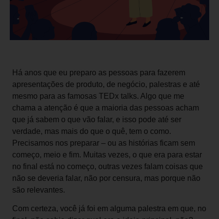
Há anos que eu preparo as pessoas para fazerem
apresentações de produto, de negócio, palestras e até
mesmo para as famosas TEDx talks. Algo que me
chama a atenção é que a maioria das pessoas acham
que já sabem o que vão falar, e isso pode até ser
verdade, mas mais do que o quê, tem o como.
Precisamos nos preparar – ou as histórias ficam sem
começo, meio e fim. Muitas vezes, o que era para estar
no final está no começo, outras vezes falam coisas que
não se deveria falar, não por censura, mas porque não
são relevantes.
Com certeza, você já foi em alguma palestra em que, no