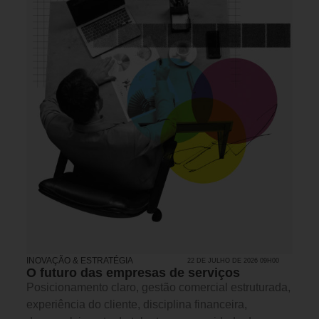
INOVAÇÃO & ESTRATÉGIA
22 DE JULHO DE 2026 09H00
O futuro das empresas de serviços
Posicionamento claro, gestão comercial estruturada,
experiência do cliente, disciplina financeira,