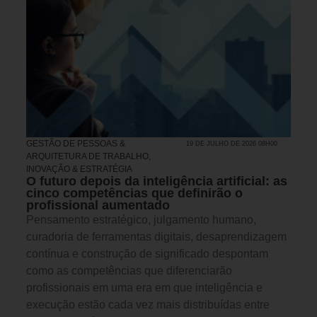
GESTÃO DE PESSOAS &
19 DE JULHO DE 2026 08H00
ARQUITETURA DE TRABALHO
,
INOVAÇÃO & ESTRATÉGIA
O futuro depois da inteligência artificial: as
cinco competências que definirão o
profissional aumentado
Pensamento estratégico, julgamento humano,
curadoria de ferramentas digitais, desaprendizagem
contínua e construção de significado despontam
como as competências que diferenciarão
profissionais em uma era em que inteligência e
execução estão cada vez mais distribuídas entre