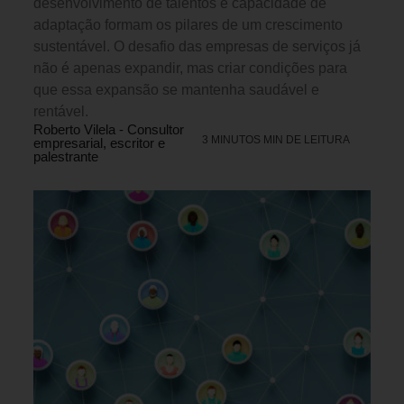
desenvolvimento de talentos e capacidade de
adaptação formam os pilares de um crescimento
sustentável. O desafio das empresas de serviços já
não é apenas expandir, mas criar condições para
que essa expansão se mantenha saudável e
rentável.
Roberto Vilela - Consultor
3 MINUTOS MIN DE LEITURA
empresarial, escritor e
palestrante