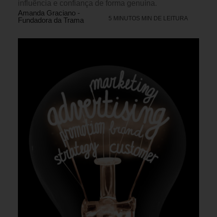
influência e confiança de forma genuína.
Amanda Graciano -
5 MINUTOS MIN DE LEITURA
Fundadora da Trama