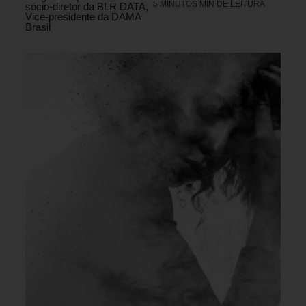
5 MINUTOS MIN DE LEITURA
sócio-diretor da BLR DATA,
Vice-presidente da DAMA
Brasil