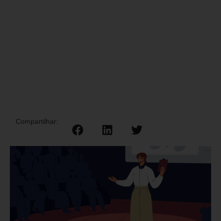
Compartilhar: