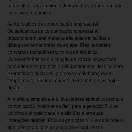
para cultivar um ambiente de trabalho verdadeiramente
inclusivo e dinâmico.
## Aplicativos de comunicação empresarial
Os aplicativos de comunicação empresarial
proporcionam uma maneira eficiente de facilitar o
diálogo entre membros da equipe. Eles permitem
conversas instantâneas, trocas de arquivos,
videoconferências e a criação de canais específicos
para diferentes projetos ou departamentos. Isso acelera
a tomada de decisões, promove a colaboração em
tempo real e cria um ambiente de trabalho mais ágil e
dinâmico.
A interface simples e intuitiva desses aplicativos torna a
comunicação instantânea fácil para a geração Z, que
valoriza a simplicidade e a eficiência em suas
interações digitais. Para as gerações Y, X e os boomers,
que cresceram com a cultura do e-mail, esses