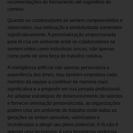
recomendações de treinamento até sugestões de
carreira.
Quando os colaboradores se sentem compreendidos e
valorizados, sua motivação e produtividade aumentam
significativamente. A personalização proporcionada
pela IA cria um ambiente onde os colaboradores se
sentem vistos como indivíduos únicos, não apenas
como parte de uma força de trabalho coletiva.
A inteligência artificial não apenas personaliza a
experiência dos times, mas também empodera cada
membro da equipe a contribuir de maneira mais
significativa e a progredir em sua jornada profissional.
Ao adaptar estratégias de desenvolvimento de talentos
e fornecer orientação personalizada, as organizações
podem criar um ambiente de trabalho onde todas as
gerações se sintam apoiadas, valorizadas e
incentivadas a atingir seu pleno potencial. A IA não é
apenas uma tecnologia; é uma ferramenta poderosa