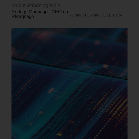
produtividade agrícola.
Rodrigo Magnago - CEO da
21 MINUTOS MIN DE LEITURA
RMagnago