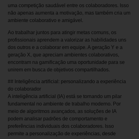
uma competição saudável entre os colaboradores. Isso
não apenas aumenta a motivação, mas também cria um
ambiente colaborativo e amigável.
Ao trabalhar juntos para atingir metas comuns, os
profissionais aprendem a valorizar as habilidades uns
dos outros e a colaborar em equipe. A geração Y e a
geração X, que apreciam ambientes colaborativos,
encontram na gamificação uma oportunidade para se
unirem em busca de objetivos compartilhados.
## Inteligência artificial: personalizando a experiência
do colaborador
A inteligência artificial (IA) está se tornando um pilar
fundamental no ambiente de trabalho moderno. Por
meio de algoritmos avançados, as soluções de IA
podem analisar padrões de comportamento e
preferências individuais dos colaboradores. Isso
permite a personalização de experiências, desde