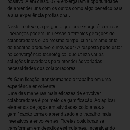
positivo. Além disso, 87% enxergaram a oportunidade
de aprender uns com os outros como algo benéfico para
a sua experiência profissional.
Neste contexto, a pergunta que pode surgir é: como as
lideranças podem unir essas diferentes gerações de
colaboradores e, ao mesmo tempo, criar um ambiente
de trabalho produtivo e inovador? A resposta pode estar
na convergência tecnológica, que utiliza várias
soluções inovadoras para atender às variadas
necessidades dos colaboradores.
## Gamificação: transformando o trabalho em uma
experiência envolvente
Uma das maneiras mais eficazes de envolver
colaboradores é por meio da gamificação. Ao aplicar
elementos de jogos em atividades cotidianas, a
gamificação torna o aprendizado e o trabalho mais
interativos e envolventes. Tarefas cotidianas se
transformam em desafios estimulantes, incentivando