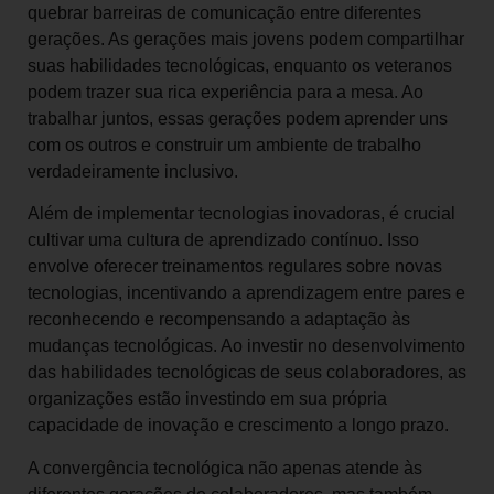
quebrar barreiras de comunicação entre diferentes
gerações. As gerações mais jovens podem compartilhar
suas habilidades tecnológicas, enquanto os veteranos
podem trazer sua rica experiência para a mesa. Ao
trabalhar juntos, essas gerações podem aprender uns
com os outros e construir um ambiente de trabalho
verdadeiramente inclusivo.
Além de implementar tecnologias inovadoras, é crucial
cultivar uma cultura de aprendizado contínuo. Isso
envolve oferecer treinamentos regulares sobre novas
tecnologias, incentivando a aprendizagem entre pares e
reconhecendo e recompensando a adaptação às
mudanças tecnológicas. Ao investir no desenvolvimento
das habilidades tecnológicas de seus colaboradores, as
organizações estão investindo em sua própria
capacidade de inovação e crescimento a longo prazo.
A convergência tecnológica não apenas atende às