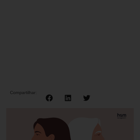
Compartilhar: