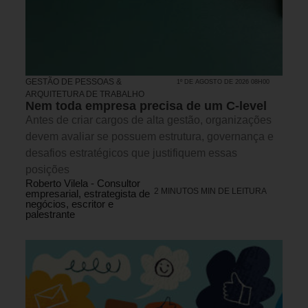
GESTÃO DE PESSOAS &
1º DE AGOSTO DE 2026 08H00
ARQUITETURA DE TRABALHO
Nem toda empresa precisa de um C-level
Antes de criar cargos de alta gestão, organizações
devem avaliar se possuem estrutura, governança e
desafios estratégicos que justifiquem essas
posições
Roberto Vilela - Consultor
2 MINUTOS MIN DE LEITURA
empresarial, estrategista de
negócios, escritor e
palestrante