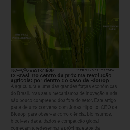
INOVAÇÃO & ESTRATÉGIA
30 DE JULHO DE 2026 07H00
O Brasil no centro da próxima revolução
agrícola: por dentro do caso da Biotrop
A agricultura é uma das grandes forças econômicas
do Brasil, mas seus mecanismos de inovação ainda
são pouco compreendidos fora do setor. Este artigo
parte de uma conversa com Jonas Hipólito, CEO da
Biotrop, para observar como ciência, bioinsumos,
biodiversidade, dados e competição global
começam a redesenhar a próxima etapa da