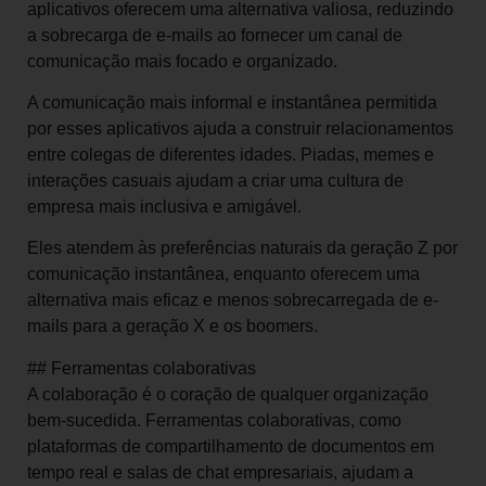
aplicativos oferecem uma alternativa valiosa, reduzindo
a sobrecarga de e-mails ao fornecer um canal de
comunicação mais focado e organizado.
A comunicação mais informal e instantânea permitida
por esses aplicativos ajuda a construir relacionamentos
entre colegas de diferentes idades. Piadas, memes e
interações casuais ajudam a criar uma cultura de
empresa mais inclusiva e amigável.
Eles atendem às preferências naturais da geração Z por
comunicação instantânea, enquanto oferecem uma
alternativa mais eficaz e menos sobrecarregada de e-
mails para a geração X e os boomers.
## Ferramentas colaborativas
A colaboração é o coração de qualquer organização
bem-sucedida. Ferramentas colaborativas, como
plataformas de compartilhamento de documentos em
tempo real e salas de chat empresariais, ajudam a