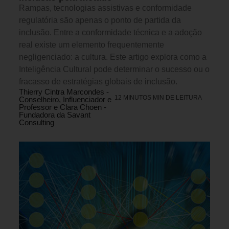
Rampas, tecnologias assistivas e conformidade
regulatória são apenas o ponto de partida da
inclusão. Entre a conformidade técnica e a adoção
real existe um elemento frequentemente
negligenciado: a cultura. Este artigo explora como a
Inteligência Cultural pode determinar o sucesso ou o
fracasso de estratégias globais de inclusão.
Thierry Cintra Marcondes -
12 MINUTOS MIN DE LEITURA
Conselheiro, Influenciador e
Professor e Clara Choen -
Fundadora da Savant
Consulting