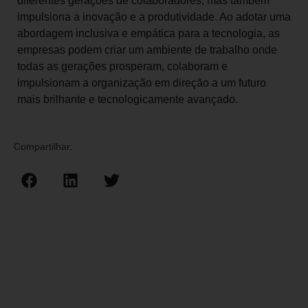
diferentes gerações de colaboradores, mas também
impulsiona a inovação e a produtividade. Ao adotar uma
abordagem inclusiva e empática para a tecnologia, as
empresas podem criar um ambiente de trabalho onde
todas as gerações prosperam, colaboram e
impulsionam a organização em direção a um futuro
mais brilhante e tecnologicamente avançado.
Compartilhar: