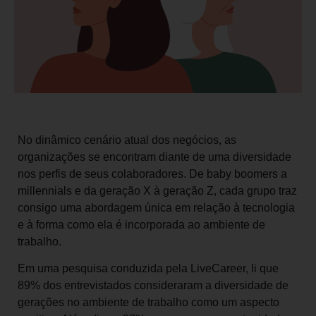
No dinâmico cenário atual dos negócios, as
organizações se encontram diante de uma diversidade
nos perfis de seus colaboradores. De baby boomers a
millennials e da geração X à geração Z, cada grupo traz
consigo uma abordagem única em relação à tecnologia
e à forma como ela é incorporada ao ambiente de
trabalho.
Em uma pesquisa conduzida pela LiveCareer, li que
89% dos entrevistados consideraram a diversidade de
gerações no ambiente de trabalho como um aspecto