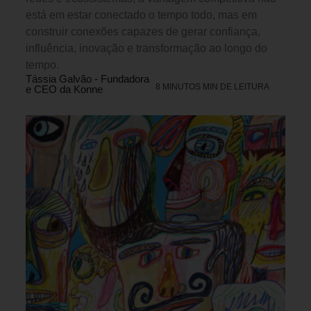
está em estar conectado o tempo todo, mas em
construir conexões capazes de gerar confiança,
influência, inovação e transformação ao longo do
tempo.
Tássia Galvão - Fundadora
8 MINUTOS MIN DE LEITURA
e CEO da Konne