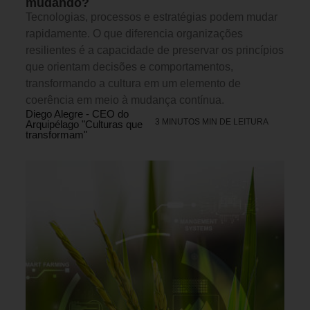
mudando?
Tecnologias, processos e estratégias podem mudar
rapidamente. O que diferencia organizações
resilientes é a capacidade de preservar os princípios
que orientam decisões e comportamentos,
transformando a cultura em um elemento de
coerência em meio à mudança contínua.
Diego Alegre - CEO do
3 MINUTOS MIN DE LEITURA
Arquipélago "Culturas que
transformam"