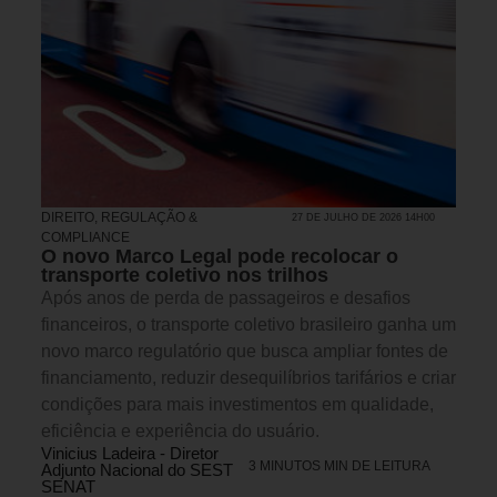
DIREITO, REGULAÇÃO &
27 DE JULHO DE 2026 14H00
COMPLIANCE
O novo Marco Legal pode recolocar o
transporte coletivo nos trilhos
Após anos de perda de passageiros e desafios
financeiros, o transporte coletivo brasileiro ganha um
novo marco regulatório que busca ampliar fontes de
financiamento, reduzir desequilíbrios tarifários e criar
condições para mais investimentos em qualidade,
eficiência e experiência do usuário.
Vinicius Ladeira - Diretor
3 MINUTOS MIN DE LEITURA
Adjunto Nacional do SEST
SENAT