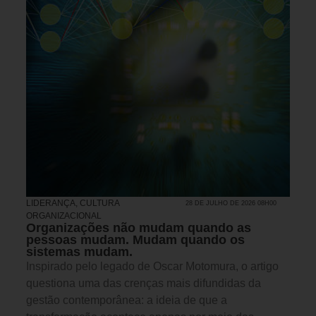
LIDERANÇA
,
CULTURA
28 DE JULHO DE 2026 08H00
ORGANIZACIONAL
Organizações não mudam quando as
pessoas mudam. Mudam quando os
sistemas mudam.
Inspirado pelo legado de Oscar Motomura, o artigo
questiona uma das crenças mais difundidas da
gestão contemporânea: a ideia de que a