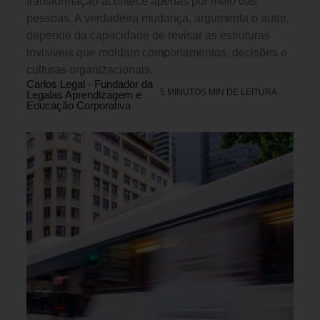
transformação acontece apenas por meio das
pessoas. A verdadeira mudança, argumenta o autor,
depende da capacidade de revisar as estruturas
invisíveis que moldam comportamentos, decisões e
culturas organizacionais.
Carlos Legal - Fundador da
5 MINUTOS MIN DE LEITURA
Legalas Aprendizagem e
Educação Corporativa