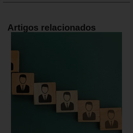
Artigos relacionados