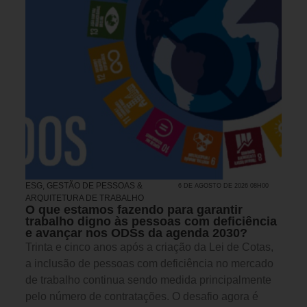
ESG
,
GESTÃO DE PESSOAS &
6 DE AGOSTO DE 2026 08H00
ARQUITETURA DE TRABALHO
O que estamos fazendo para garantir
trabalho digno às pessoas com deficiência
e avançar nos ODSs da agenda 2030?
Trinta e cinco anos após a criação da Lei de Cotas,
a inclusão de pessoas com deficiência no mercado
de trabalho continua sendo medida principalmente
pelo número de contratações. O desafio agora é