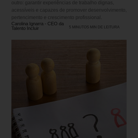
outro: garantir experiências de trabalho dignas,
acessíveis e capazes de promover desenvolvimento,
pertencimento e crescimento profissional.
Carolina Ignarra - CEO da
5 MINUTOS MIN DE LEITURA
Talento Incluir