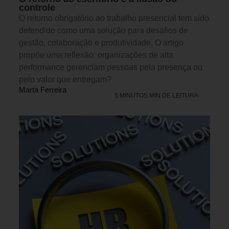
controle
O retorno obrigatório ao trabalho presencial tem sido
defendido como uma solução para desafios de
gestão, colaboração e produtividade. O artigo
propõe uma reflexão: organizações de alta
performance gerenciam pessoas pela presença ou
pelo valor que entregam?
Marta Ferreira
5 MINUTOS MIN DE LEITURA