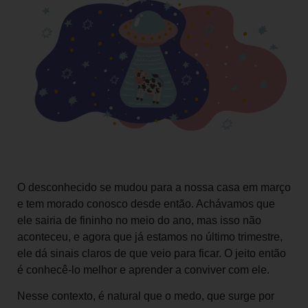
O desconhecido se mudou para a nossa casa em março
e tem morado conosco desde então. Achávamos que
ele sairia de fininho no meio do ano, mas isso não
aconteceu, e agora que já estamos no último trimestre,
ele dá sinais claros de que veio para ficar. O jeito então
é conhecê-lo melhor e aprender a conviver com ele.
Nesse contexto, é natural que o medo, que surge por