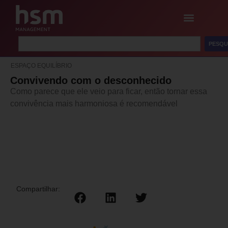
PESQU
ESPAÇO EQUILÍBRIO
Convivendo com o desconhecido
Como parece que ele veio para ficar, então tornar essa
convivência mais harmoniosa é recomendável
Compartilhar: