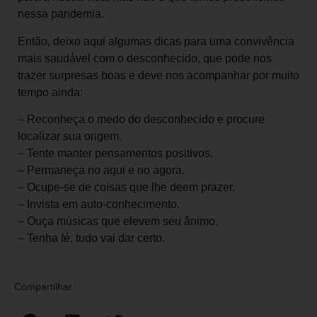
nessa pandemia.
Então, deixo aqui algumas dicas para uma convivência
mais saudável com o desconhecido, que pode nos
trazer surpresas boas e deve nos acompanhar por muito
tempo ainda:
– Reconheça o medo do desconhecido e procure
localizar sua origem.
– Tente manter pensamentos positivos.
– Permaneça no aqui e no agora.
– Ocupe-se de coisas que lhe deem prazer.
– Invista em auto-conhecimento.
– Ouça músicas que elevem seu ânimo.
– Tenha fé, tudo vai dar certo.
Compartilhar: