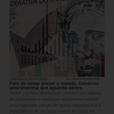
LIDERANÇA
,
ESTRATÉGIA
6 DE AGOSTO DE 2026 17H00
Pare de tentar prever o mundo. Construa
uma empresa que aguenta vários.
Tarifas, conflitos geopolíticos, rupturas nas cadeias
de suprimentos e mudanças regulatórias expõem
uma fragilidade comum em muitas organizações: a
dependência de um único cenário de futuro. Ao