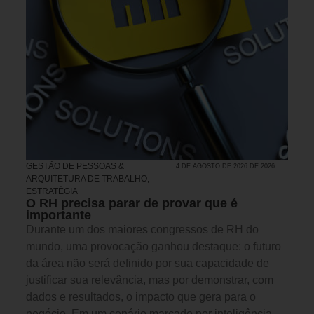
GESTÃO DE PESSOAS &
4 DE AGOSTO DE 2026 DE 2026
ARQUITETURA DE TRABALHO
,
ESTRATÉGIA
O RH precisa parar de provar que é
importante
Durante um dos maiores congressos de RH do
mundo, uma provocação ganhou destaque: o futuro
da área não será definido por sua capacidade de
justificar sua relevância, mas por demonstrar, com
dados e resultados, o impacto que gera para o
negócio. Em um cenário marcado por inteligência