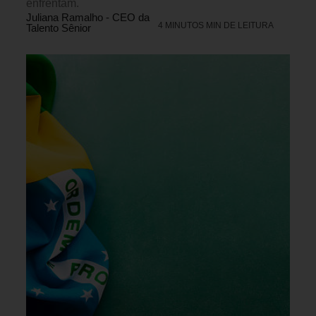
enfrentam.
Juliana Ramalho - CEO da
4 MINUTOS MIN DE LEITURA
Talento Sênior