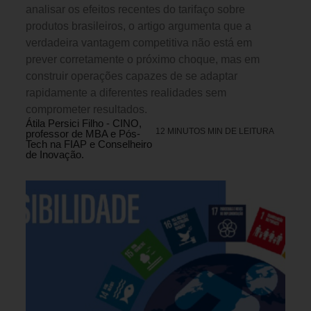
analisar os efeitos recentes do tarifaço sobre
produtos brasileiros, o artigo argumenta que a
verdadeira vantagem competitiva não está em
prever corretamente o próximo choque, mas em
construir operações capazes de se adaptar
rapidamente a diferentes realidades sem
comprometer resultados.
Átila Persici Filho - CINO,
12 MINUTOS MIN DE LEITURA
professor de MBA e Pós-
Tech na FIAP e Conselheiro
de Inovação.