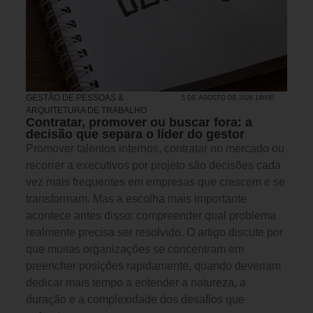
GESTÃO DE PESSOAS &
5 DE AGOSTO DE 2026 14H00
ARQUITETURA DE TRABALHO
Contratar, promover ou buscar fora: a
decisão que separa o líder do gestor
Promover talentos internos, contratar no mercado ou
recorrer a executivos por projeto são decisões cada
vez mais frequentes em empresas que crescem e se
transformam. Mas a escolha mais importante
acontece antes disso: compreender qual problema
realmente precisa ser resolvido. O artigo discute por
que muitas organizações se concentram em
preencher posições rapidamente, quando deveriam
dedicar mais tempo a entender a natureza, a
duração e a complexidade dos desafios que