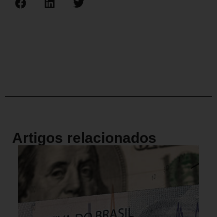
Artigos relacionados