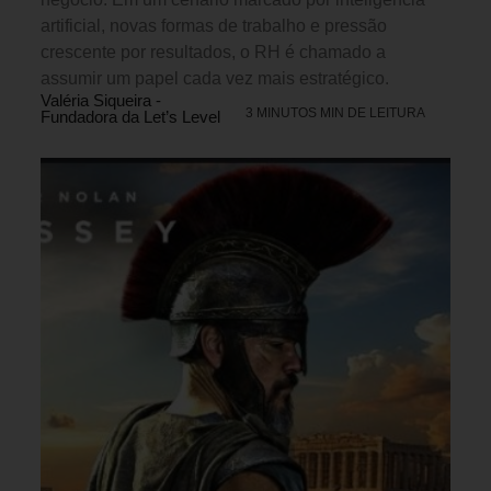
artificial, novas formas de trabalho e pressão
crescente por resultados, o RH é chamado a
assumir um papel cada vez mais estratégico.
Valéria Siqueira -
3 MINUTOS MIN DE LEITURA
Fundadora da Let’s Level