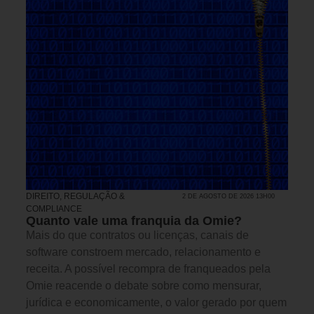
DIREITO, REGULAÇÃO &
2 DE AGOSTO DE 2026 13H00
COMPLIANCE
Quanto vale uma franquia da Omie?
Mais do que contratos ou licenças, canais de
software constroem mercado, relacionamento e
receita. A possível recompra de franqueados pela
Omie reacende o debate sobre como mensurar,
jurídica e economicamente, o valor gerado por quem