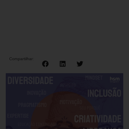
Compartilhar: