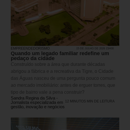
EMPREENDEDORISMO
15 DE JULHO DE 2026 15H00
Quando um legado familiar redefine um
pedaço da cidade
Construído sobre a área que durante décadas
abrigou a fábrica e a recreativa da Tigre, o Cidade
das Águas nasceu de uma pergunta pouco comum
ao mercado imobiliário: antes de erguer torres, que
tipo de bairro vale a pena construir?
Sandra Regina da Silva -
12 MINUTOS MIN DE LEITURA
Jornalista especializada em
gestão, inovação e negócios