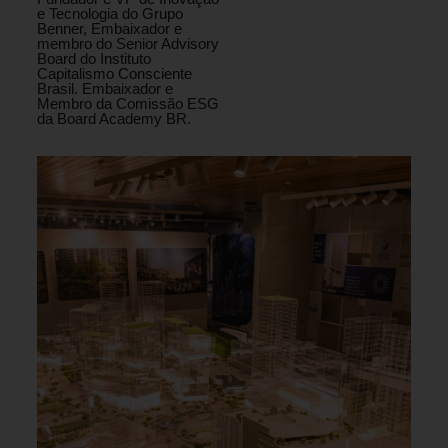
e Tecnologia do Grupo
Benner, Embaixador e
membro do Senior Advisory
Board do Instituto
Capitalismo Consciente
Brasil. Embaixador e
Membro da Comissão ESG
da Board Academy BR.