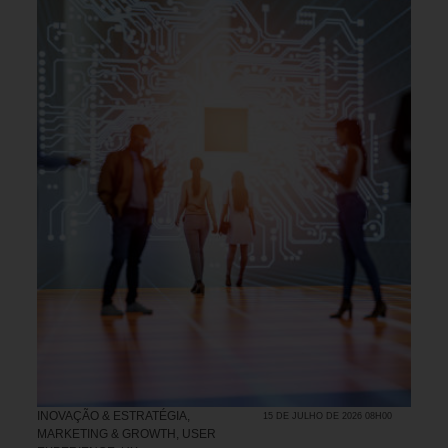
INOVAÇÃO & ESTRATÉGIA
,
15 DE JULHO DE 2026 08H00
MARKETING & GROWTH
,
USER