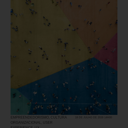
EMPREENDEDORISMO
,
CULTURA
18 DE JULHO DE 2026 14H00
ORGANIZACIONAL
,
USER
EXPERIENCE, UX