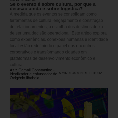
Se o evento é sobre cultura, por que a
decisão ainda é sobre logística?
À medida que os eventos se consolidam como
ferramentas de cultura, engajamento e construção
de relacionamentos, a escolha dos destinos deixa
de ser uma decisão operacional. Este artigo explora
como experiências, conexões humanas e identidade
local estão redefinindo o papel dos encontros
corporativos e transformando cidades em
plataformas de desenvolvimento econômico e
cultural.
Aziz Camali Constantino -
5 MINUTOS MIN DE LEITURA
Idealizador e cofundador do
Oxigênio Ilhabela