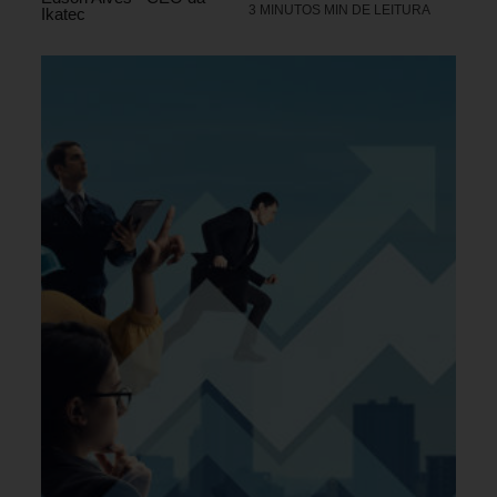
3 MINUTOS MIN DE LEITURA
Ikatec