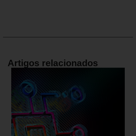
Artigos relacionados