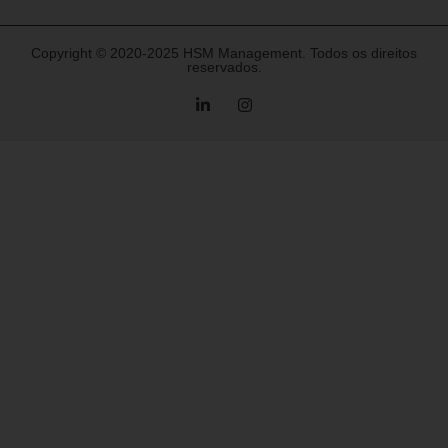
Copyright © 2020-2025 HSM Management. Todos os direitos
reservados.