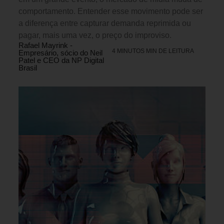
comportamento. Entender esse movimento pode ser
a diferença entre capturar demanda reprimida ou
pagar, mais uma vez, o preço do improviso.
Rafael Mayrink -
4 MINUTOS MIN DE LEITURA
Empresário, sócio do Neil
Patel e CEO da NP Digital
Brasil