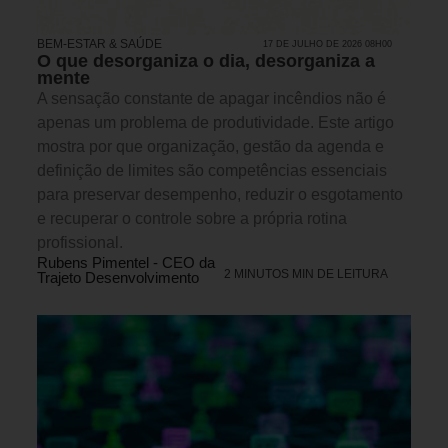
BEM-ESTAR & SAÚDE
17 DE JULHO DE 2026 08H00
O que desorganiza o dia, desorganiza a
mente
A sensação constante de apagar incêndios não é
apenas um problema de produtividade. Este artigo
mostra por que organização, gestão da agenda e
definição de limites são competências essenciais
para preservar desempenho, reduzir o esgotamento
e recuperar o controle sobre a própria rotina
profissional.
Rubens Pimentel - CEO da
2 MINUTOS MIN DE LEITURA
Trajeto Desenvolvimento