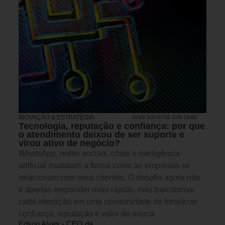
INOVAÇÃO & ESTRATÉGIA
19 DE JULHO DE 2026 14H00
Tecnologia, reputação e confiança: por que
o atendimento deixou de ser suporte e
virou ativo de negócio?
WhatsApp, redes sociais, chats e inteligência
artificial mudaram a forma como as empresas se
relacionam com seus clientes. O desafio agora não
é apenas responder mais rápido, mas transformar
cada interação em uma oportunidade de fortalecer
confiança, reputação e valor de marca.
Edson Alves - CEO da