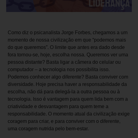
Como diz o psicanalista Jorge Forbes, chegamos a um
momento de nossa civilização em que “podemos mais
do que queremos”. O limite que antes era dado desde
fora tornou-se, hoje, escolha nossa. Queremos ver uma
pessoa distante? Basta ligar a câmera do celular ou
computador – a tecnologia nos possibilita isso.
Podemos conhecer algo diferente? Basta conviver com
diversidade. Hoje precisa haver a responsabilidade da
escolha, não dá para delegá-la a outra pessoa ou à
tecnologia. Isso é vantagem para quem lida bem com a
criatividade e desvantagem para quem teme a
responsabilidade. O momento atual da civilização exige
coragem para criar, e para conviver com o diferente,
uma coragem nutrida pelo bem-estar.