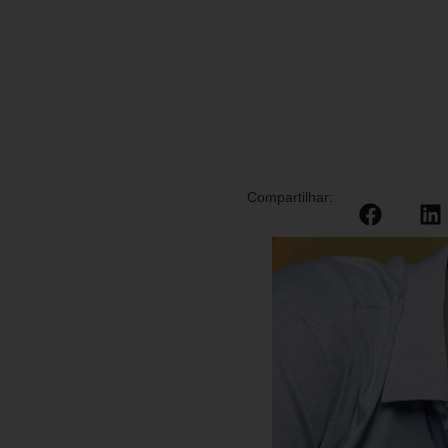
Compartilhar: