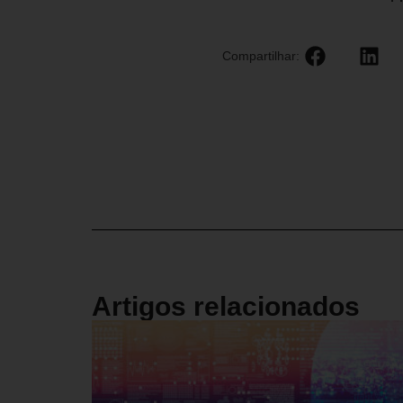
Compartilhar:
Artigos relacionados