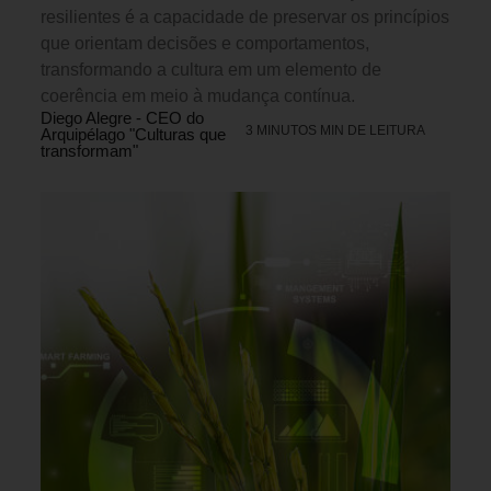
resilientes é a capacidade de preservar os princípios
que orientam decisões e comportamentos,
transformando a cultura em um elemento de
coerência em meio à mudança contínua.
Diego Alegre - CEO do
3 MINUTOS MIN DE LEITURA
Arquipélago "Culturas que
transformam"