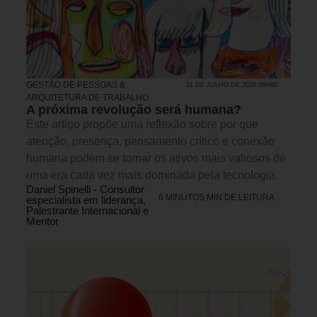
GESTÃO DE PESSOAS &
31 DE JULHO DE 2026 08H00
ARQUITETURA DE TRABALHO
A próxima revolução será humana?
Este artigo propõe uma reflexão sobre por que
atenção, presença, pensamento crítico e conexão
humana podem se tornar os ativos mais valiosos de
uma era cada vez mais dominada pela tecnologia.
Daniel Spinelli - Consultor
6 MINUTOS MIN DE LEITURA
especialista em liderança,
Palestrante Internacional e
Mentor