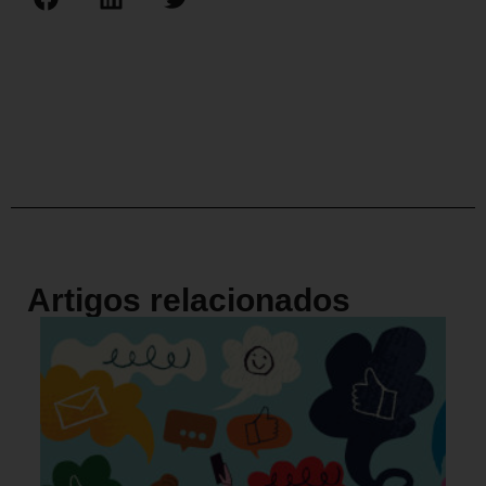
Artigos relacionados