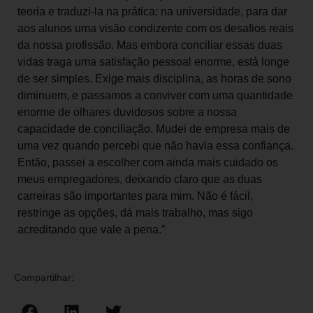
teoria e traduzi-la na prática; na universidade, para dar
aos alunos uma visão condizente com os desafios reais
da nossa profissão. Mas embora conciliar essas duas
vidas traga uma satisfação pessoal enorme, está longe
de ser simples. Exige mais disciplina, as horas de sono
diminuem, e passamos a conviver com uma quantidade
enorme de olhares duvidosos sobre a nossa
capacidade de conciliação. Mudei de empresa mais de
uma vez quando percebi que não havia essa confiança.
Então, passei a escolher com ainda mais cuidado os
meus empregadores, deixando claro que as duas
carreiras são importantes para mim. Não é fácil,
restringe as opções, dá mais trabalho, mas sigo
acreditando que vale a pena.”
Compartilhar: