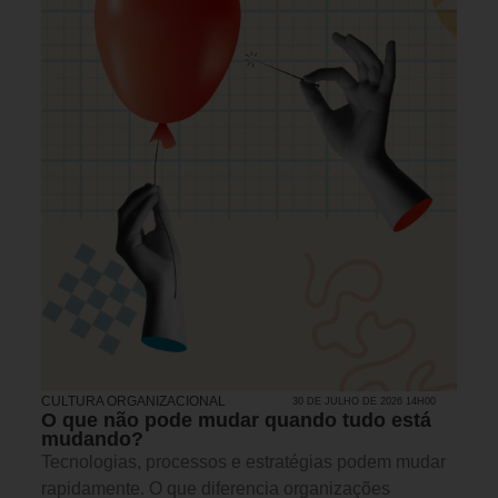
CULTURA ORGANIZACIONAL
30 DE JULHO DE 2026 14H00
O que não pode mudar quando tudo está
mudando?
Tecnologias, processos e estratégias podem mudar
rapidamente. O que diferencia organizações