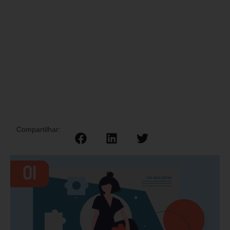
Compartilhar: