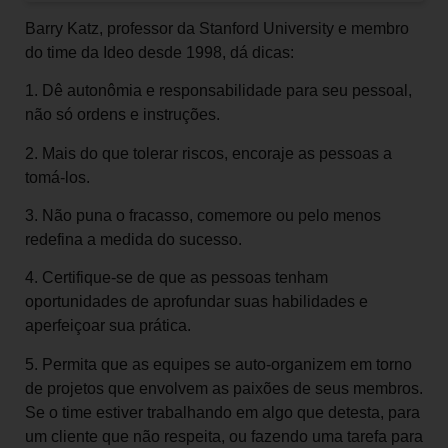
Barry Katz, professor da Stanford University e membro
do time da Ideo desde 1998, dá dicas:
1. Dê autonômia e responsabilidade para seu pessoal,
não só ordens e instruções.
2. Mais do que tolerar riscos, encoraje as pessoas a
tomá-los.
3. Não puna o fracasso, comemore ou pelo menos
redefina a medida do sucesso.
4. Certifique-se de que as pessoas tenham
oportunidades de aprofundar suas habilidades e
aperfeiçoar sua prática.
5. Permita que as equipes se auto-organizem em torno
de projetos que envolvem as paixões de seus membros.
Se o time estiver trabalhando em algo que detesta, para
um cliente que não respeita, ou fazendo uma tarefa para