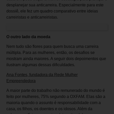
desplanejar sua anticarreira. Especialmente para este
dossiê, ele fez um quadro comparativo entre ideias
carreiristas e anticarreiristas.
O outro lado da moeda
Nem tudo são flores para quem busca uma carreira
múltipla. Para as mulheres, então, os desafios se
mostram ainda maiores. A seguir dois depoimentos que
ilustram algumas dessas dificuldades.
Ana Fontes, fundadora da Rede Mulher
Empreendedora
A maior parte do trabalho não remunerado do mundo é
feito por mulheres, 75% segundo a OXFAM. Elas são a
maioria quando o assunto é responsabilidade com a
casa, os filhos, os doentes e os idosos. Além da