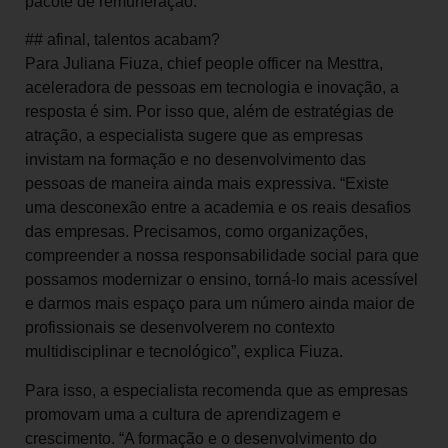
pacote de remuneração.”
## afinal, talentos acabam?
Para Juliana Fiuza, chief people officer na Mesttra,
aceleradora de pessoas em tecnologia e inovação, a
resposta é sim. Por isso que, além de estratégias de
atração, a especialista sugere que as empresas
invistam na formação e no desenvolvimento das
pessoas de maneira ainda mais expressiva. “Existe
uma desconexão entre a academia e os reais desafios
das empresas. Precisamos, como organizações,
compreender a nossa responsabilidade social para que
possamos modernizar o ensino, torná-lo mais acessível
e darmos mais espaço para um número ainda maior de
profissionais se desenvolverem no contexto
multidisciplinar e tecnológico”, explica Fiuza.
Para isso, a especialista recomenda que as empresas
promovam uma a cultura de aprendizagem e
crescimento. “A formação e o desenvolvimento do