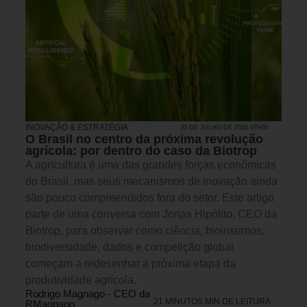
INOVAÇÃO & ESTRATÉGIA
30 DE JULHO DE 2026 07H00
O Brasil no centro da próxima revolução
agrícola: por dentro do caso da Biotrop
A agricultura é uma das grandes forças econômicas
do Brasil, mas seus mecanismos de inovação ainda
são pouco compreendidos fora do setor. Este artigo
parte de uma conversa com Jonas Hipólito, CEO da
Biotrop, para observar como ciência, bioinsumos,
biodiversidade, dados e competição global
começam a redesenhar a próxima etapa da
produtividade agrícola.
Rodrigo Magnago - CEO da
21 MINUTOS MIN DE LEITURA
RMagnago