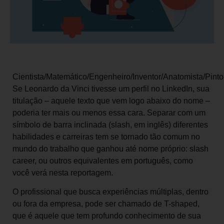
Cientista/Matemático/Engenheiro/Inventor/Anatomista/Pintor
Se Leonardo da Vinci tivesse um perfil no LinkedIn, sua
titulação – aquele texto que vem logo abaixo do nome –
poderia ter mais ou menos essa cara. Separar com um
símbolo de barra inclinada (slash, em inglês) diferentes
habilidades e carreiras tem se tornado tão comum no
mundo do trabalho que ganhou até nome próprio: slash
career, ou outros equivalentes em português, como
você verá nesta reportagem.
O profissional que busca experiências múltiplas, dentro
ou fora da empresa, pode ser chamado de T-shaped,
que é aquele que tem profundo conhecimento de sua