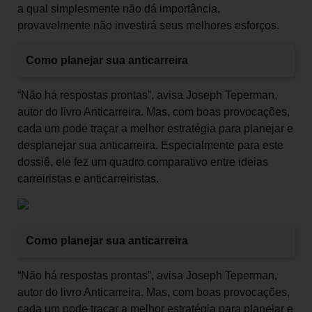
a qual simplesmente não dá importância,
provavelmente não investirá seus melhores esforços.
Como planejar sua anticarreira
“Não há respostas prontas”, avisa Joseph Teperman,
autor do livro Anticarreira. Mas, com boas provocações,
cada um pode traçar a melhor estratégia para planejar e
desplanejar sua anticarreira. Especialmente para este
dossiê, ele fez um quadro comparativo entre ideias
carreiristas e anticarreiristas.
Como planejar sua anticarreira
“Não há respostas prontas”, avisa Joseph Teperman,
autor do livro Anticarreira. Mas, com boas provocações,
cada um pode traçar a melhor estratégia para planejar e