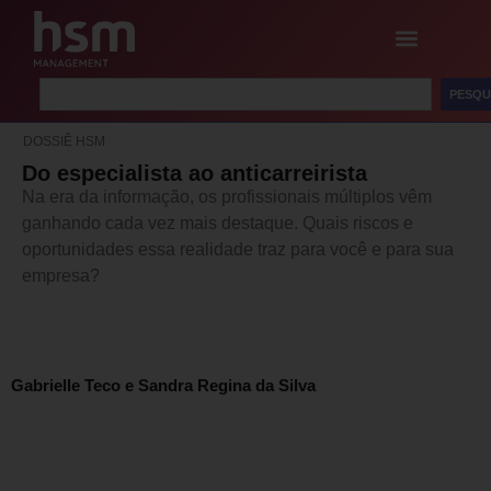
PESQU
DOSSIÊ HSM
Do especialista ao anticarreirista
Na era da informação, os profissionais múltiplos vêm
ganhando cada vez mais destaque. Quais riscos e
oportunidades essa realidade traz para você e para sua
empresa?
Gabrielle Teco e Sandra Regina da Silva