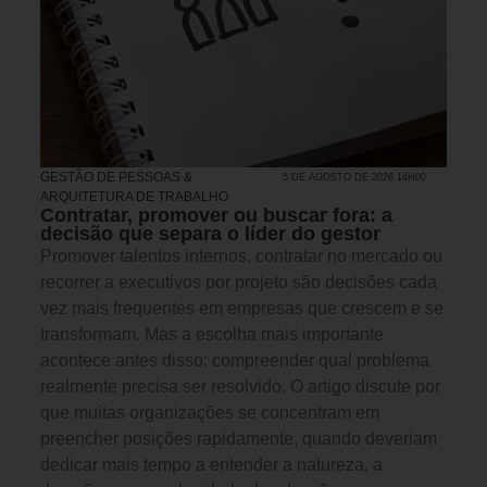
GESTÃO DE PESSOAS &
5 DE AGOSTO DE 2026 14H00
ARQUITETURA DE TRABALHO
Contratar, promover ou buscar fora: a
decisão que separa o líder do gestor
Promover talentos internos, contratar no mercado ou
recorrer a executivos por projeto são decisões cada
vez mais frequentes em empresas que crescem e se
transformam. Mas a escolha mais importante
acontece antes disso: compreender qual problema
realmente precisa ser resolvido. O artigo discute por
que muitas organizações se concentram em
preencher posições rapidamente, quando deveriam
dedicar mais tempo a entender a natureza, a