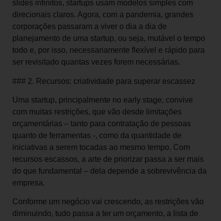
slides infinitos, startups usam modelos simples com
direcionais claros. Agora, com a pandemia, grandes
corporações passaram a viver o dia a dia de
planejamento de uma startup, ou seja, mutável o tempo
todo e, por isso, necessariamente flexível e rápido para
ser revisitado quantas vezes forem necessárias.
### 2. Recursos: criatividade para superar escassez
Uma startup, principalmente no early stage, convive
com muitas restrições, que vão desde limitações
orçamentárias – tanto para contratação de pessoas
quanto de ferramentas -, como da quantidade de
iniciativas a serem tocadas ao mesmo tempo. Com
recursos escassos, a arte de priorizar passa a ser mais
do que fundamental – dela depende a sobrevivência da
empresa.
Conforme um negócio vai crescendo, as restrições vão
diminuindo, tudo passa a ter um orçamento, a lista de