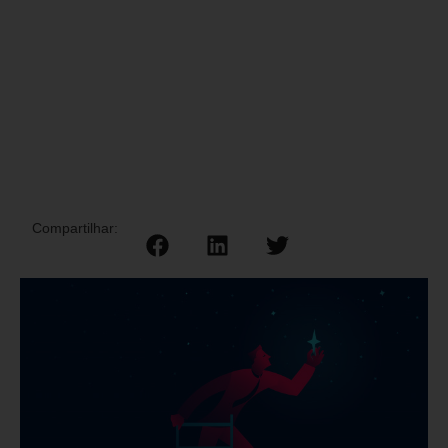
Compartilhar: