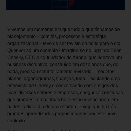
Vivemos um momento em que tudo o que tínhamos de
planejamento – comitês, processos e estratégia
organizacional – teve de ser revisto da noite para o dia.
Quer ver só um exemplo? Imagine-se no lugar do Brian
Chesky, CEO e co-fundador do Airbnb, que liderava um
business disruptivo, construído em doze anos que, do
nada, precisou ser inteiramente revisado – modelos,
planos, organogramas, finanças, tudo. Escutando uma
entrevista de Chesky e conversando com amigos dos
mais diversos setores e empresas, cheguei à conclusão
que grandes companhias hoje estão vivenciando, em
partes, o dia a dia de uma startup. E vejo que há três
grandes aprendizados proporcionados por este novo
contexto.