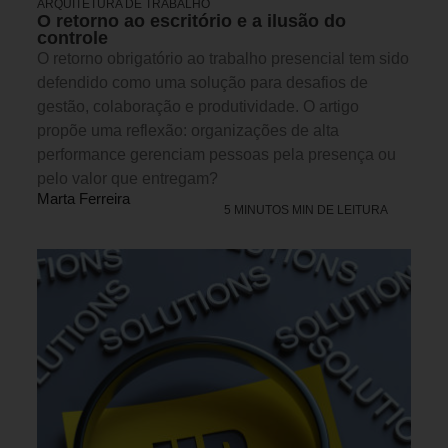
ARQUITETURA DE TRABALHO
O retorno ao escritório e a ilusão do
controle
O retorno obrigatório ao trabalho presencial tem sido
defendido como uma solução para desafios de
gestão, colaboração e produtividade. O artigo
propõe uma reflexão: organizações de alta
performance gerenciam pessoas pela presença ou
pelo valor que entregam?
Marta Ferreira
5 MINUTOS MIN DE LEITURA