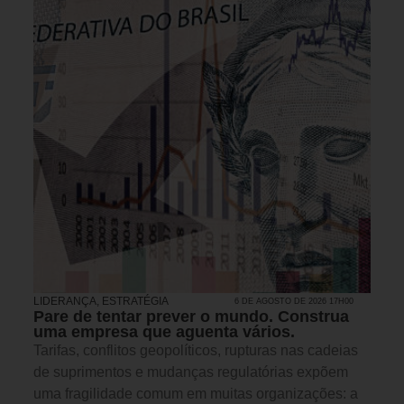
LIDERANÇA
,
ESTRATÉGIA
6 DE AGOSTO DE 2026 17H00
Pare de tentar prever o mundo. Construa
uma empresa que aguenta vários.
Tarifas, conflitos geopolíticos, rupturas nas cadeias
de suprimentos e mudanças regulatórias expõem
uma fragilidade comum em muitas organizações: a