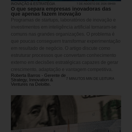
INOVAÇÃO & ESTRATÉGIA
7 DE AGOSTO DE 2026 09H00
O que separa empresas inovadoras das
que apenas fazem inovação
Programas de startups, laboratórios de inovação e
investimentos em inteligência artificial tornaram-se
comuns nas grandes organizações. O problema é
que poucas conseguem transformar experimentação
em resultado de negócio. O artigo discute como
estruturar processos que convertam conhecimento
externo em decisões estratégicas capazes de gerar
crescimento, adaptação e vantagem competitiva.
Roberta Barros - Gerente de
7 MINUTOS MIN DE LEITURA
Strategy, Innovation &
Ventures na Deloitte.