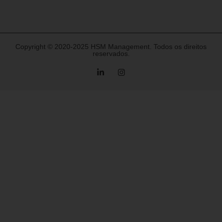
Copyright © 2020-2025 HSM Management. Todos os direitos
reservados.