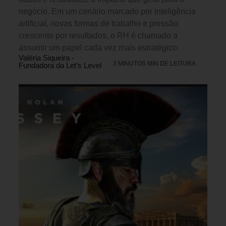
negócio. Em um cenário marcado por inteligência
artificial, novas formas de trabalho e pressão
crescente por resultados, o RH é chamado a
assumir um papel cada vez mais estratégico.
Valéria Siqueira -
3 MINUTOS MIN DE LEITURA
Fundadora da Let’s Level