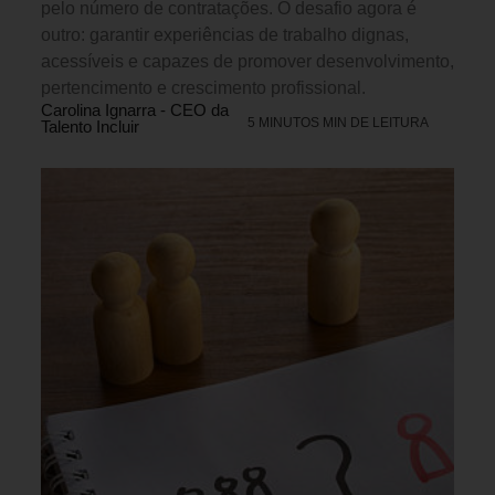
pelo número de contratações. O desafio agora é
outro: garantir experiências de trabalho dignas,
acessíveis e capazes de promover desenvolvimento,
pertencimento e crescimento profissional.
Carolina Ignarra - CEO da
5 MINUTOS MIN DE LEITURA
Talento Incluir