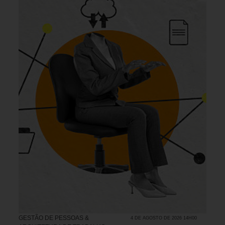
GESTÃO DE PESSOAS &
4 DE AGOSTO DE 2026 14H00