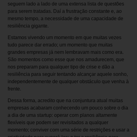
seguem lado a lado de uma extensa lista de questões
para serem tratadas. Daí a frustração constante e, ao
mesmo tempo, a necessidade de uma capacidade de
resiliência gigante.
Estamos vivendo um momento em que muitas vezes
tudo parece dar errado; um momento que muitas
grandes empresas já nem lembravam mais como era.
São momentos como esse que nos amadurecem, que
nos preparam para qualquer tipo de crise e dão a
resiliência para seguir tentando alcançar aquele sonho,
independentemente de qualquer obstáculo que venha à
frente.
Dessa forma, acredito que na conjuntura atual muitas
empresas acabaram conhecendo um pouco sobre o dia
a dia de uma startup: operar com planos altamente
flexíveis que podem ser revisitados a qualquer
momento; conviver com uma série de restrições e usar a