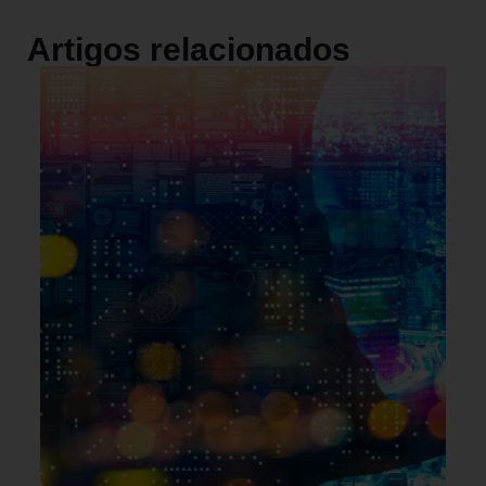
Artigos relacionados