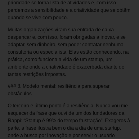
prioridade se torna lista de atividades e, com isso,
perdemos a sensibilidade e a criatividade que se obtêm
quando se vive com pouco.
Muitas organizações viram sua entrada de caixa
despencar e, com isso, foram obrigadas a inovar, e se
adaptar, sem dinheiro, sem poder contratar nenhuma
consultoria ou especialista. Elas estão conhecendo, na
prática, como funciona a vida de um startup, um
ambiente onde a criatividade é exacerbada diante de
tantas restrições impostas.
### 3. Modelo mental: resiliência para superar
obstáculos
O terceiro e último ponto é a resiliência. Nunca vou me
esquecer da frase que ouvi de um dos fundadores da
Rappi: “Startup é 99% do tempo frustração”. Exageros à
parte, a frase ilustra bem o dia a dia de uma startup,
onde a busca por inovação e por servir o usuário