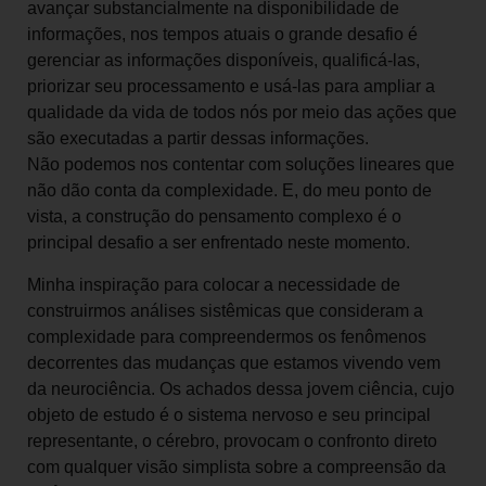
avançar substancialmente na disponibilidade de
informações, nos tempos atuais o grande desafio é
gerenciar as informações disponíveis, qualificá-las,
priorizar seu processamento e usá-las para ampliar a
qualidade da vida de todos nós por meio das ações que
são executadas a partir dessas informações.
Não podemos nos contentar com soluções lineares que
não dão conta da complexidade. E, do meu ponto de
vista, a construção do pensamento complexo é o
principal desafio a ser enfrentado neste momento.
Minha inspiração para colocar a necessidade de
construirmos análises sistêmicas que consideram a
complexidade para compreendermos os fenômenos
decorrentes das mudanças que estamos vivendo vem
da neurociência. Os achados dessa jovem ciência, cujo
objeto de estudo é o sistema nervoso e seu principal
representante, o cérebro, provocam o confronto direto
com qualquer visão simplista sobre a compreensão da