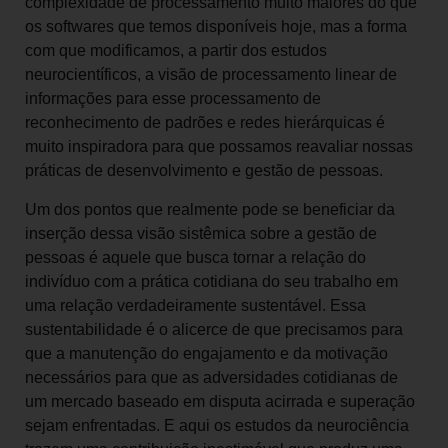
complexidade de processamento muito maiores do que
os softwares que temos disponíveis hoje, mas a forma
com que modificamos, a partir dos estudos
neurocientíficos, a visão de processamento linear de
informações para esse processamento de
reconhecimento de padrões e redes hierárquicas é
muito inspiradora para que possamos reavaliar nossas
práticas de desenvolvimento e gestão de pessoas.
Um dos pontos que realmente pode se beneficiar da
inserção dessa visão sistêmica sobre a gestão de
pessoas é aquele que busca tornar a relação do
indivíduo com a prática cotidiana do seu trabalho em
uma relação verdadeiramente sustentável. Essa
sustentabilidade é o alicerce de que precisamos para
que a manutenção do engajamento e da motivação
necessários para que as adversidades cotidianas de
um mercado baseado em disputa acirrada e superação
sejam enfrentadas. E aqui os estudos da neurociência