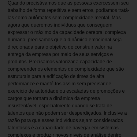
Quando precisávamos que as pessoas exercessem seu
trabalho de forma repetitiva e sem erros, podíamos tratá-
las como autômatos sem complexidade mental. Mas
agora que queremos indivíduos que conseguem
expressar o máximo da capacidade cerebral complexa
humana, precisamos que a dinâmica emocional seja
direcionada para o objetivo de construir valor na
entrega da empresa por meio de seus serviços e
produtos. Precisamos valorizar a capacidade de
compreender os elementos de complexidade que são
estruturais para a edificação de times de alta
performance e mantê-los assim sem precisar de
exercício de autoridade ou escaladas de promoções e
cargos que tornam a dinâmica da empresa
insustentável, especialmente quando se trata de
talentos que não podem ser desperdiçados. Inclusive a
razão para que esses indivíduos sejam considerados
talentosos é a capacidade de navegar em sistemas
complexos e produzir novos níveis de análise dentro