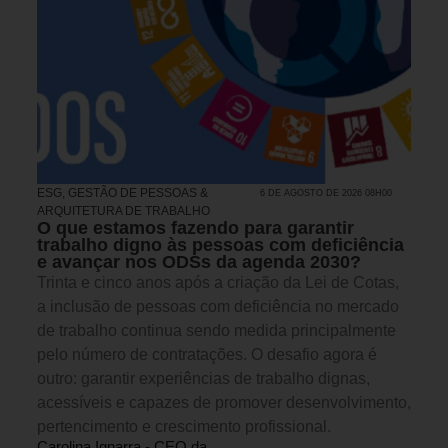
ESG
,
GESTÃO DE PESSOAS &
6 DE AGOSTO DE 2026 08H00
ARQUITETURA DE TRABALHO
O que estamos fazendo para garantir
trabalho digno às pessoas com deficiência
e avançar nos ODSs da agenda 2030?
Trinta e cinco anos após a criação da Lei de Cotas,
a inclusão de pessoas com deficiência no mercado
de trabalho continua sendo medida principalmente
pelo número de contratações. O desafio agora é
outro: garantir experiências de trabalho dignas,
acessíveis e capazes de promover desenvolvimento,
pertencimento e crescimento profissional.
Carolina Ignarra - CEO da