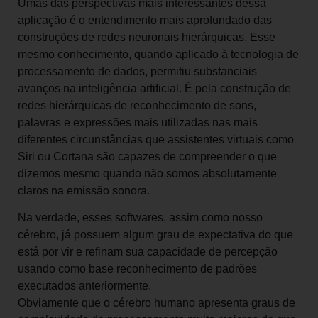
Umas das perspectivas mais interessantes dessa
aplicação é o entendimento mais aprofundado das
construções de redes neuronais hierárquicas. Esse
mesmo conhecimento, quando aplicado à tecnologia de
processamento de dados, permitiu substanciais
avanços na inteligência artificial. É pela construção de
redes hierárquicas de reconhecimento de sons,
palavras e expressões mais utilizadas nas mais
diferentes circunstâncias que assistentes virtuais como
Siri ou Cortana são capazes de compreender o que
dizemos mesmo quando não somos absolutamente
claros na emissão sonora.
Na verdade, esses softwares, assim como nosso
cérebro, já possuem algum grau de expectativa do que
está por vir e refinam sua capacidade de percepção
usando como base reconhecimento de padrões
executados anteriormente.
Obviamente que o cérebro humano apresenta graus de