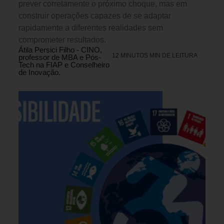
prever corretamente o próximo choque, mas em
construir operações capazes de se adaptar
rapidamente a diferentes realidades sem
comprometer resultados.
Átila Persici Filho - CINO,
12 MINUTOS MIN DE LEITURA
professor de MBA e Pós-
Tech na FIAP e Conselheiro
de Inovação.