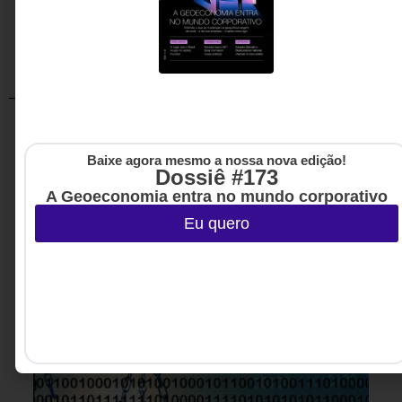
Baixe agora mesmo a nossa nova edição!
Artigos relacionados
Dossiê #173
A Geoeconomia entra no mundo corporativo
Eu quero