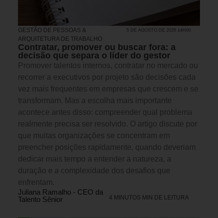
GESTÃO DE PESSOAS &
5 DE AGOSTO DE 2026 14H00
ARQUITETURA DE TRABALHO
Contratar, promover ou buscar fora: a
decisão que separa o líder do gestor
Promover talentos internos, contratar no mercado ou
recorrer a executivos por projeto são decisões cada
vez mais frequentes em empresas que crescem e se
transformam. Mas a escolha mais importante
acontece antes disso: compreender qual problema
realmente precisa ser resolvido. O artigo discute por
que muitas organizações se concentram em
preencher posições rapidamente, quando deveriam
dedicar mais tempo a entender a natureza, a
duração e a complexidade dos desafios que
enfrentam.
Juliana Ramalho - CEO da
4 MINUTOS MIN DE LEITURA
Talento Sênior