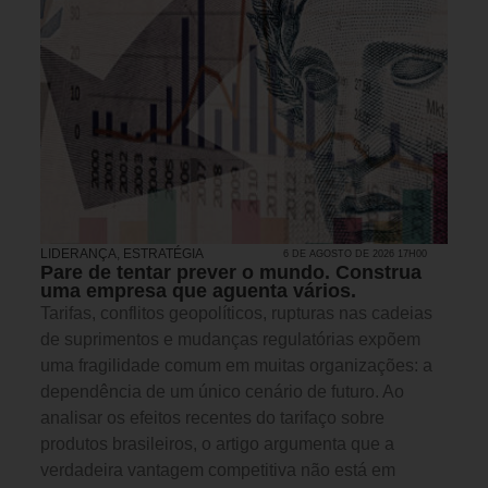
LIDERANÇA
,
ESTRATÉGIA
6 DE AGOSTO DE 2026 17H00
Pare de tentar prever o mundo. Construa
uma empresa que aguenta vários.
Tarifas, conflitos geopolíticos, rupturas nas cadeias
de suprimentos e mudanças regulatórias expõem
uma fragilidade comum em muitas organizações: a
dependência de um único cenário de futuro. Ao
analisar os efeitos recentes do tarifaço sobre
produtos brasileiros, o artigo argumenta que a
verdadeira vantagem competitiva não está em