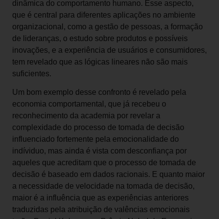
dinâmica do comportamento humano. Esse aspecto,
que é central para diferentes aplicações no ambiente
organizacional, como a gestão de pessoas, a formação
de lideranças, o estudo sobre produtos e possíveis
inovações, e a experiência de usuários e consumidores,
tem revelado que as lógicas lineares não são mais
suficientes.
Um bom exemplo desse confronto é revelado pela
economia comportamental, que já recebeu o
reconhecimento da academia por revelar a
complexidade do processo de tomada de decisão
influenciado fortemente pela emocionalidade do
indíviduo, mas ainda é vista com desconfiança por
aqueles que acreditam que o processo de tomada de
decisão é baseado em dados racionais. E quanto maior
a necessidade de velocidade na tomada de decisão,
maior é a influência que as experiências anteriores
traduzidas pela atribuição de valências emocionais