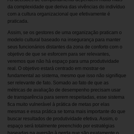
da complexidade que deriva das vivências do indivíduo
com a cultura organizacional que efetivamente é
praticada.
Assim, se os gestores de uma organização praticam o
modelo cultural baseado na insegurança para manter
seus funcionários distantes da zona de conforto com o
objetivo de que se esforcem para ser relevantes,
veremos que não há espaço para uma produtividade
real. O objetivo estará centrado em mostrar-se
fundamental ao sistema, mesmo que isso não signifique
ser relevante de fato. Somado ao fato de que as
métricas de avaliação de desempenho precisam usar
de transparência para serem respeitadas, esse sistema
fica muito vulnerável à prática de metas por elas
mesmas e essa prática se torna mais importante do que
buscar resultados de produtividade efetiva. Assim, o
espaço será totalmente preenchido por estratégias
baseadas na aversão à perda que são exatamente o