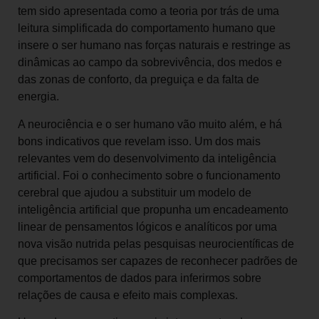
tem sido apresentada como a teoria por trás de uma
leitura simplificada do comportamento humano que
insere o ser humano nas forças naturais e restringe as
dinâmicas ao campo da sobrevivência, dos medos e
das zonas de conforto, da preguiça e da falta de
energia.
A neurociência e o ser humano vão muito além, e há
bons indicativos que revelam isso. Um dos mais
relevantes vem do desenvolvimento da inteligência
artificial. Foi o conhecimento sobre o funcionamento
cerebral que ajudou a substituir um modelo de
inteligência artificial que propunha um encadeamento
linear de pensamentos lógicos e analíticos por uma
nova visão nutrida pelas pesquisas neurocientíficas de
que precisamos ser capazes de reconhecer padrões de
comportamentos de dados para inferirmos sobre
relações de causa e efeito mais complexas.