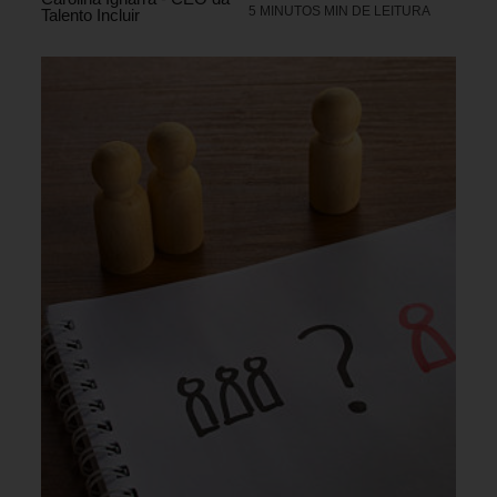
5 MINUTOS MIN DE LEITURA
Talento Incluir