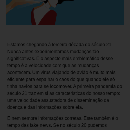
Estamos chegando à terceira década do século 21.
Nunca antes experimentamos mudanças tão
significativas. E o aspecto mais emblemático desse
tempo é a velocidade com que as mudanças
acontecem. Um vírus viajando de avião é muito mais
eficiente para espalhar o caos do que quando ele só
tinha navios para se locomover. A primeira pandemia do
século 21 traz em si as características do nosso tempo:
uma velocidade assustadora de disseminação da
doença e das informações sobre ela.
E nem sempre informações corretas. Este também é o
tempo das fake news. Se no século 20 pudemos