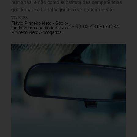
humanas, e não como substituta das competências
que tornam o trabalho jurídico verdadeiramente
valioso.
Flávio Pinheiro Neto - Sócio-
4 MINUTOS MIN DE LEITURA
fundador do escritório Flávio
Pinheiro Neto Advogados