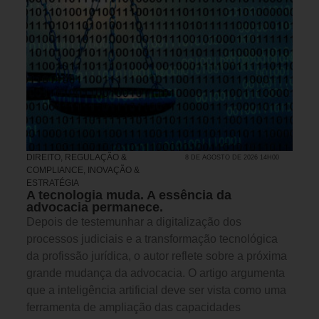
DIREITO, REGULAÇÃO &
8 DE AGOSTO DE 2026 14H00
COMPLIANCE
,
INOVAÇÃO &
ESTRATÉGIA
A tecnologia muda. A essência da
advocacia permanece.
Depois de testemunhar a digitalização dos
processos judiciais e a transformação tecnológica
da profissão jurídica, o autor reflete sobre a próxima
grande mudança da advocacia. O artigo argumenta
que a inteligência artificial deve ser vista como uma
ferramenta de ampliação das capacidades