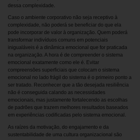
dessa complexidade.
Caso o ambiente corporativo não seja receptivo à
complexidade, não poderá se beneficiar do que ela
pode incorporar de valor à organização. Quem poderá
transformar indivíduos comuns em potenciais
inigualáveis é a dinâmica emocional que for praticada
na organização. A hora é de compreender o sistema
emocional exatamente como ele é. Evitar
compreensões superficiais que colocam o sistema
emocional no lado frágil do sistema é o primeiro ponto a
ser tratado. Reconhecer que a tão desejada resiliência
não é conseguida calando as necessidades
emocionais, mas justamente fortalecendo as escolhas
de padrões que trazem melhores resultados baseados
em experiências codificadas pelo sistema emocional.
As raízes da motivação, do engajamento e da
sustentabilidade de uma cultura organizacional são