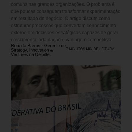
comuns nas grandes organizações. O problema é
que poucas conseguem transformar experimentação
em resultado de negócio. O artigo discute como
estruturar processos que convertam conhecimento
externo em decisões estratégicas capazes de gerar
crescimento, adaptação e vantagem competitiva.
Roberta Barros - Gerente de
7 MINUTOS MIN DE LEITURA
Strategy, Innovation &
Ventures na Deloitte.