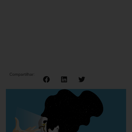
Compartilhar: