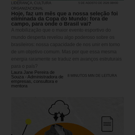
LIDERANÇA
,
CULTURA
5 DE AGOSTO DE 2026 08H00
ORGANIZACIONAL
Hoje, faz um mês que a nossa seleção foi
eliminada da Copa do Mundo: fora de
campo, para onde o Brasil vai?
A mobilização que o maior evento esportivo do
mundo desperta revelou algo poderoso sobre os
brasileiros: nossa capacidade de nos unir em torno
de um objetivo comum. Mas por que essa mesma
energia raramente se traduz em avanços estruturais
para o país?
Laura Jane Pereira de
8 MINUTOS MIN DE LEITURA
Souza - Administradora de
empresas, consultora e
mentora