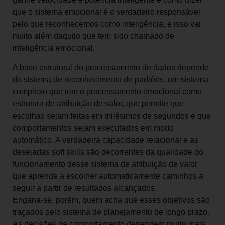
que o sistema emocional é o verdadeiro responsável
pelo que reconhecemos como inteligência, e isso vai
muito além daquilo que tem sido chamado de
inteligência emocional.
A base estrutural do processamento de dados depende
do sistema de reconhecimento de padrões, um sistema
complexo que tem o processamento emocional como
estrutura de atribuição de valor, que permite que
escolhas sejam feitas em milésimos de segundos e que
comportamentos sejam executados em modo
automático. A verdadeira capacidade relacional e as
desejadas soft skills são decorrentes da qualidade do
funcionamento desse sistema de atribuição de valor
que aprende a escolher automaticamente caminhos a
seguir a partir de resultados alcançados.
Engana-se, porém, quem acha que esses objetivos são
traçados pelo sistema de planejamento de longo prazo.
As decisões de comportamento dependem muito mais