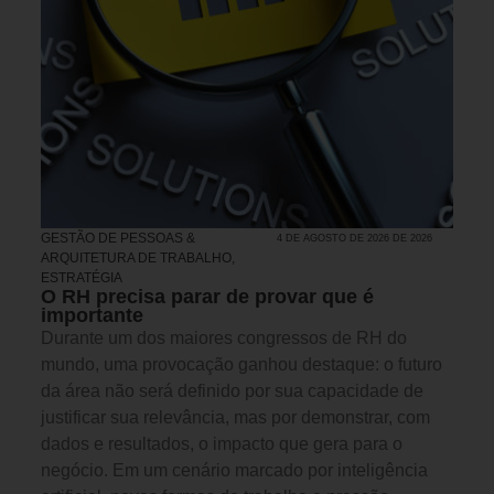
GESTÃO DE PESSOAS &
4 DE AGOSTO DE 2026 DE 2026
ARQUITETURA DE TRABALHO
,
ESTRATÉGIA
O RH precisa parar de provar que é
importante
Durante um dos maiores congressos de RH do
mundo, uma provocação ganhou destaque: o futuro
da área não será definido por sua capacidade de
justificar sua relevância, mas por demonstrar, com
dados e resultados, o impacto que gera para o
negócio. Em um cenário marcado por inteligência