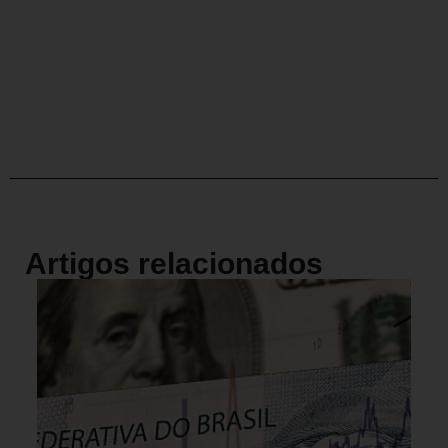
Artigos relacionados