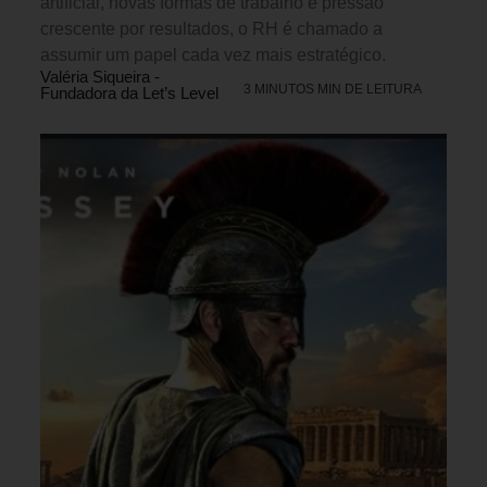
artificial, novas formas de trabalho e pressão
crescente por resultados, o RH é chamado a
assumir um papel cada vez mais estratégico.
Valéria Siqueira -
3 MINUTOS MIN DE LEITURA
Fundadora da Let’s Level