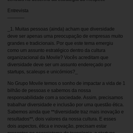
Entrevista
———–
_1. Muitas pessoas (ainda) acham que diversidade
deve ser apenas uma preocupação de empresas muito
grandes e tradicionais. Por que este tema emergiu
como um assunto estratégico dentro da cultura
organizacional da Movile? Vocês acreditam que
diversidade deve ser um assunto endereçado por
startups, scaleups e unicórnios?_
No Grupo Movile temos o sonho de impactar a vida de 1
bilhão de pessoas e sabemos da nossa
responsabilidade com a sociedade. Assim, precisamos
trabalhar diversidade e inclusão por uma questão ética.
Sabemos ainda que **diversidade traz mais inovação e
resultados**, dois valores da nossa cultura. E esses
dois aspectos, ética e inovação, precisam estar