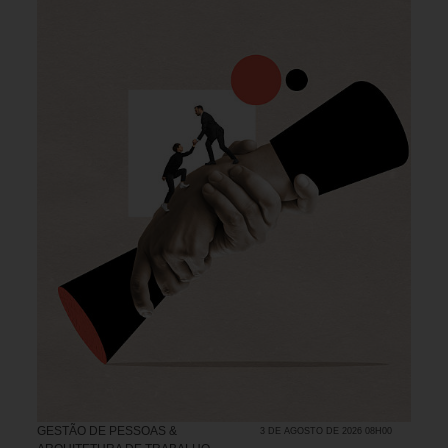
GESTÃO DE PESSOAS &
3 DE AGOSTO DE 2026 08H00