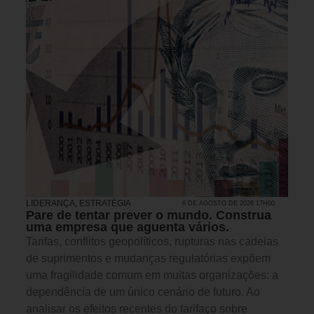
LIDERANÇA
,
ESTRATÉGIA
6 DE AGOSTO DE 2026 17H00
Pare de tentar prever o mundo. Construa
uma empresa que aguenta vários.
Tarifas, conflitos geopolíticos, rupturas nas cadeias
de suprimentos e mudanças regulatórias expõem
uma fragilidade comum em muitas organizações: a
dependência de um único cenário de futuro. Ao
analisar os efeitos recentes do tarifaço sobre