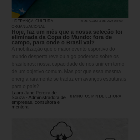
LIDERANÇA
,
CULTURA
5 DE AGOSTO DE 2026 08H00
ORGANIZACIONAL
Hoje, faz um mês que a nossa seleção foi
eliminada da Copa do Mundo: fora de
campo, para onde o Brasil vai?
A mobilização que o maior evento esportivo do
mundo desperta revelou algo poderoso sobre os
brasileiros: nossa capacidade de nos unir em torno
de um objetivo comum. Mas por que essa mesma
energia raramente se traduz em avanços estruturais
para o país?
Laura Jane Pereira de
8 MINUTOS MIN DE LEITURA
Souza - Administradora de
empresas, consultora e
mentora