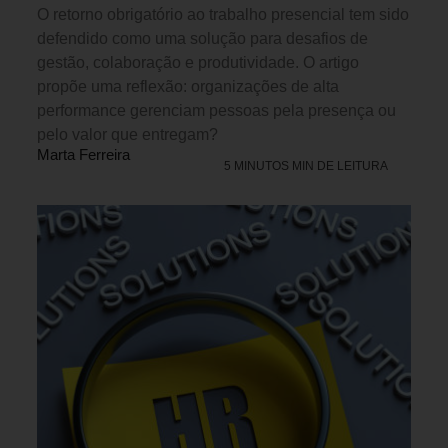
O retorno obrigatório ao trabalho presencial tem sido
defendido como uma solução para desafios de
gestão, colaboração e produtividade. O artigo
propõe uma reflexão: organizações de alta
performance gerenciam pessoas pela presença ou
pelo valor que entregam?
Marta Ferreira
5 MINUTOS MIN DE LEITURA