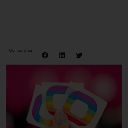
Compartilhar: