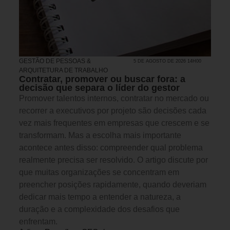
GESTÃO DE PESSOAS &
5 DE AGOSTO DE 2026 14H00
ARQUITETURA DE TRABALHO
Contratar, promover ou buscar fora: a
decisão que separa o líder do gestor
Promover talentos internos, contratar no mercado ou
recorrer a executivos por projeto são decisões cada
vez mais frequentes em empresas que crescem e se
transformam. Mas a escolha mais importante
acontece antes disso: compreender qual problema
realmente precisa ser resolvido. O artigo discute por
que muitas organizações se concentram em
preencher posições rapidamente, quando deveriam
dedicar mais tempo a entender a natureza, a
duração e a complexidade dos desafios que
enfrentam.