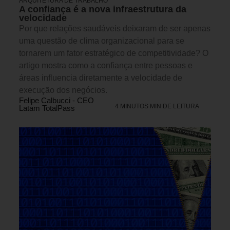
ARQUITETURA DE TRABALHO
A confiança é a nova infraestrutura da
velocidade
Por que relações saudáveis deixaram de ser apenas
uma questão de clima organizacional para se
tornarem um fator estratégico de competitividade? O
artigo mostra como a confiança entre pessoas e
áreas influencia diretamente a velocidade de
execução dos negócios.
Felipe Calbucci - CEO
4 MINUTOS MIN DE LEITURA
Latam TotalPass