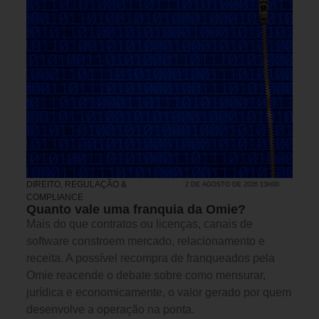
DIREITO, REGULAÇÃO &
2 DE AGOSTO DE 2026 13H00
COMPLIANCE
Quanto vale uma franquia da Omie?
Mais do que contratos ou licenças, canais de
software constroem mercado, relacionamento e
receita. A possível recompra de franqueados pela
Omie reacende o debate sobre como mensurar,
jurídica e economicamente, o valor gerado por quem
desenvolve a operação na ponta.