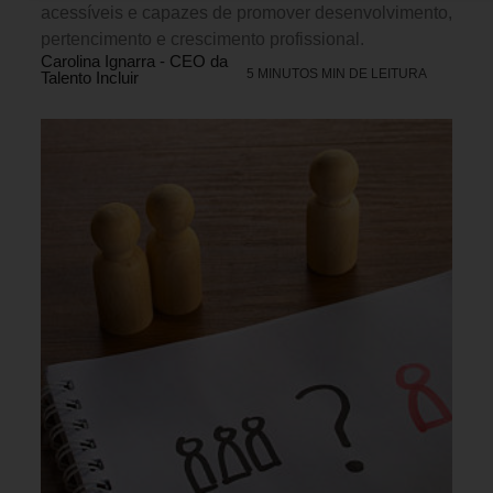
acessíveis e capazes de promover desenvolvimento,
pertencimento e crescimento profissional.
Carolina Ignarra - CEO da
5 MINUTOS MIN DE LEITURA
Talento Incluir