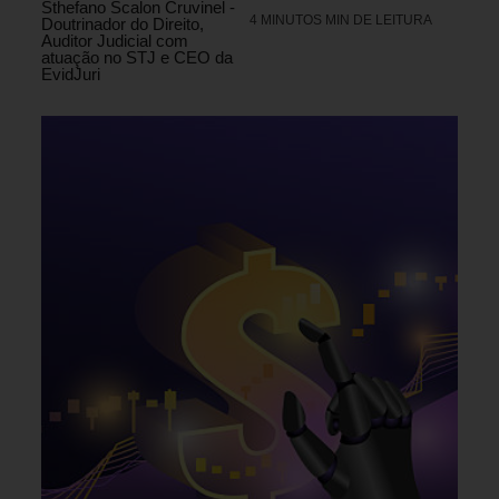
Sthefano Scalon Cruvinel -
4 MINUTOS MIN DE LEITURA
Doutrinador do Direito,
Auditor Judicial com
atuação no STJ e CEO da
EvidJuri