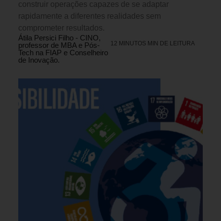
construir operações capazes de se adaptar
rapidamente a diferentes realidades sem
comprometer resultados.
Átila Persici Filho - CINO,
12 MINUTOS MIN DE LEITURA
professor de MBA e Pós-
Tech na FIAP e Conselheiro
de Inovação.