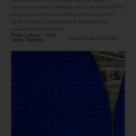
tornarem um fator estratégico de competitividade? O
artigo mostra como a confiança entre pessoas e
áreas influencia diretamente a velocidade de
execução dos negócios.
Felipe Calbucci - CEO
4 MINUTOS MIN DE LEITURA
Latam TotalPass