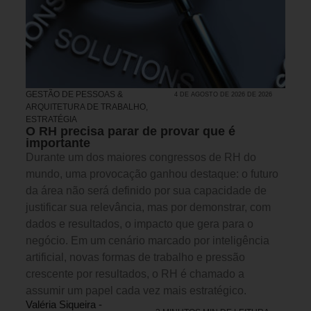
GESTÃO DE PESSOAS &
4 DE AGOSTO DE 2026 DE 2026
ARQUITETURA DE TRABALHO
,
ESTRATÉGIA
O RH precisa parar de provar que é
importante
Durante um dos maiores congressos de RH do
mundo, uma provocação ganhou destaque: o futuro
da área não será definido por sua capacidade de
justificar sua relevância, mas por demonstrar, com
dados e resultados, o impacto que gera para o
negócio. Em um cenário marcado por inteligência
artificial, novas formas de trabalho e pressão
crescente por resultados, o RH é chamado a
assumir um papel cada vez mais estratégico.
Valéria Siqueira -