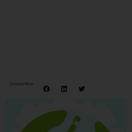
Compartilhar: