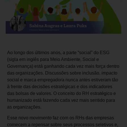
Ao longo dos últimos anos, a parte “social” do ESG
(sigla em inglês para Meio Ambiente, Social e
Governança) está ganhando cada vez mais força dentro
das organizações. Discussões sobre inclusão, impacto
social e marca empregadora nunca antes estiveram tão
à frente das decisões estratégicas e dos indicadores
das bolsas de valores. O conceito do RH estratégico e
humanizado está fazendo cada vez mais sentido para
as organizações.
Esse novo movimento faz com os RHs das empresas
comecem a repensar sobre seus processos seletivos e,