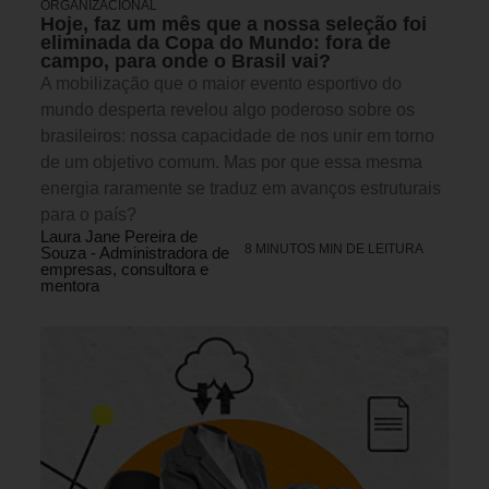
ORGANIZACIONAL
Hoje, faz um mês que a nossa seleção foi
eliminada da Copa do Mundo: fora de
campo, para onde o Brasil vai?
A mobilização que o maior evento esportivo do
mundo desperta revelou algo poderoso sobre os
brasileiros: nossa capacidade de nos unir em torno
de um objetivo comum. Mas por que essa mesma
energia raramente se traduz em avanços estruturais
para o país?
Laura Jane Pereira de
8 MINUTOS MIN DE LEITURA
Souza - Administradora de
empresas, consultora e
mentora