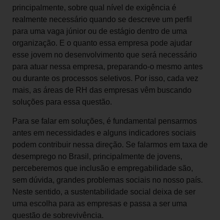
principalmente, sobre qual nível de exigência é
realmente necessário quando se descreve um perfil
para uma vaga júnior ou de estágio dentro de uma
organização. E o quanto essa empresa pode ajudar
esse jovem no desenvolvimento que será necessário
para atuar nessa empresa, preparando-o mesmo antes
ou durante os processos seletivos. Por isso, cada vez
mais, as áreas de RH das empresas vêm buscando
soluções para essa questão.
Para se falar em soluções, é fundamental pensarmos
antes em necessidades e alguns indicadores sociais
podem contribuir nessa direção. Se falarmos em taxa de
desemprego no Brasil, principalmente de jovens,
perceberemos que inclusão e empregabilidade são,
sem dúvida, grandes problemas sociais no nosso país.
Neste sentido, a sustentabilidade social deixa de ser
uma escolha para as empresas e passa a ser uma
questão de sobrevivência.