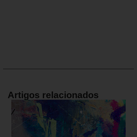
Artigos relacionados