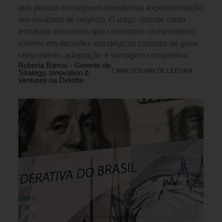
que poucas conseguem transformar experimentação
em resultado de negócio. O artigo discute como
estruturar processos que convertam conhecimento
externo em decisões estratégicas capazes de gerar
crescimento, adaptação e vantagem competitiva.
Roberta Barros - Gerente de
7 MINUTOS MIN DE LEITURA
Strategy, Innovation &
Ventures na Deloitte.