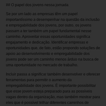
## O papel dos jovens nessa jornada
Se por um lado as empresas têm um papel
importantíssimo a desempenhar na questão da inclusão
e empregabilidade dos jovens, por outro, os jovens
passam a ter também um papel fundamental nesse
caminho. Aproveitar essas oportunidades significa
engajamento e dedicação. Identificar empresas e
oportunidades que, de fato, estão propondo soluções de
apoio ao desenvolvimento e empregabilidade dos
jovens pode ser um caminho menos árduo na busca de
uma oportunidade no mercado de trabalho.
Incluir passa a significar também desenvolver e oferecer
ferramentas para permitir o aumento da
empregabilidade dos jovens. É importante possibilitar
que esse jovem esteja preparado para as possíveis
vagas dentro da organização, mas também mostrar para
eles que é possível trilhar diferentes caminhos de