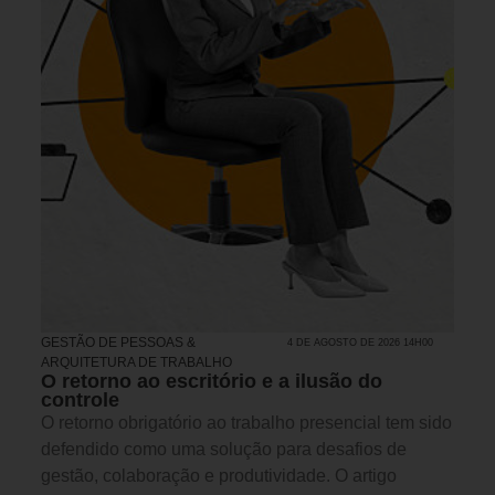
GESTÃO DE PESSOAS &
4 DE AGOSTO DE 2026 14H00
ARQUITETURA DE TRABALHO
O retorno ao escritório e a ilusão do
controle
O retorno obrigatório ao trabalho presencial tem sido
defendido como uma solução para desafios de
gestão, colaboração e produtividade. O artigo