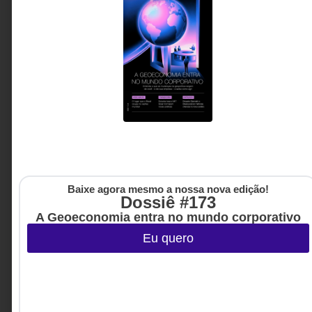
Baixe agora mesmo a nossa nova edição!
Dossiê #173
A Geoeconomia entra no mundo corporativo
Eu quero