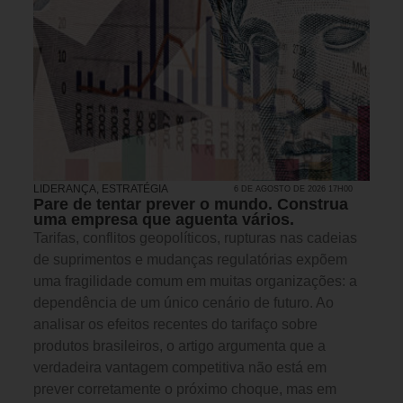
LIDERANÇA
,
ESTRATÉGIA
6 DE AGOSTO DE 2026 17H00
Pare de tentar prever o mundo. Construa
uma empresa que aguenta vários.
Tarifas, conflitos geopolíticos, rupturas nas cadeias
de suprimentos e mudanças regulatórias expõem
uma fragilidade comum em muitas organizações: a
dependência de um único cenário de futuro. Ao
analisar os efeitos recentes do tarifaço sobre
produtos brasileiros, o artigo argumenta que a
verdadeira vantagem competitiva não está em
prever corretamente o próximo choque, mas em