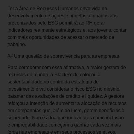
Ter a área de Recursos Humanos envolvida no
desenvolvimento de ações e projetos alinhados aos
preconizados pelo ESG permitirá ao RH gerar
indicadores realmente estratégicos e, aos jovens, contar
com mais oportunidades de acessar o mercado de
trabalho.
## Uma questão de sobrevivência para as empresas
Para corroborar com essa afirmativa, a maior gestora de
recursos do mundo, a BlackRock, colocou a
sustentabilidade no centro da estratégia de
investimento e vai considerar o risco ESG no mesmo
patamar das avaliações de crédito e liquidez. A gestora
reforçou a intenção de aumentar a alocação de recursos
em companhias que, além do lucro, gerem benefícios à
sociedade. Não é à toa que indicadores como inclusão
e empregabilidade começam a ganhar cada vez mais
força nas empresas e em seus processos seletivos.