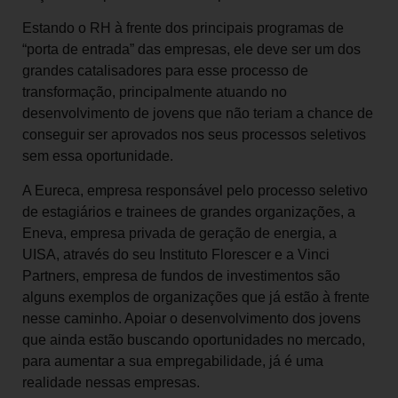
Estando o RH à frente dos principais programas de
“porta de entrada” das empresas, ele deve ser um dos
grandes catalisadores para esse processo de
transformação, principalmente atuando no
desenvolvimento de jovens que não teriam a chance de
conseguir ser aprovados nos seus processos seletivos
sem essa oportunidade.
A Eureca, empresa responsável pelo processo seletivo
de estagiários e trainees de grandes organizações, a
Eneva, empresa privada de geração de energia, a
UISA, através do seu Instituto Florescer e a Vinci
Partners, empresa de fundos de investimentos são
alguns exemplos de organizações que já estão à frente
nesse caminho. Apoiar o desenvolvimento dos jovens
que ainda estão buscando oportunidades no mercado,
para aumentar a sua empregabilidade, já é uma
realidade nessas empresas.