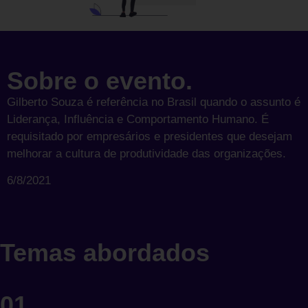
Sobre o evento.
Gilberto Souza é referência no Brasil quando o assunto é
Liderança, Influência e Comportamento Humano. É
requisitado por empresários e presidentes que desejam
melhorar a cultura de produtividade das organizações.
6/8/2021
Temas abordados
01.