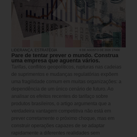
LIDERANÇA
,
ESTRATÉGIA
6 DE AGOSTO DE 2026 17H00
Pare de tentar prever o mundo. Construa
uma empresa que aguenta vários.
Tarifas, conflitos geopolíticos, rupturas nas cadeias
de suprimentos e mudanças regulatórias expõem
uma fragilidade comum em muitas organizações: a
dependência de um único cenário de futuro. Ao
analisar os efeitos recentes do tarifaço sobre
produtos brasileiros, o artigo argumenta que a
verdadeira vantagem competitiva não está em
prever corretamente o próximo choque, mas em
construir operações capazes de se adaptar
rapidamente a diferentes realidades sem