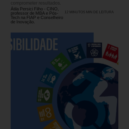
comprometer resultados.
Átila Persici Filho - CINO,
12 MINUTOS MIN DE LEITURA
professor de MBA e Pós-
Tech na FIAP e Conselheiro
de Inovação.