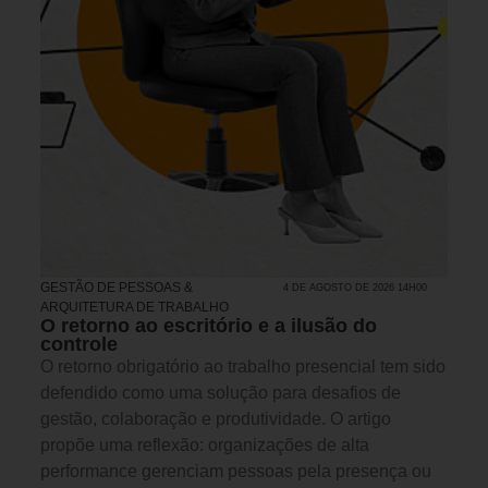
GESTÃO DE PESSOAS &
4 DE AGOSTO DE 2026 14H00
ARQUITETURA DE TRABALHO
O retorno ao escritório e a ilusão do
controle
O retorno obrigatório ao trabalho presencial tem sido
defendido como uma solução para desafios de
gestão, colaboração e produtividade. O artigo
propõe uma reflexão: organizações de alta
performance gerenciam pessoas pela presença ou