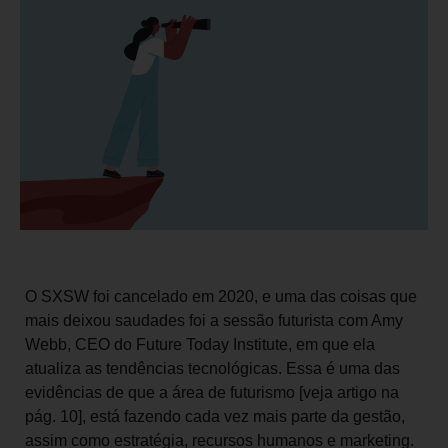
O SXSW foi cancelado em 2020, e uma das coisas que
mais deixou saudades foi a sessão futurista com Amy
Webb, CEO do Future Today Institute, em que ela
atualiza as tendências tecnológicas. Essa é uma das
evidências de que a área de futurismo [veja artigo na
pág. 10], está fazendo cada vez mais parte da gestão,
assim como estratégia, recursos humanos e marketing.