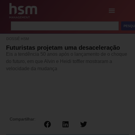
PESQU
DOSSIÊ HSM
Futuristas projetam uma desaceleração
Eis a tendência 50 anos após o lançamento de o choque
do futuro, em que Alvin e Heidi toffler mostraram a
velocidade da mudança
Compartilhar: