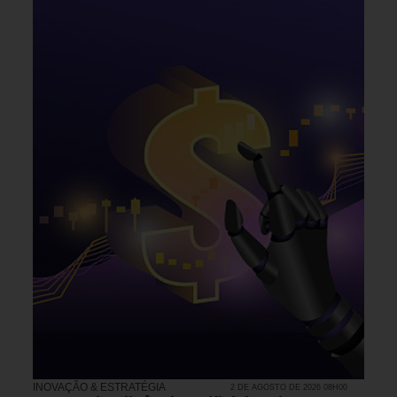
INOVAÇÃO & ESTRATÉGIA
2 DE AGOSTO DE 2026 08H00