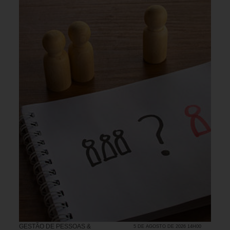
GESTÃO DE PESSOAS &
5 DE AGOSTO DE 2026 14H00