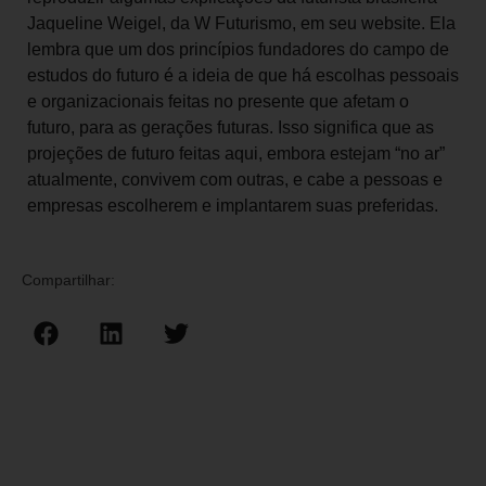
Jaqueline Weigel, da W Futurismo, em seu website. Ela
lembra que um dos princípios fundadores do campo de
estudos do futuro é a ideia de que há escolhas pessoais
e organizacionais feitas no presente que afetam o
futuro, para as gerações futuras. Isso significa que as
projeções de futuro feitas aqui, embora estejam “no ar”
atualmente, convivem com outras, e cabe a pessoas e
empresas escolherem e implantarem suas preferidas.
Compartilhar: