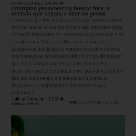
ARQUITETURA DE TRABALHO
Contratar, promover ou buscar fora: a
decisão que separa o líder do gestor
Promover talentos internos, contratar no mercado ou
recorrer a executivos por projeto são decisões cada
vez mais frequentes em empresas que crescem e se
transformam. Mas a escolha mais importante
acontece antes disso: compreender qual problema
realmente precisa ser resolvido. O artigo discute por
que muitas organizações se concentram em
preencher posições rapidamente, quando deveriam
dedicar mais tempo a entender a natureza, a
duração e a complexidade dos desafios que
enfrentam.
Juliana Ramalho - CEO da
4 MINUTOS MIN DE LEITURA
Talento Sênior