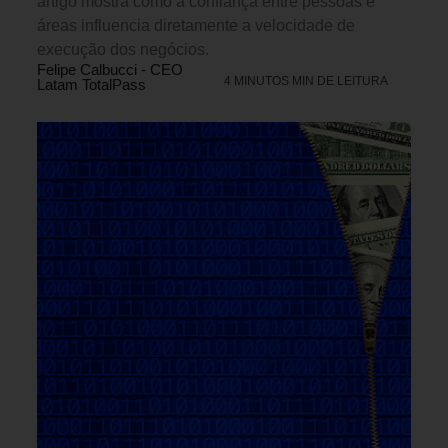
artigo mostra como a confiança entre pessoas e
áreas influencia diretamente a velocidade de
execução dos negócios.
Felipe Calbucci - CEO
4 MINUTOS MIN DE LEITURA
Latam TotalPass