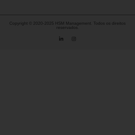
Copyright © 2020-2025 HSM Management. Todos os direitos
reservados.