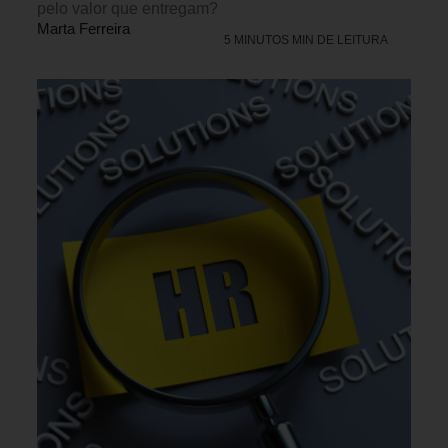
pelo valor que entregam?
Marta Ferreira
5 MINUTOS MIN DE LEITURA