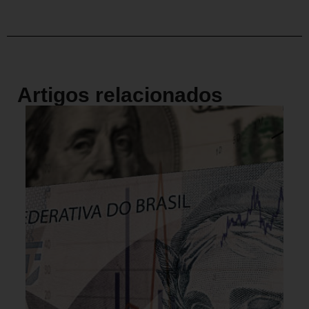
Artigos relacionados