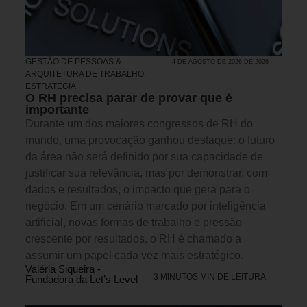
GESTÃO DE PESSOAS &
4 DE AGOSTO DE 2026 DE 2026
ARQUITETURA DE TRABALHO
,
ESTRATÉGIA
O RH precisa parar de provar que é
importante
Durante um dos maiores congressos de RH do
mundo, uma provocação ganhou destaque: o futuro
da área não será definido por sua capacidade de
justificar sua relevância, mas por demonstrar, com
dados e resultados, o impacto que gera para o
negócio. Em um cenário marcado por inteligência
artificial, novas formas de trabalho e pressão
crescente por resultados, o RH é chamado a
assumir um papel cada vez mais estratégico.
Valéria Siqueira -
3 MINUTOS MIN DE LEITURA
Fundadora da Let’s Level