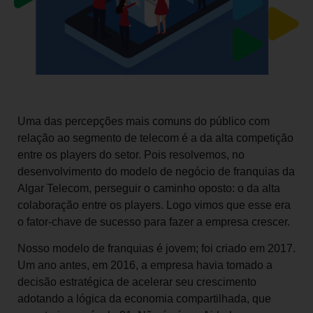
Uma das percepções mais comuns do público com
relação ao segmento de telecom é a da alta competição
entre os players do setor. Pois resolvemos, no
desenvolvimento do modelo de negócio de franquias da
Algar Telecom, perseguir o caminho oposto: o da alta
colaboração entre os players. Logo vimos que esse era
o fator-chave de sucesso para fazer a empresa crescer.
Nosso modelo de franquias é jovem; foi criado em 2017.
Um ano antes, em 2016, a empresa havia tomado a
decisão estratégica de acelerar seu crescimento
adotando a lógica da economia compartilhada, que