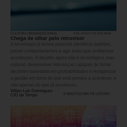
CULTURA ORGANIZACIONAL
8 DE AGOSTO DE 2026 08H00
Chega de olhar pelo retrovisor
A tecnologia já tornou possível identificar padrões,
prever comportamentos e agir antes que problemas
aconteçam. O desafio agora não é tecnológico, mas
cultural: desenvolver lideranças capazes de tomar
decisões baseadas em probabilidades e reorganizar
a gestão em torno do que está prestes a acontecer, e
não apenas do que já aconteceu.
Wilian Luis Domingues -
6 MINUTOS MIN DE LEITURA
CIO da Tempo