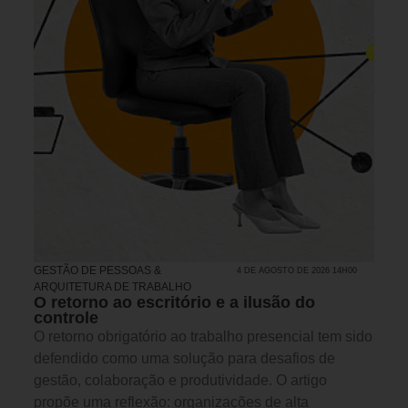
GESTÃO DE PESSOAS &
4 DE AGOSTO DE 2026 14H00
ARQUITETURA DE TRABALHO
O retorno ao escritório e a ilusão do
controle
O retorno obrigatório ao trabalho presencial tem sido
defendido como uma solução para desafios de
gestão, colaboração e produtividade. O artigo
propõe uma reflexão: organizações de alta