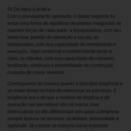
## Da ideia à prática
Com o planejamento aprovado, o passo seguinte foi
testar uma forma de equilibrar resultados integrando as
maiores forças de cada parte: a franqueadora, com seu
know-how, padrão de operação e escala; os
franqueados, com sua capacidade de investimento e
execução, vigor comercial e conhecimento local; e,
claro, os clientes, com sua capacidade de consumo,
feedbacks contínuos e possibilidade de construção
conjunta de novos serviços.
Conseguimos ter clareza quanto à principal exigência e
ao maior temor na hora de selecionar os parceiros. A
exigência era a de que o modelo de negócio e de
operação nos permitisse não só honrar, mas
potencializar os três diferenciais aos quais a empresa
sempre buscou se associar: qualidade, proximidade e
agilidade. Já o temor se traduzia numa torturante