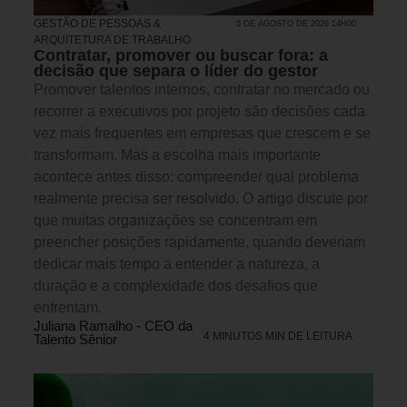
GESTÃO DE PESSOAS &
5 DE AGOSTO DE 2026 14H00
ARQUITETURA DE TRABALHO
Contratar, promover ou buscar fora: a
decisão que separa o líder do gestor
Promover talentos internos, contratar no mercado ou
recorrer a executivos por projeto são decisões cada
vez mais frequentes em empresas que crescem e se
transformam. Mas a escolha mais importante
acontece antes disso: compreender qual problema
realmente precisa ser resolvido. O artigo discute por
que muitas organizações se concentram em
preencher posições rapidamente, quando deveriam
dedicar mais tempo a entender a natureza, a
duração e a complexidade dos desafios que
enfrentam.
Juliana Ramalho - CEO da
4 MINUTOS MIN DE LEITURA
Talento Sênior