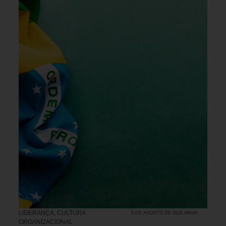
LIDERANÇA
,
CULTURA
5 DE AGOSTO DE 2026 08H00
ORGANIZACIONAL