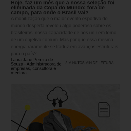
Hoje, faz um mês que a nossa seleção foi
eliminada da Copa do Mundo: fora de
campo, para onde o Brasil vai?
A mobilização que o maior evento esportivo do
mundo desperta revelou algo poderoso sobre os
brasileiros: nossa capacidade de nos unir em torno
de um objetivo comum. Mas por que essa mesma
energia raramente se traduz em avanços estruturais
para o país?
Laura Jane Pereira de
8 MINUTOS MIN DE LEITURA
Souza - Administradora de
empresas, consultora e
mentora