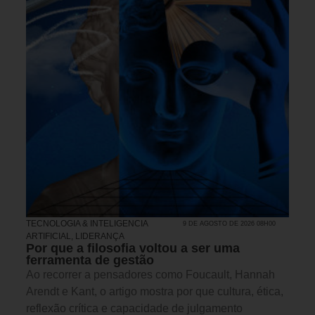
TECNOLOGIA & INTELIGENCIA
9 DE AGOSTO DE 2026 08H00
ARTIFICIAL
,
LIDERANÇA
Por que a filosofia voltou a ser uma
ferramenta de gestão
Ao recorrer a pensadores como Foucault, Hannah
Arendt e Kant, o artigo mostra por que cultura, ética,
reflexão crítica e capacidade de julgamento