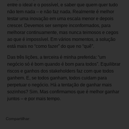
entre o ideal e o possível, e saber que quem quer tudo
não tem nada – e não faz nada. Realmente é melhor
testar uma inovação em uma escala menor e depois
crescer. Devemos ser sempre inconformados, para
melhorar continuamente, mas nunca teimosos e cegos
ao que é impossível. Em vários momentos, a solução
está mais no “como fazer” do que no “quê”.
Das três lições, a terceira é minha preferida: “um
negócio só é bom quando é bom para todos”. Equilibrar
riscos e ganhos dos stakeholders faz com que todos
ganhem. E, se todos ganham, todos cuidam para
perpetuar o negócio. Há a tentação de ganhar mais
sozinhos? Sim. Mas confirmamos que é melhor ganhar
juntos – e por mais tempo.
Compartilhar: