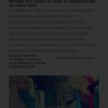
década não usam IA. Elas se reorganizam
ao redor dela.
A inteligência artificial deixou de ser apenas uma
ferramenta de apoio para se tornar uma
infraestrutura capaz de reorganizar decisões,
processos e modelos de trabalho. Em um cenário
marcado pelo avanço dos agentes inteligentes, o
desafio das lideranças já não é implementar
tecnologia, mas redesenhar a forma como humanos
e máquinas colaboram para gerar valor.
Ulisses Pimentel -
5 MINUTOS MIN DE LEITURA
Executivo, advisor e
especialista em vendas
consultivas B2B