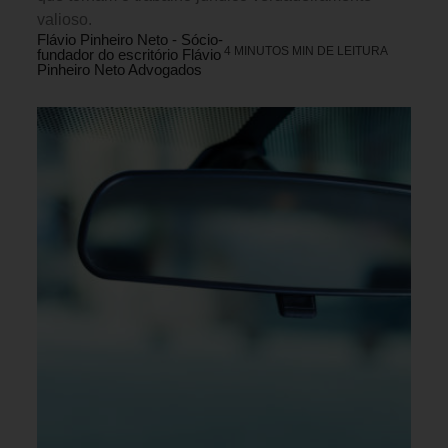
valioso.
Flávio Pinheiro Neto - Sócio-
4 MINUTOS MIN DE LEITURA
fundador do escritório Flávio
Pinheiro Neto Advogados