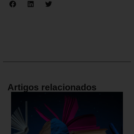
Artigos relacionados