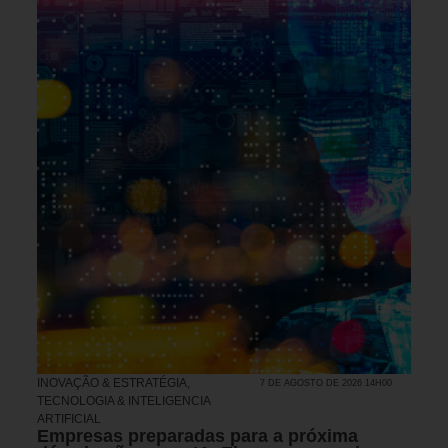
INOVAÇÃO & ESTRATÉGIA
,
7 DE AGOSTO DE 2026 14H00
TECNOLOGIA & INTELIGENCIA
ARTIFICIAL
Empresas preparadas para a próxima