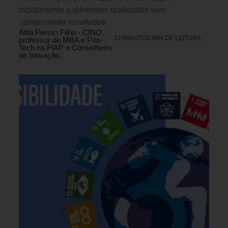
rapidamente a diferentes realidades sem
comprometer resultados.
Átila Persici Filho - CINO,
12 MINUTOS MIN DE LEITURA
professor de MBA e Pós-
Tech na FIAP e Conselheiro
de Inovação.