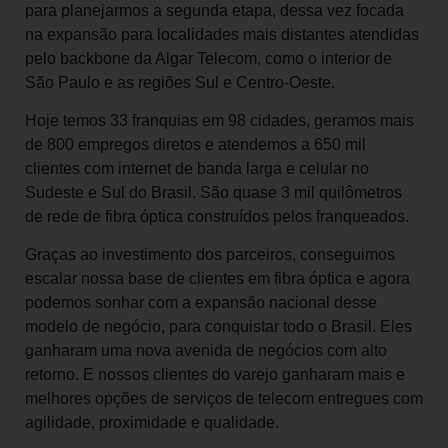
para planejarmos a segunda etapa, dessa vez focada
na expansão para localidades mais distantes atendidas
pelo backbone da Algar Telecom, como o interior de
São Paulo e as regiões Sul e Centro-Oeste.
Hoje temos 33 franquias em 98 cidades, geramos mais
de 800 empregos diretos e atendemos a 650 mil
clientes com internet de banda larga e celular no
Sudeste e Sul do Brasil. São quase 3 mil quilômetros
de rede de fibra óptica construídos pelos franqueados.
Graças ao investimento dos parceiros, conseguimos
escalar nossa base de clientes em fibra óptica e agora
podemos sonhar com a expansão nacional desse
modelo de negócio, para conquistar todo o Brasil. Eles
ganharam uma nova avenida de negócios com alto
retorno. E nossos clientes do varejo ganharam mais e
melhores opções de serviços de telecom entregues com
agilidade, proximidade e qualidade.