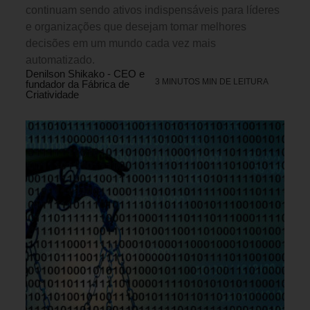
continuam sendo ativos indispensáveis para líderes
e organizações que desejam tomar melhores
decisões em um mundo cada vez mais
automatizado.
Denilson Shikako - CEO e
3 MINUTOS MIN DE LEITURA
fundador da Fábrica de
Criatividade