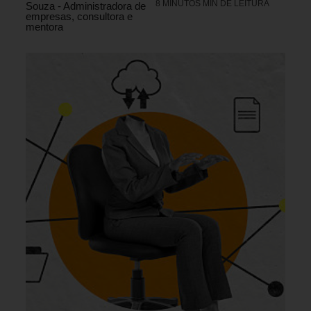
8 MINUTOS MIN DE LEITURA
Souza - Administradora de
empresas, consultora e
mentora