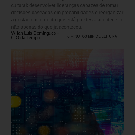
cultural: desenvolver lideranças capazes de tomar
decisões baseadas em probabilidades e reorganizar
a gestão em torno do que está prestes a acontecer, e
não apenas do que já aconteceu.
Wilian Luis Domingues -
6 MINUTOS MIN DE LEITURA
CIO da Tempo