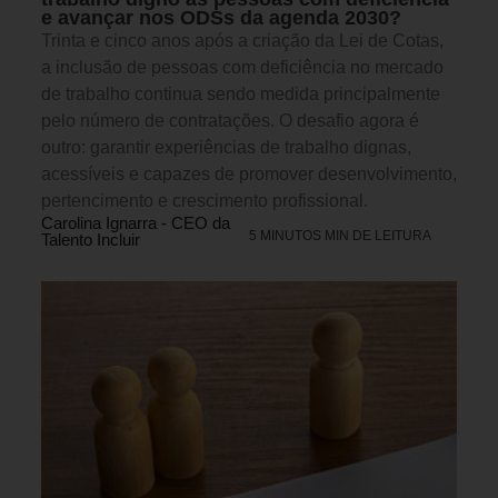
e avançar nos ODSs da agenda 2030?
Trinta e cinco anos após a criação da Lei de Cotas,
a inclusão de pessoas com deficiência no mercado
de trabalho continua sendo medida principalmente
pelo número de contratações. O desafio agora é
outro: garantir experiências de trabalho dignas,
acessíveis e capazes de promover desenvolvimento,
pertencimento e crescimento profissional.
Carolina Ignarra - CEO da
5 MINUTOS MIN DE LEITURA
Talento Incluir