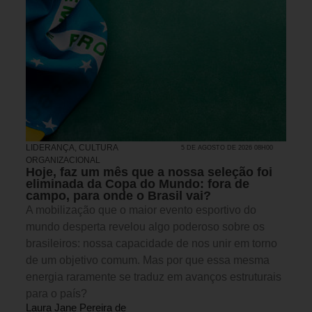
LIDERANÇA
,
CULTURA
5 DE AGOSTO DE 2026 08H00
ORGANIZACIONAL
Hoje, faz um mês que a nossa seleção foi
eliminada da Copa do Mundo: fora de
campo, para onde o Brasil vai?
A mobilização que o maior evento esportivo do
mundo desperta revelou algo poderoso sobre os
brasileiros: nossa capacidade de nos unir em torno
de um objetivo comum. Mas por que essa mesma
energia raramente se traduz em avanços estruturais
para o país?
Laura Jane Pereira de