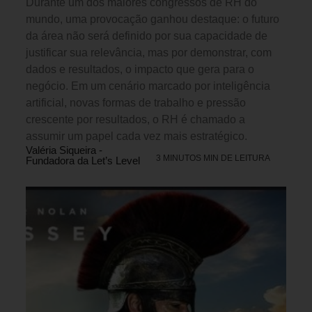
Durante um dos maiores congressos de RH do
mundo, uma provocação ganhou destaque: o futuro
da área não será definido por sua capacidade de
justificar sua relevância, mas por demonstrar, com
dados e resultados, o impacto que gera para o
negócio. Em um cenário marcado por inteligência
artificial, novas formas de trabalho e pressão
crescente por resultados, o RH é chamado a
assumir um papel cada vez mais estratégico.
Valéria Siqueira -
3 MINUTOS MIN DE LEITURA
Fundadora da Let’s Level