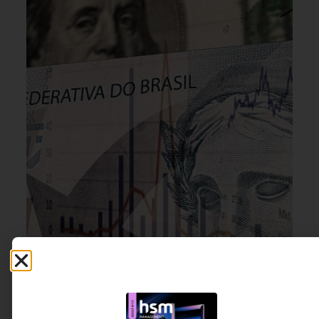
LIDERANÇA
,
ESTRATÉGIA
6 DE AGOSTO DE 2026 17H00