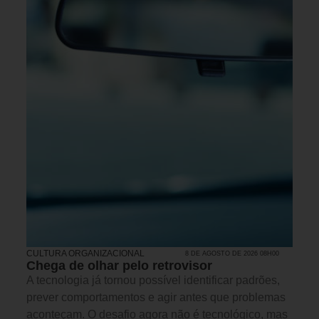
CULTURA ORGANIZACIONAL
8 DE AGOSTO DE 2026 08H00
Chega de olhar pelo retrovisor
A tecnologia já tornou possível identificar padrões,
prever comportamentos e agir antes que problemas
aconteçam. O desafio agora não é tecnológico, mas