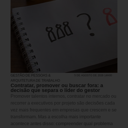
GESTÃO DE PESSOAS &
5 DE AGOSTO DE 2026 14H00
ARQUITETURA DE TRABALHO
Contratar, promover ou buscar fora: a
decisão que separa o líder do gestor
Promover talentos internos, contratar no mercado ou
recorrer a executivos por projeto são decisões cada
vez mais frequentes em empresas que crescem e se
transformam. Mas a escolha mais importante
acontece antes disso: compreender qual problema