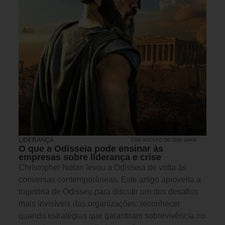
LIDERANÇA
3 DE AGOSTO DE 2026 14H00
O que a Odisseia pode ensinar às
empresas sobre liderança e crise
Christopher Nolan levou a Odisseia de volta às
conversas contemporâneas. Este artigo aproveita a
trajetória de Odisseu para discutir um dos desafios
mais invisíveis das organizações: reconhecer
quando estratégias que garantiram sobrevivência no