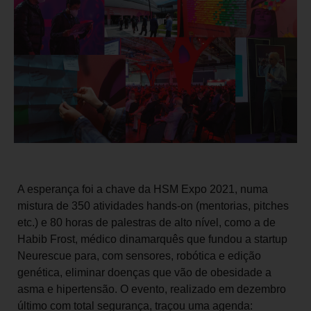
A esperança foi a chave da HSM Expo 2021, numa
mistura de 350 atividades hands-on (mentorias, pitches
etc.) e 80 horas de palestras de alto nível, como a de
Habib Frost, médico dinamarquês que fundou a startup
Neurescue para, com sensores, robótica e edição
genética, eliminar doenças que vão de obesidade a
asma e hipertensão. O evento, realizado em dezembro
último com total segurança, traçou uma agenda: