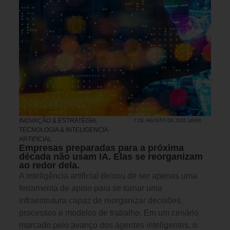
INOVAÇÃO & ESTRATÉGIA
,
7 DE AGOSTO DE 2026 14H00
TECNOLOGIA & INTELIGENCIA
ARTIFICIAL
Empresas preparadas para a próxima
década não usam IA. Elas se reorganizam
ao redor dela.
A inteligência artificial deixou de ser apenas uma
ferramenta de apoio para se tornar uma
infraestrutura capaz de reorganizar decisões,
processos e modelos de trabalho. Em um cenário
marcado pelo avanço dos agentes inteligentes, o