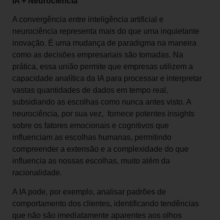
IA + Neurociência
A convergência entre inteligência artificial e
neurociência representa mais do que uma inquietante
inovação. É uma mudança de paradigma na maneira
como as decisões empresariais são tomadas. Na
prática, essa união permite que empresas utilizem a
capacidade analítica da IA para processar e interpretar
vastas quantidades de dados em tempo real,
subsidiando as escolhas como nunca antes visto. A
neurociência, por sua vez, fornece potentes insights
sobre os fatores emocionais e cognitivos que
influenciam as escolhas humanas, permitindo
compreender a extensão e a complexidade do que
influencia as nossas escolhas, muito além da
racionalidade.
A IA pode, por exemplo, analisar padrões de
comportamento dos clientes, identificando tendências
que não são imediatamente aparentes aos olhos