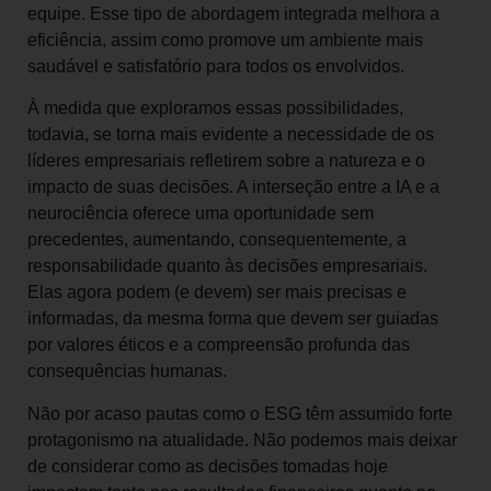
equipe. Esse tipo de abordagem integrada melhora a
eficiência, assim como promove um ambiente mais
saudável e satisfatório para todos os envolvidos.
À medida que exploramos essas possibilidades,
todavia, se torna mais evidente a necessidade de os
líderes empresariais refletirem sobre a natureza e o
impacto de suas decisões. A interseção entre a IA e a
neurociência oferece uma oportunidade sem
precedentes, aumentando, consequentemente, a
responsabilidade quanto às decisões empresariais.
Elas agora podem (e devem) ser mais precisas e
informadas, da mesma forma que devem ser guiadas
por valores éticos e a compreensão profunda das
consequências humanas.
Não por acaso pautas como o ESG têm assumido forte
protagonismo na atualidade. Não podemos mais deixar
de considerar como as decisões tomadas hoje