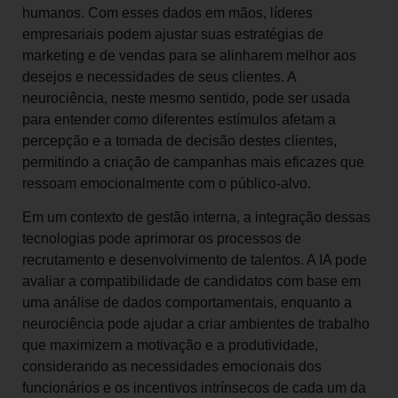
humanos. Com esses dados em mãos, líderes
empresariais podem ajustar suas estratégias de
marketing e de vendas para se alinharem melhor aos
desejos e necessidades de seus clientes. A
neurociência, neste mesmo sentido, pode ser usada
para entender como diferentes estímulos afetam a
percepção e a tomada de decisão destes clientes,
permitindo a criação de campanhas mais eficazes que
ressoam emocionalmente com o público-alvo.
Em um contexto de gestão interna, a integração dessas
tecnologias pode aprimorar os processos de
recrutamento e desenvolvimento de talentos. A IA pode
avaliar a compatibilidade de candidatos com base em
uma análise de dados comportamentais, enquanto a
neurociência pode ajudar a criar ambientes de trabalho
que maximizem a motivação e a produtividade,
considerando as necessidades emocionais dos
funcionários e os incentivos intrínsecos de cada um da