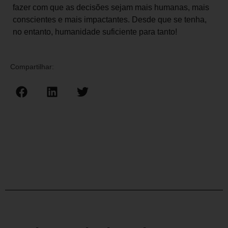
fazer com que as decisões sejam mais humanas, mais
conscientes e mais impactantes. Desde que se tenha,
no entanto, humanidade suficiente para tanto!
Compartilhar: