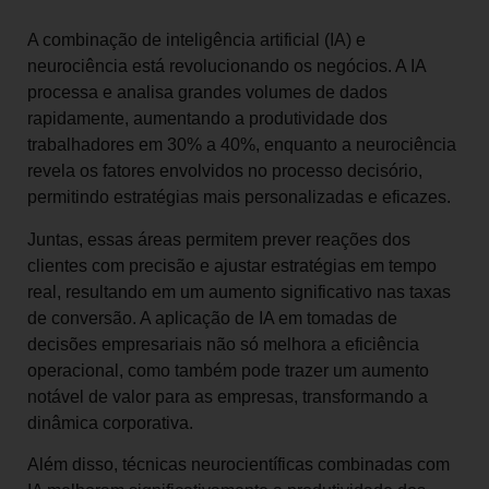
A combinação de inteligência artificial (IA) e
neurociência está revolucionando os negócios. A IA
processa e analisa grandes volumes de dados
rapidamente, aumentando a produtividade dos
trabalhadores em 30% a 40%, enquanto a neurociência
revela os fatores envolvidos no processo decisório,
permitindo estratégias mais personalizadas e eficazes.
Juntas, essas áreas permitem prever reações dos
clientes com precisão e ajustar estratégias em tempo
real, resultando em um aumento significativo nas taxas
de conversão. A aplicação de IA em tomadas de
decisões empresariais não só melhora a eficiência
operacional, como também pode trazer um aumento
notável de valor para as empresas, transformando a
dinâmica corporativa.
Além disso, técnicas neurocientíficas combinadas com