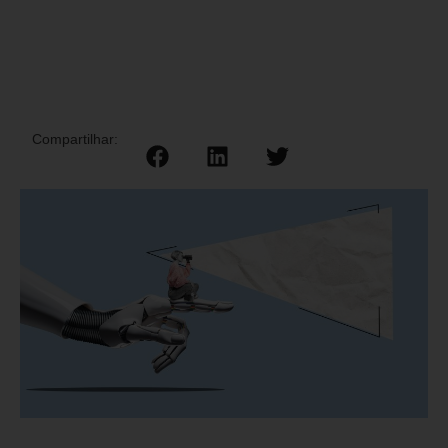
Compartilhar: