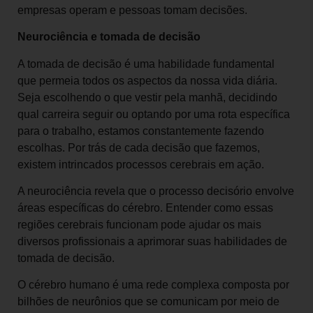
empresas operam e pessoas tomam decisões.
Neurociência e tomada de decisão
A tomada de decisão é uma habilidade fundamental
que permeia todos os aspectos da nossa vida diária.
Seja escolhendo o que vestir pela manhã, decidindo
qual carreira seguir ou optando por uma rota específica
para o trabalho, estamos constantemente fazendo
escolhas. Por trás de cada decisão que fazemos,
existem intrincados processos cerebrais em ação.
A neurociência revela que o processo decisório envolve
áreas específicas do cérebro. Entender como essas
regiões cerebrais funcionam pode ajudar os mais
diversos profissionais a aprimorar suas habilidades de
tomada de decisão.
O cérebro humano é uma rede complexa composta por
bilhões de neurônios que se comunicam por meio de