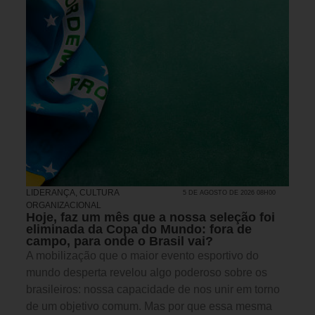
LIDERANÇA
,
CULTURA
5 DE AGOSTO DE 2026 08H00
ORGANIZACIONAL
Hoje, faz um mês que a nossa seleção foi
eliminada da Copa do Mundo: fora de
campo, para onde o Brasil vai?
A mobilização que o maior evento esportivo do
mundo desperta revelou algo poderoso sobre os
brasileiros: nossa capacidade de nos unir em torno
de um objetivo comum. Mas por que essa mesma