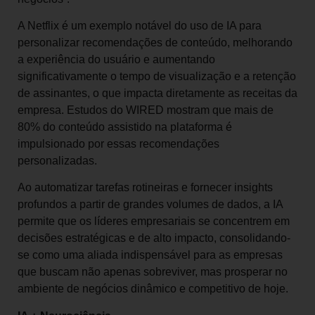
A Netflix é um exemplo notável do uso de IA para
personalizar recomendações de conteúdo, melhorando
a experiência do usuário e aumentando
significativamente o tempo de visualização e a retenção
de assinantes, o que impacta diretamente as receitas da
empresa. Estudos do WIRED mostram que mais de
80% do conteúdo assistido na plataforma é
impulsionado por essas recomendações
personalizadas.
Ao automatizar tarefas rotineiras e fornecer insights
profundos a partir de grandes volumes de dados, a IA
permite que os líderes empresariais se concentrem em
decisões estratégicas e de alto impacto, consolidando-
se como uma aliada indispensável para as empresas
que buscam não apenas sobreviver, mas prosperar no
ambiente de negócios dinâmico e competitivo de hoje.