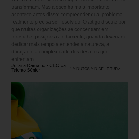
transformam. Mas a escolha mais importante
acontece antes disso: compreender qual problema
realmente precisa ser resolvido. O artigo discute por
que muitas organizações se concentram em
preencher posições rapidamente, quando deveriam
dedicar mais tempo a entender a natureza, a
duração e a complexidade dos desafios que
enfrentam.
Juliana Ramalho - CEO da
4 MINUTOS MIN DE LEITURA
Talento Sênior