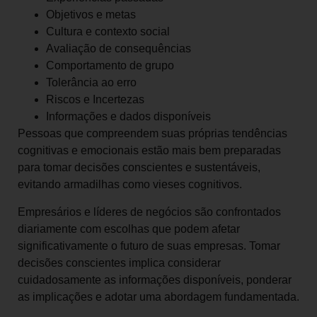
Objetivos e metas
Cultura e contexto social
Avaliação de consequências
Comportamento de grupo
Tolerância ao erro
Riscos e Incertezas
Informações e dados disponíveis
Pessoas que compreendem suas próprias tendências
cognitivas e emocionais estão mais bem preparadas
para tomar decisões conscientes e sustentáveis,
evitando armadilhas como vieses cognitivos.
Empresários e líderes de negócios são confrontados
diariamente com escolhas que podem afetar
significativamente o futuro de suas empresas. Tomar
decisões conscientes implica considerar
cuidadosamente as informações disponíveis, ponderar
as implicações e adotar uma abordagem fundamentada.