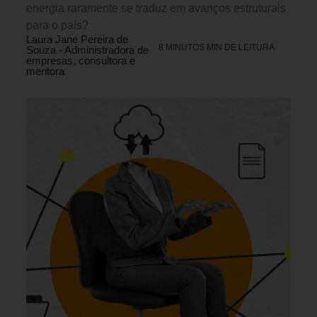
energia raramente se traduz em avanços estruturais
para o país?
Laura Jane Pereira de
8 MINUTOS MIN DE LEITURA
Souza - Administradora de
empresas, consultora e
mentora