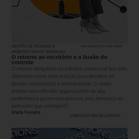
GESTÃO DE PESSOAS &
4 DE AGOSTO DE 2026 14H00
ARQUITETURA DE TRABALHO
O retorno ao escritório e a ilusão do
controle
O retorno obrigatório ao trabalho presencial tem sido
defendido como uma solução para desafios de
gestão, colaboração e produtividade. O artigo
propõe uma reflexão: organizações de alta
performance gerenciam pessoas pela presença ou
pelo valor que entregam?
Marta Ferreira
5 MINUTOS MIN DE LEITURA