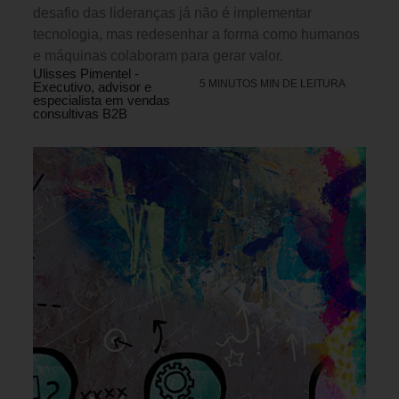
desafio das lideranças já não é implementar
tecnologia, mas redesenhar a forma como humanos
e máquinas colaboram para gerar valor.
Ulisses Pimentel -
5 MINUTOS MIN DE LEITURA
Executivo, advisor e
especialista em vendas
consultivas B2B