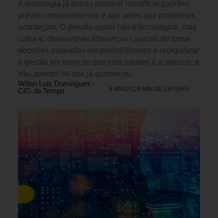
A tecnologia já tornou possível identificar padrões,
prever comportamentos e agir antes que problemas
aconteçam. O desafio agora não é tecnológico, mas
cultural: desenvolver lideranças capazes de tomar
decisões baseadas em probabilidades e reorganizar
a gestão em torno do que está prestes a acontecer, e
não apenas do que já aconteceu.
Wilian Luis Domingues -
6 MINUTOS MIN DE LEITURA
CIO da Tempo