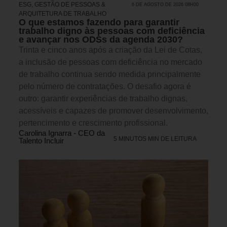
ESG
,
GESTÃO DE PESSOAS &
6 DE AGOSTO DE 2026 08H00
ARQUITETURA DE TRABALHO
O que estamos fazendo para garantir
trabalho digno às pessoas com deficiência
e avançar nos ODSs da agenda 2030?
Trinta e cinco anos após a criação da Lei de Cotas,
a inclusão de pessoas com deficiência no mercado
de trabalho continua sendo medida principalmente
pelo número de contratações. O desafio agora é
outro: garantir experiências de trabalho dignas,
acessíveis e capazes de promover desenvolvimento,
pertencimento e crescimento profissional.
Carolina Ignarra - CEO da
5 MINUTOS MIN DE LEITURA
Talento Incluir