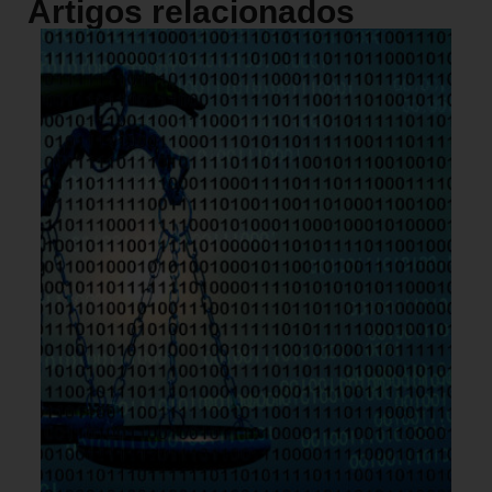
Artigos relacionados