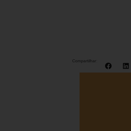
Compartilhar: