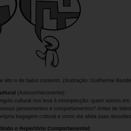
 alto e de baixo contexto. (Ilustração: Guilherme Bande
ultural
(Autoconhecimento):
ângulo cultural nos leva à introspecção: quem somos em
ossos pensamentos e comportamentos? Antes de liderar
rópria bagagem cultural e como ela afeta suas decisões
dindo o Repertório Comportamental: