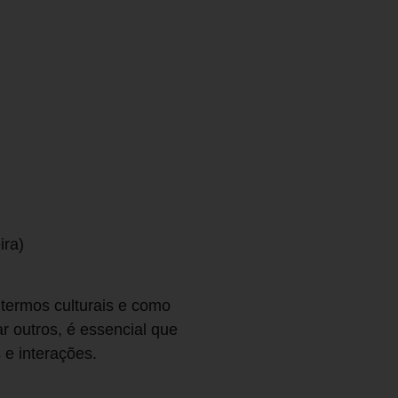
ira)
 termos culturais e como
 outros, é essencial que
 e interações.