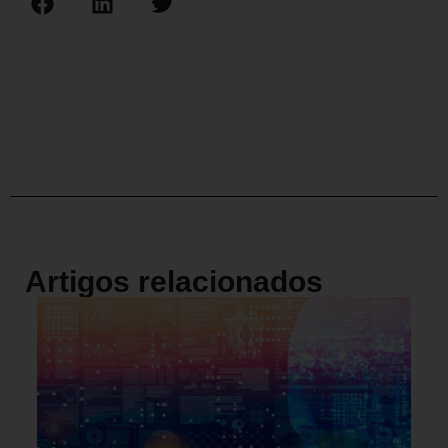
Artigos relacionados