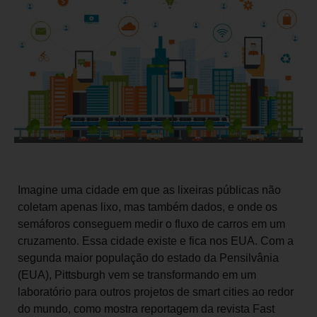
Imagine uma cidade em que as lixeiras públicas não
coletam apenas lixo, mas também dados, e onde os
semáforos conseguem medir o fluxo de carros em um
cruzamento. Essa cidade existe e fica nos EUA. Com a
segunda maior população do estado da Pensilvânia
(EUA), Pittsburgh vem se transformando em um
laboratório para outros projetos de smart cities ao redor
do mundo, como mostra reportagem da revista Fast