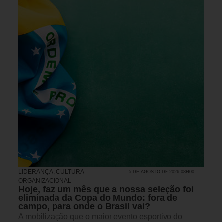
LIDERANÇA
,
CULTURA
5 DE AGOSTO DE 2026 08H00
ORGANIZACIONAL
Hoje, faz um mês que a nossa seleção foi
eliminada da Copa do Mundo: fora de
campo, para onde o Brasil vai?
A mobilização que o maior evento esportivo do