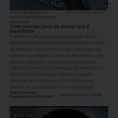
GESTÃO DE PESSOAS &
4 DE AGOSTO DE 2026 DE 2026
ARQUITETURA DE TRABALHO
,
ESTRATÉGIA
O RH precisa parar de provar que é
importante
Durante um dos maiores congressos de RH do
mundo, uma provocação ganhou destaque: o futuro
da área não será definido por sua capacidade de
justificar sua relevância, mas por demonstrar, com
dados e resultados, o impacto que gera para o
negócio. Em um cenário marcado por inteligência
artificial, novas formas de trabalho e pressão
crescente por resultados, o RH é chamado a
assumir um papel cada vez mais estratégico.
Valéria Siqueira -
3 MINUTOS MIN DE LEITURA
Fundadora da Let’s Level