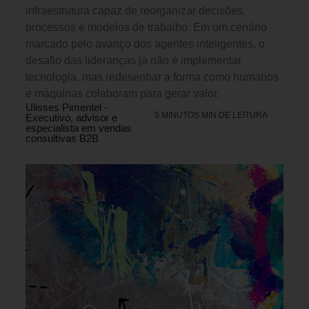
infraestrutura capaz de reorganizar decisões,
processos e modelos de trabalho. Em um cenário
marcado pelo avanço dos agentes inteligentes, o
desafio das lideranças já não é implementar
tecnologia, mas redesenhar a forma como humanos
e máquinas colaboram para gerar valor.
Ulisses Pimentel -
5 MINUTOS MIN DE LEITURA
Executivo, advisor e
especialista em vendas
consultivas B2B