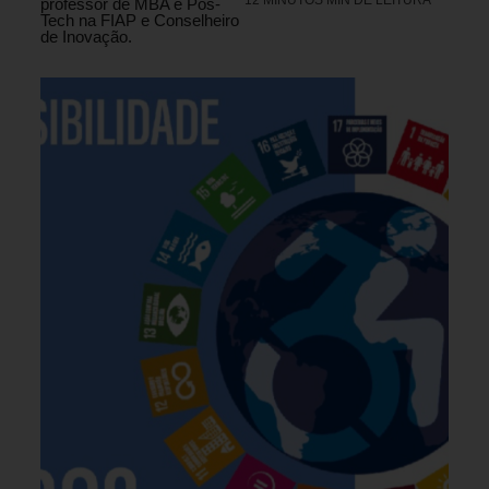
professor de MBA e Pós-
Tech na FIAP e Conselheiro
de Inovação.