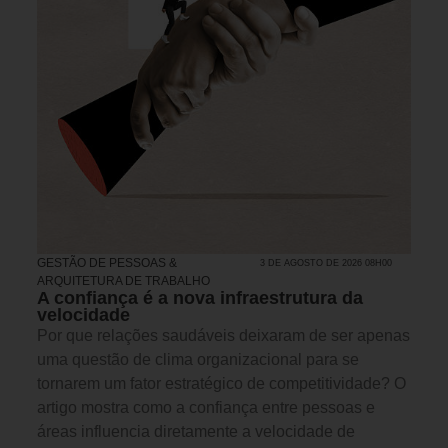
GESTÃO DE PESSOAS &
3 DE AGOSTO DE 2026 08H00
ARQUITETURA DE TRABALHO
A confiança é a nova infraestrutura da
velocidade
Por que relações saudáveis deixaram de ser apenas
uma questão de clima organizacional para se
tornarem um fator estratégico de competitividade? O
artigo mostra como a confiança entre pessoas e
áreas influencia diretamente a velocidade de