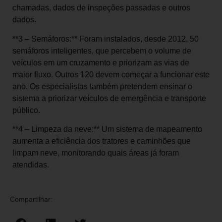
chamadas, dados de inspeções passadas e outros
dados.
**3 – Semáforos:** Foram instalados, desde 2012, 50
semáforos inteligentes, que percebem o volume de
veículos em um cruzamento e priorizam as vias de
maior fluxo. Outros 120 devem começar a funcionar este
ano. Os especialistas também pretendem ensinar o
sistema a priorizar veículos de emergência e transporte
público.
**4 – Limpeza da neve:** Um sistema de mapeamento
aumenta a eficiência dos tratores e caminhões que
limpam neve, monitorando quais áreas já foram
atendidas.
Compartilhar: