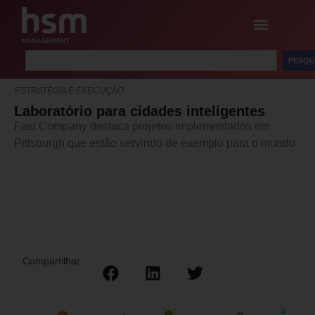
PESQU
ESTRATÉGIA E EXECUÇÃO
Laboratório para cidades inteligentes
Fast Company destaca projetos implementados em
Pittsburgh que estão servindo de exemplo para o mundo
Compartilhar: