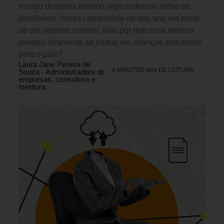
mundo desperta revelou algo poderoso sobre os
brasileiros: nossa capacidade de nos unir em torno
de um objetivo comum. Mas por que essa mesma
energia raramente se traduz em avanços estruturais
para o país?
Laura Jane Pereira de
8 MINUTOS MIN DE LEITURA
Souza - Administradora de
empresas, consultora e
mentora