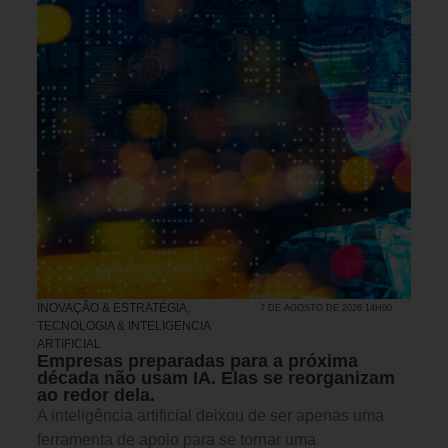
INOVAÇÃO & ESTRATÉGIA
,
7 DE AGOSTO DE 2026 14H00
TECNOLOGIA & INTELIGENCIA
ARTIFICIAL
Empresas preparadas para a próxima
década não usam IA. Elas se reorganizam
ao redor dela.
A inteligência artificial deixou de ser apenas uma
ferramenta de apoio para se tornar uma