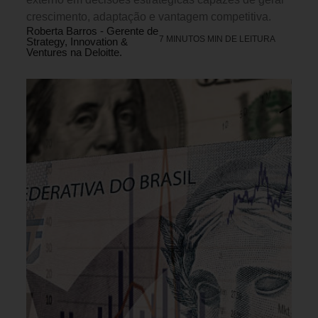
crescimento, adaptação e vantagem competitiva.
Roberta Barros - Gerente de
7 MINUTOS MIN DE LEITURA
Strategy, Innovation &
Ventures na Deloitte.