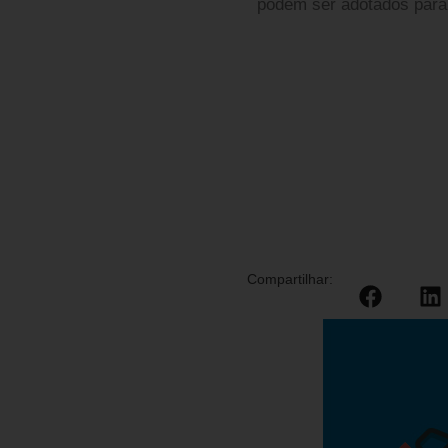
podem ser adotados para 
Compartilhar: