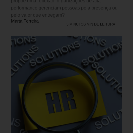
propõe uma reflexão: organizações de alta
performance gerenciam pessoas pela presença ou
pelo valor que entregam?
Marta Ferreira
5 MINUTOS MIN DE LEITURA