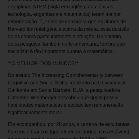
disciplinas STEM (sigla em inglês para ciências,
tecnologia, engenharia e matemática) terem melhor
remuneração. E, como se considera que os alunos de
Harvard têm inteligência acima da média, essa decisão
deles chama particularmente a atenção. No entanto,
outra pesquisa, também norte-americana, lembra que
socializar é tão importante quanto a matemática.
**O MELHOR DOS MUNDOS**
No estudo The Increasing Complementarity between
Cognitive and Social Skills, realizado na University of
California em Santa Bárbara, EUA, a pesquisadora
Catherine Weinberger descobriu que quem possui
habilidades matemáticas e sociais tem remuneração
significativamente maior.
Ela acompanhou, por 20 anos, a carreira de estudantes
homens e brancos (que oferecem dados mais estáveis),