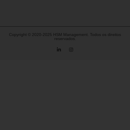
Copyright © 2020-2025 HSM Management. Todos os direitos
reservados.