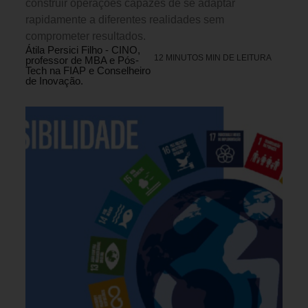
construir operações capazes de se adaptar
rapidamente a diferentes realidades sem
comprometer resultados.
Átila Persici Filho - CINO,
12 MINUTOS MIN DE LEITURA
professor de MBA e Pós-
Tech na FIAP e Conselheiro
de Inovação.