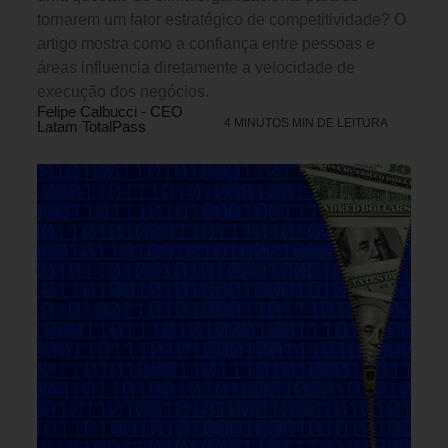
tornarem um fator estratégico de competitividade? O
artigo mostra como a confiança entre pessoas e
áreas influencia diretamente a velocidade de
execução dos negócios.
Felipe Calbucci - CEO
4 MINUTOS MIN DE LEITURA
Latam TotalPass