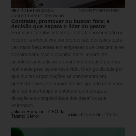
GESTÃO DE PESSOAS &
5 DE AGOSTO DE 2026 14H00
ARQUITETURA DE TRABALHO
Contratar, promover ou buscar fora: a
decisão que separa o líder do gestor
Promover talentos internos, contratar no mercado ou
recorrer a executivos por projeto são decisões cada
vez mais frequentes em empresas que crescem e se
transformam. Mas a escolha mais importante
acontece antes disso: compreender qual problema
realmente precisa ser resolvido. O artigo discute por
que muitas organizações se concentram em
preencher posições rapidamente, quando deveriam
dedicar mais tempo a entender a natureza, a
duração e a complexidade dos desafios que
enfrentam.
Juliana Ramalho - CEO da
4 MINUTOS MIN DE LEITURA
Talento Sênior