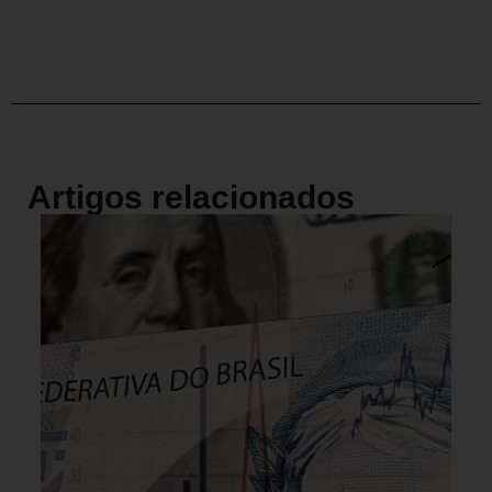
Artigos relacionados