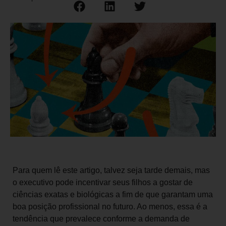
Para quem lê este artigo, talvez seja tarde demais, mas
o executivo pode incentivar seus filhos a gostar de
ciências exatas e biológicas a fim de que garantam uma
boa posição profissional no futuro. Ao menos, essa é a
tendência que prevalece conforme a demanda de