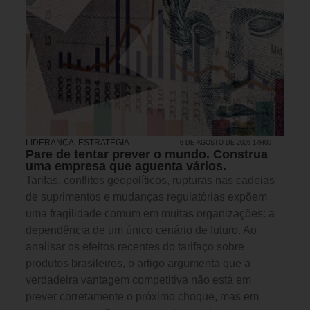
LIDERANÇA
,
ESTRATÉGIA
6 DE AGOSTO DE 2026 17H00
Pare de tentar prever o mundo. Construa
uma empresa que aguenta vários.
Tarifas, conflitos geopolíticos, rupturas nas cadeias
de suprimentos e mudanças regulatórias expõem
uma fragilidade comum em muitas organizações: a
dependência de um único cenário de futuro. Ao
analisar os efeitos recentes do tarifaço sobre
produtos brasileiros, o artigo argumenta que a
verdadeira vantagem competitiva não está em
prever corretamente o próximo choque, mas em