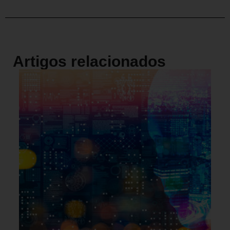
Artigos relacionados