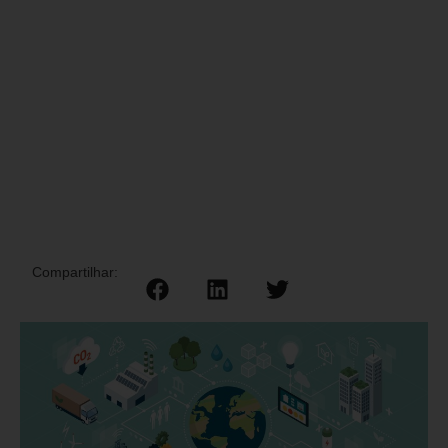
Compartilhar: