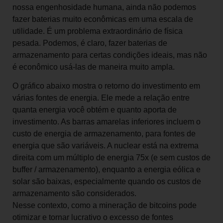
nossa engenhosidade humana, ainda não podemos
fazer baterias muito econômicas em uma escala de
utilidade. É um problema extraordinário de física
pesada. Podemos, é claro, fazer baterias de
armazenamento para certas condições ideais, mas não
é econômico usá-las de maneira muito ampla.
O gráfico abaixo mostra o retorno do investimento em
várias fontes de energia. Ele mede a relação entre
quanta energia você obtém e quanto aporta de
investimento. As barras amarelas inferiores incluem o
custo de energia de armazenamento, para fontes de
energia que são variáveis. A nuclear está na extrema
direita com um múltiplo de energia 75x (e sem custos de
buffer / armazenamento), enquanto a energia eólica e
solar são baixas, especialmente quando os custos de
armazenamento são considerados.
Nesse contexto, como a mineração de bitcoins pode
otimizar e tornar lucrativo o excesso de fontes