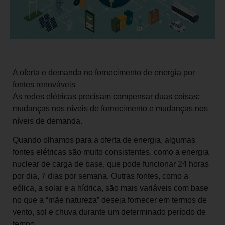
A oferta e demanda no fornecimento de energia por
fontes renováveis
As redes elétricas precisam compensar duas coisas:
mudanças nos níveis de fornecimento e mudanças nos
níveis de demanda.
Quando olhamos para a oferta de energia, algumas
fontes elétricas são muito consistentes, como a energia
nuclear de carga de base, que pode funcionar 24 horas
por dia, 7 dias por semana. Outras fontes, como a
eólica, a solar e a hídrica, são mais variáveis com base
no que a “mãe natureza” deseja fornecer em termos de
vento, sol e chuva durante um determinado período de
tempo.