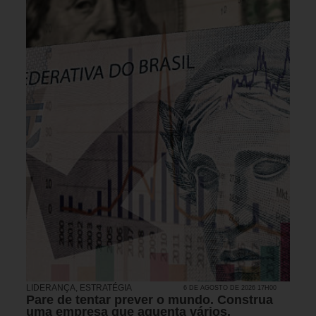
LIDERANÇA
,
ESTRATÉGIA
6 DE AGOSTO DE 2026 17H00
Pare de tentar prever o mundo. Construa
uma empresa que aguenta vários.