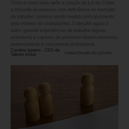
Trinta e cinco anos após a criação da Lei de Cotas,
a inclusão de pessoas com deficiência no mercado
de trabalho continua sendo medida principalmente
pelo número de contratações. O desafio agora é
outro: garantir experiências de trabalho dignas,
acessíveis e capazes de promover desenvolvimento,
pertencimento e crescimento profissional.
Carolina Ignarra - CEO da
5 MINUTOS MIN DE LEITURA
Talento Incluir