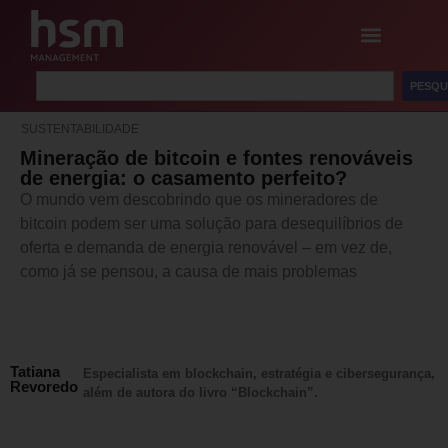
PESQU
SUSTENTABILIDADE
Mineração de bitcoin e fontes renováveis
de energia: o casamento perfeito?
O mundo vem descobrindo que os mineradores de
bitcoin podem ser uma solução para desequilíbrios de
oferta e demanda de energia renovável – em vez de,
como já se pensou, a causa de mais problemas
Tatiana
Especialista em blockchain, estratégia e cibersegurança,
Revoredo
além de autora do livro “Blockchain”.