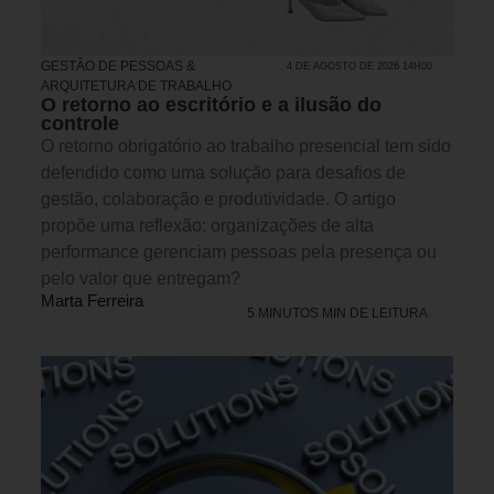
GESTÃO DE PESSOAS &
4 DE AGOSTO DE 2026 14H00
ARQUITETURA DE TRABALHO
O retorno ao escritório e a ilusão do
controle
O retorno obrigatório ao trabalho presencial tem sido
defendido como uma solução para desafios de
gestão, colaboração e produtividade. O artigo
propõe uma reflexão: organizações de alta
performance gerenciam pessoas pela presença ou
pelo valor que entregam?
Marta Ferreira
5 MINUTOS MIN DE LEITURA