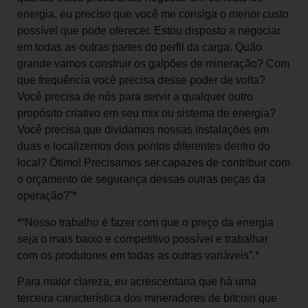
energia, eu preciso que você me consiga o menor custo
possível que pode oferecer. Estou disposto a negociar
em todas as outras partes do perfil da carga. Quão
grande vamos construir os galpões de mineração? Com
que frequência você precisa desse poder de volta?
Você precisa de nós para servir a qualquer outro
propósito criativo em seu mix ou sistema de energia?
Você precisa que dividamos nossas instalações em
duas e localizemos dois pontos diferentes dentro do
local? Ótimo! Precisamos ser capazes de contribuir com
o orçamento de segurança dessas outras peças da
operação?”*
*“Nosso trabalho é fazer com que o preço da energia
seja o mais baixo e competitivo possível e trabalhar
com os produtores em todas as outras variáveis”.*
Para maior clareza, eu acrescentaria que há uma
terceira característica dos mineradores de bitcoin que