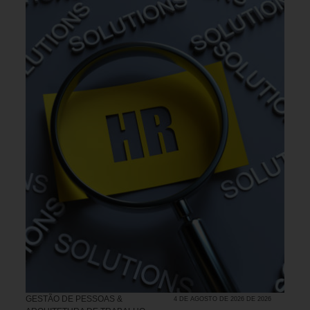
GESTÃO DE PESSOAS &
4 DE AGOSTO DE 2026 DE 2026