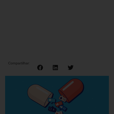
Compartilhar: