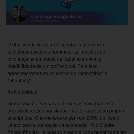
O objetivo deste artigo é apontar como o vício
tecnológico pode comprometer as relações de
confiança no ambiente de trabalho e minar a
credibilidade de um profissional. Para isso,
apresentaremos os conceitos de *nomofobia* e
*phubbing*.
## Nomofobia
Nomofobia é a sensação de nervosismo, mal-estar,
ansiedade e até angústia por não ter acesso ao próprio
smartphone. O termo teve origem em 2008, no Reino
Unido, com a contração da expressão “*No Mobile
Phone Phobia*” e passou a ser aplicado genericamente