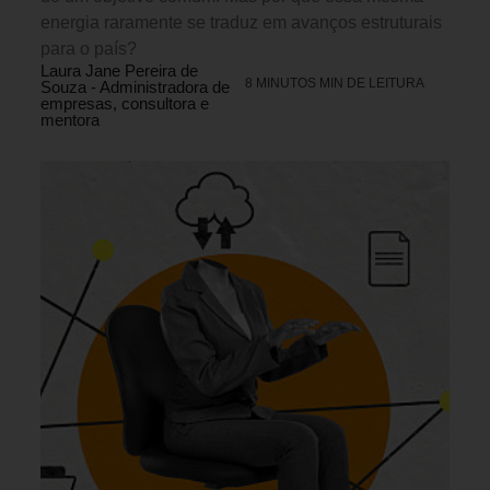
energia raramente se traduz em avanços estruturais
para o país?
Laura Jane Pereira de
8 MINUTOS MIN DE LEITURA
Souza - Administradora de
empresas, consultora e
mentora