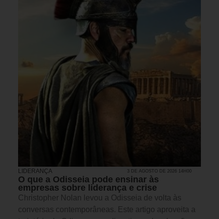
LIDERANÇA
3 DE AGOSTO DE 2026 14H00
O que a Odisseia pode ensinar às
empresas sobre liderança e crise
Christopher Nolan levou a Odisseia de volta às
conversas contemporâneas. Este artigo aproveita a