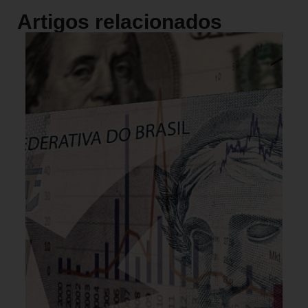
Artigos relacionados