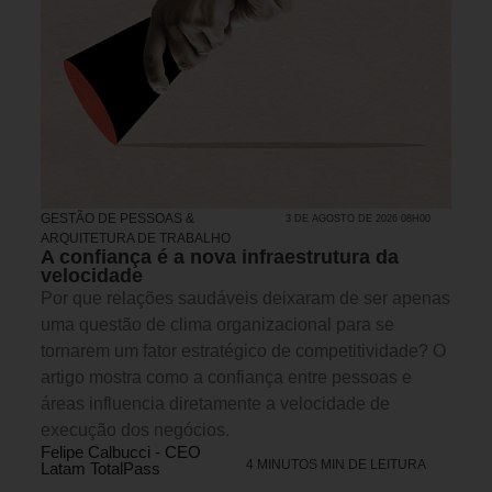
GESTÃO DE PESSOAS &
3 DE AGOSTO DE 2026 08H00
ARQUITETURA DE TRABALHO
A confiança é a nova infraestrutura da
velocidade
Por que relações saudáveis deixaram de ser apenas
uma questão de clima organizacional para se
tornarem um fator estratégico de competitividade? O
artigo mostra como a confiança entre pessoas e
áreas influencia diretamente a velocidade de
execução dos negócios.
Felipe Calbucci - CEO
4 MINUTOS MIN DE LEITURA
Latam TotalPass