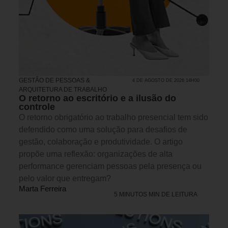
GESTÃO DE PESSOAS &
4 DE AGOSTO DE 2026 14H00
ARQUITETURA DE TRABALHO
O retorno ao escritório e a ilusão do
controle
O retorno obrigatório ao trabalho presencial tem sido
defendido como uma solução para desafios de
gestão, colaboração e produtividade. O artigo
propõe uma reflexão: organizações de alta
performance gerenciam pessoas pela presença ou
pelo valor que entregam?
Marta Ferreira
5 MINUTOS MIN DE LEITURA