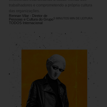
trabalhadores e comprometendo a própria cultura
das organizações.
Rennan Vilar - Diretor de
5 MINUTOS MIN DE LEITURA
Pessoas e Cultura do Grupo
TODOS Internacional