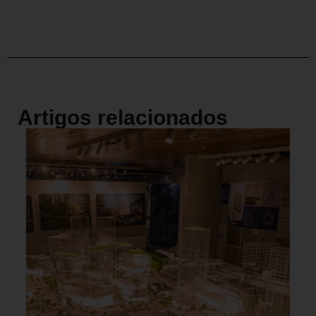
Artigos relacionados