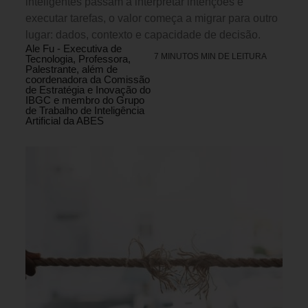
inteligentes passam a interpretar intenções e
executar tarefas, o valor começa a migrar para outro
lugar: dados, contexto e capacidade de decisão.
Ale Fu - Executiva de
7 MINUTOS MIN DE LEITURA
Tecnologia, Professora,
Palestrante, além de
coordenadora da Comissão
de Estratégia e Inovação do
IBGC e membro do Grupo
de Trabalho de Inteligência
Artificial da ABES