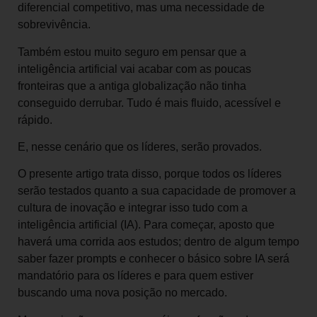
diferencial competitivo, mas uma necessidade de
sobrevivência.
Também estou muito seguro em pensar que a
inteligência artificial vai acabar com as poucas
fronteiras que a antiga globalização não tinha
conseguido derrubar. Tudo é mais fluido, acessível e
rápido.
E, nesse cenário que os líderes, serão provados.
O presente artigo trata disso, porque todos os líderes
serão testados quanto a sua capacidade de promover a
cultura de inovação e integrar isso tudo com a
inteligência artificial (IA). Para começar, aposto que
haverá uma corrida aos estudos; dentro de algum tempo
saber fazer prompts e conhecer o básico sobre IA será
mandatório para os líderes e para quem estiver
buscando uma nova posição no mercado.