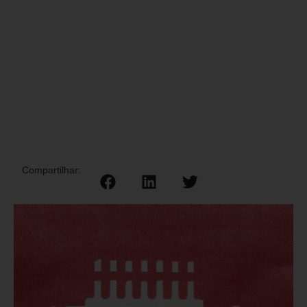
Compartilhar: