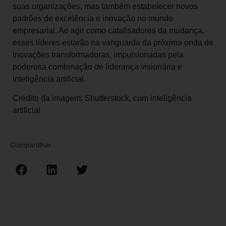
suas organizações, mas também estabelecer novos
padrões de excelência e inovação no mundo
empresarial. Ao agir como catalisadores da mudança,
esses líderes estarão na vanguarda da próxima onda de
inovações transformadoras, impulsionadas pela
poderosa combinação de liderança visionária e
inteligência artificial.
Crédito da imagem: Shutterstock, com inteligência
artificial
Compartilhar: