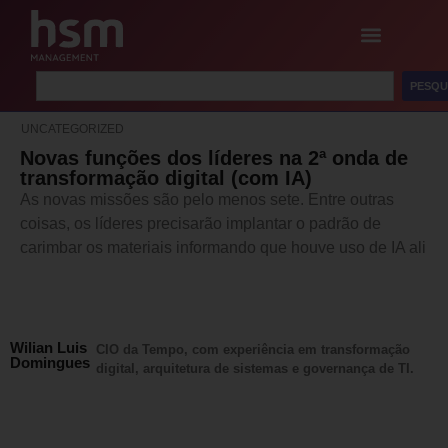
PESQU
UNCATEGORIZED
Novas funções dos líderes na 2ª onda de
transformação digital (com IA)
As novas missões são pelo menos sete. Entre outras
coisas, os líderes precisarão implantar o padrão de
carimbar os materiais informando que houve uso de IA ali
Wilian Luis
CIO da Tempo, com experiência em transformação
Domingues
digital, arquitetura de sistemas e governança de TI.