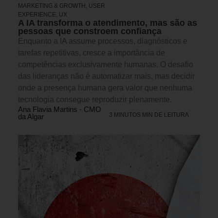
MARKETING & GROWTH
,
USER
EXPERIENCE, UX
A IA transforma o atendimento, mas são as
pessoas que constroem confiança
Enquanto a IA assume processos, diagnósticos e
tarefas repetitivas, cresce a importância de
competências exclusivamente humanas. O desafio
das lideranças não é automatizar mais, mas decidir
onde a presença humana gera valor que nenhuma
tecnologia consegue reproduzir plenamente.
Ana Flavia Martins - CMO
3 MINUTOS MIN DE LEITURA
da Algar