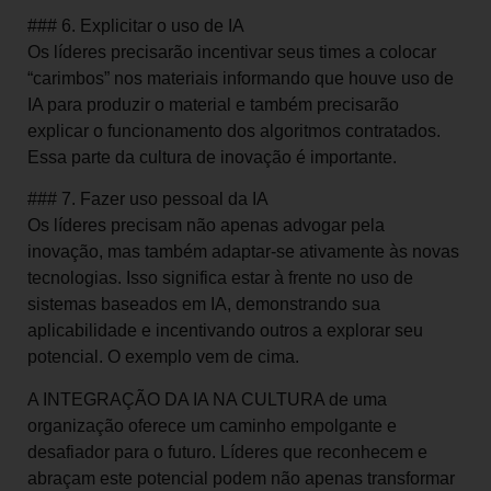
### 6. Explicitar o uso de IA
Os líderes precisarão incentivar seus times a colocar
“carimbos” nos materiais informando que houve uso de
IA para produzir o material e também precisarão
explicar o funcionamento dos algoritmos contratados.
Essa parte da cultura de inovação é importante.
### 7. Fazer uso pessoal da IA
Os líderes precisam não apenas advogar pela
inovação, mas também adaptar-se ativamente às novas
tecnologias. Isso significa estar à frente no uso de
sistemas baseados em IA, demonstrando sua
aplicabilidade e incentivando outros a explorar seu
potencial. O exemplo vem de cima.
A INTEGRAÇÃO DA IA NA CULTURA de uma
organização oferece um caminho empolgante e
desafiador para o futuro. Líderes que reconhecem e
abraçam este potencial podem não apenas transformar