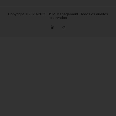
Copyright © 2020-2025 HSM Management. Todos os direitos
reservados.