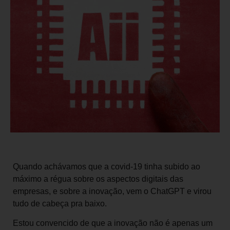
Quando achávamos que a covid-19 tinha subido ao
máximo a régua sobre os aspectos digitais das
empresas, e sobre a inovação, vem o ChatGPT e virou
tudo de cabeça pra baixo.
Estou convencido de que a inovação não é apenas um