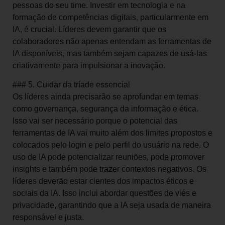
pessoas do seu time. Investir em tecnologia e na
formação de competências digitais, particularmente em
IA, é crucial. Líderes devem garantir que os
colaboradores não apenas entendam as ferramentas de
IA disponíveis, mas também sejam capazes de usá-las
criativamente para impulsionar a inovação.
### 5. Cuidar da tríade essencial
Os líderes ainda precisarão se aprofundar em temas
como governança, segurança da informação e ética.
Isso vai ser necessário porque o potencial das
ferramentas de IA vai muito além dos limites propostos e
colocados pelo login e pelo perfil do usuário na rede. O
uso de IA pode potencializar reuniões, pode promover
insights e também pode trazer contextos negativos. Os
líderes deverão estar cientes dos impactos éticos e
sociais da IA. Isso inclui abordar questões de viés e
privacidade, garantindo que a IA seja usada de maneira
responsável e justa.