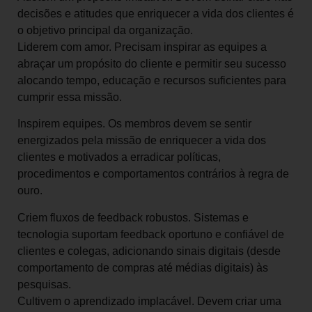
decisões e atitudes que enriquecer a vida dos clientes é
o objetivo principal da organização.
Liderem com amor. Precisam inspirar as equipes a
abraçar um propósito do cliente e permitir seu sucesso
alocando tempo, educação e recursos suficientes para
cumprir essa missão.
Inspirem equipes. Os membros devem se sentir
energizados pela missão de enriquecer a vida dos
clientes e motivados a erradicar políticas,
procedimentos e comportamentos contrários à regra de
ouro.
Criem fluxos de feedback robustos. Sistemas e
tecnologia suportam feedback oportuno e confiável de
clientes e colegas, adicionando sinais digitais (desde
comportamento de compras até médias digitais) às
pesquisas.
Cultivem o aprendizado implacável. Devem criar uma