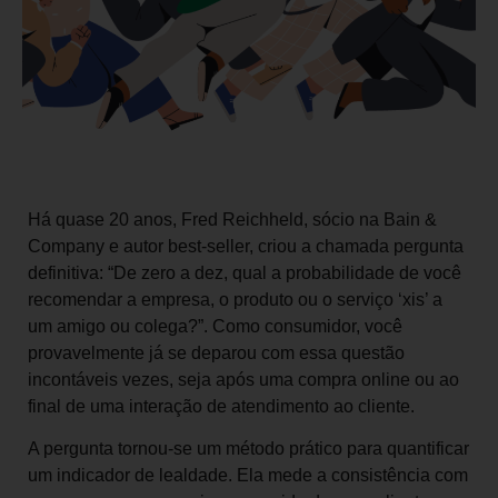
Há quase 20 anos, Fred Reichheld, sócio na Bain &
Company e autor best-seller, criou a chamada pergunta
definitiva: “De zero a dez, qual a probabilidade de você
recomendar a empresa, o produto ou o serviço ‘xis’ a
um amigo ou colega?”. Como consumidor, você
provavelmente já se deparou com essa questão
incontáveis vezes, seja após uma compra online ou ao
final de uma interação de atendimento ao cliente.
A pergunta tornou-se um método prático para quantificar
um indicador de lealdade. Ela mede a consistência com