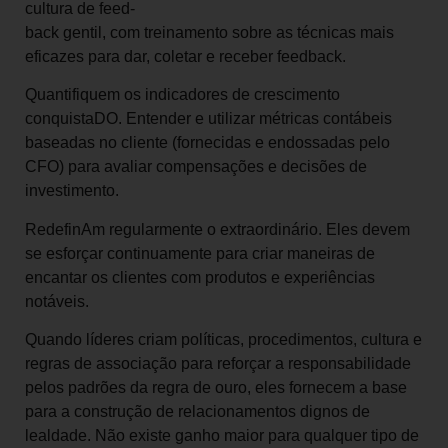
cultura de feed-
back gentil, com treinamento sobre as técnicas mais
eficazes para dar, coletar e receber feedback.
Quantifiquem os indicadores de crescimento
conquistaDO. Entender e utilizar métricas contábeis
baseadas no cliente (fornecidas e endossadas pelo
CFO) para avaliar compensações e decisões de
investimento.
RedefinAm regularmente o extraordinário. Eles devem
se esforçar continuamente para criar maneiras de
encantar os clientes com produtos e experiências
notáveis.
Quando líderes criam políticas, procedimentos, cultura e
regras de associação para reforçar a responsabilidade
pelos padrões da regra de ouro, eles fornecem a base
para a construção de relacionamentos dignos de
lealdade. Não existe ganho maior para qualquer tipo de