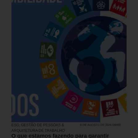
ESG
,
GESTÃO DE PESSOAS &
6 DE AGOSTO DE 2026 08H00
ARQUITETURA DE TRABALHO
O que estamos fazendo para garantir