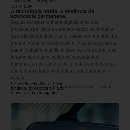
COMPLIANCE
,
INOVAÇÃO &
ESTRATÉGIA
A tecnologia muda. A essência da
advocacia permanece.
Depois de testemunhar a digitalização dos
processos judiciais e a transformação tecnológica
da profissão jurídica, o autor reflete sobre a próxima
grande mudança da advocacia. O artigo argumenta
que a inteligência artificial deve ser vista como uma
ferramenta de ampliação das capacidades
humanas, e não como substituta das competências
que tornam o trabalho jurídico verdadeiramente
valioso.
Flávio Pinheiro Neto - Sócio-
4 MINUTOS MIN DE LEITURA
fundador do escritório Flávio
Pinheiro Neto Advogados