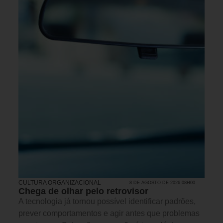
CULTURA ORGANIZACIONAL
8 DE AGOSTO DE 2026 08H00
Chega de olhar pelo retrovisor
A tecnologia já tornou possível identificar padrões,
prever comportamentos e agir antes que problemas