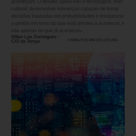
aconteçam. O desafio agora não é tecnológico, mas
cultural: desenvolver lideranças capazes de tomar
decisões baseadas em probabilidades e reorganizar
a gestão em torno do que está prestes a acontecer, e
não apenas do que já aconteceu.
Wilian Luis Domingues -
6 MINUTOS MIN DE LEITURA
CIO da Tempo