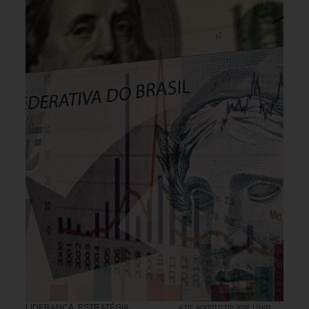
LIDERANÇA
,
ESTRATÉGIA
6 DE AGOSTO DE 2026 17H00