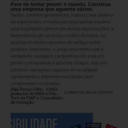
Pare de tentar prever o mundo. Construa
uma empresa que aguenta vários.
Tarifas, conflitos geopolíticos, rupturas nas cadeias
de suprimentos e mudanças regulatórias expõem
uma fragilidade comum em muitas organizações: a
dependência de um único cenário de futuro. Ao
analisar os efeitos recentes do tarifaço sobre
produtos brasileiros, o artigo argumenta que a
verdadeira vantagem competitiva não está em
prever corretamente o próximo choque, mas em
construir operações capazes de se adaptar
rapidamente a diferentes realidades sem
comprometer resultados.
Átila Persici Filho - CINO,
12 MINUTOS MIN DE LEITURA
professor de MBA e Pós-
Tech na FIAP e Conselheiro
de Inovação.