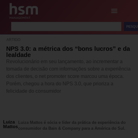
PESQU
ARTIGO
NPS 3.0: a métrica dos “bons lucros” e da
lealdade
Revolucionário em seu lançamento, ao incrementar a
tomada de decisão com informações sobre a experiência
dos clientes, o net promoter score marcou uma época.
Porém, chegou a hora do NPS 3.0, que prioriza a
felicidade do consumidor
Luiza
Luiza Mattos é sócia e líder da prática de experiência do
Mattos
consumidor da Bain & Company para a América do Sul.