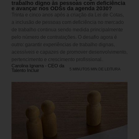
trabalho digno às pessoas com deficiência
e avançar nos ODSs da agenda 2030?
Trinta e cinco anos após a criação da Lei de Cotas,
a inclusão de pessoas com deficiência no mercado
de trabalho continua sendo medida principalmente
pelo número de contratações. O desafio agora é
outro: garantir experiências de trabalho dignas,
acessíveis e capazes de promover desenvolvimento,
pertencimento e crescimento profissional.
Carolina Ignarra - CEO da
5 MINUTOS MIN DE LEITURA
Talento Incluir