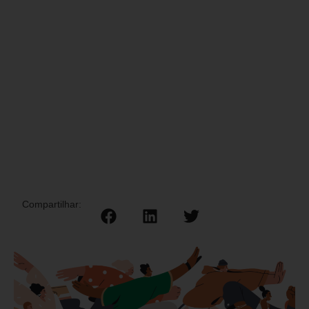
Compartilhar: