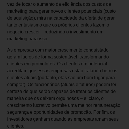
vez de focar o aumento da eficiência dos custos de
marketing para gerar novos clientes potenciais (custo
de aquisição), mira na capacidade da oferta de gerar
tanto entusiasmo que os próprios clientes fazem o
negócio crescer – reduzindo o investimento em
marketing para isso.
As empresas com maior crescimento conquistado
geram lucros de forma sustentável, transformando
clientes em promotores. Os clientes em potencial
acreditam que essas empresas estão tratando bem os
clientes atuais (portanto, elas são um bom lugar para
comprar). Os funcionários (atuais e futuros) podem ter
certeza de que serão capazes de tratar os clientes de
maneira que os deixem orgulhosos – e, claro, o
crescimento lucrativo permite uma melhor remuneração,
segurança e oportunidades de promoção. Por fim, os
investidores ganham quando as empresas amam seus
clientes.