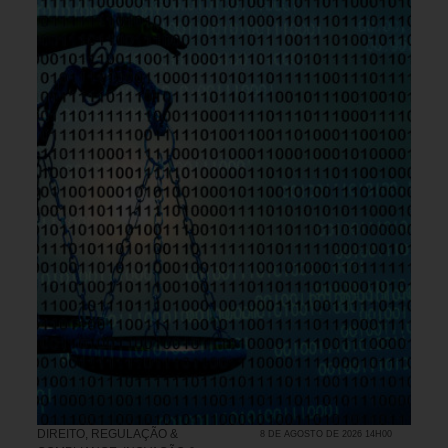
DIREITO, REGULAÇÃO &
8 DE AGOSTO DE 2026 14H00