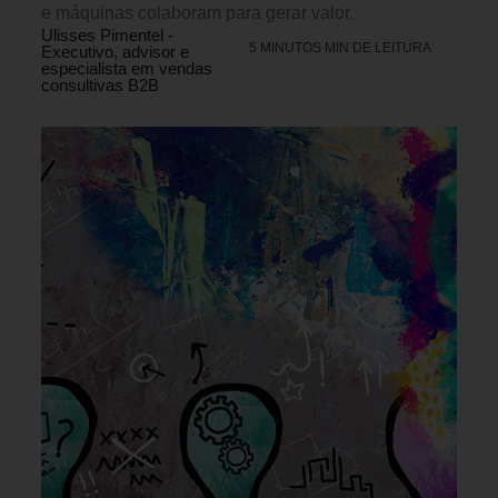
e máquinas colaboram para gerar valor.
Ulisses Pimentel -
5 MINUTOS MIN DE LEITURA
Executivo, advisor e
especialista em vendas
consultivas B2B