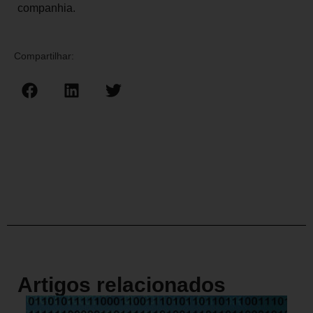
companhia.
Compartilhar:
Artigos relacionados