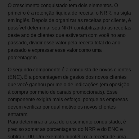
O crescimento conquistado tem dois elementos. O
primeiro é a retenção líquida de receita, o NRR, na sigla
em inglês. Depois de organizar as receitas por cliente, é
possível determinar seu NRR contabilizando as receitas
deste ano de clientes que estiveram com você no ano
passado, dividir esse valor pela receita total do ano
passado e expressar esse valor como uma
porcentagem.
O segundo componente é a conquista de novos clientes
(ENC). É a porcentagem de gastos dos novos clientes
que você ganhou por meio de indicações (em oposição
à compra por meio de canais promocionais). Esse
componente exigirá mais esforço, porque as empresas
devem verificar por qual motivo os novos clientes
entraram.
Para determinar a taxa de crescimento conquistado, é
preciso somar as porcentagens do NRR e do ENC e
subtrair 100. Um exemplo hipotético: a receita de uma