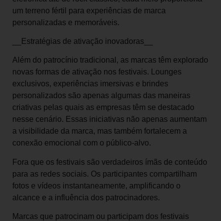
um terreno fértil para experiências de marca
personalizadas e memoráveis.
__Estratégias de ativação inovadoras__
Além do patrocínio tradicional, as marcas têm explorado
novas formas de ativação nos festivais. Lounges
exclusivos, experiências imersivas e brindes
personalizados são apenas algumas das maneiras
criativas pelas quais as empresas têm se destacado
nesse cenário. Essas iniciativas não apenas aumentam
a visibilidade da marca, mas também fortalecem a
conexão emocional com o público-alvo.
Fora que os festivais são verdadeiros ímãs de conteúdo
para as redes sociais. Os participantes compartilham
fotos e vídeos instantaneamente, amplificando o
alcance e a influência dos patrocinadores.
Marcas que patrocinam ou participam dos festivais