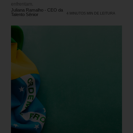
enfrentam.
Juliana Ramalho - CEO da
4 MINUTOS MIN DE LEITURA
Talento Sênior