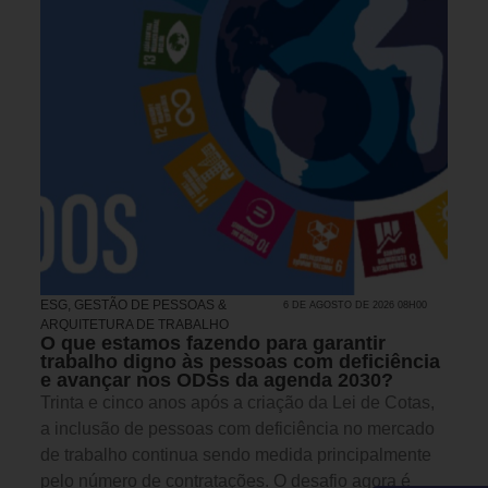
ESG
,
GESTÃO DE PESSOAS &
6 DE AGOSTO DE 2026 08H00
ARQUITETURA DE TRABALHO
O que estamos fazendo para garantir
trabalho digno às pessoas com deficiência
e avançar nos ODSs da agenda 2030?
Trinta e cinco anos após a criação da Lei de Cotas,
a inclusão de pessoas com deficiência no mercado
de trabalho continua sendo medida principalmente
pelo número de contratações. O desafio agora é