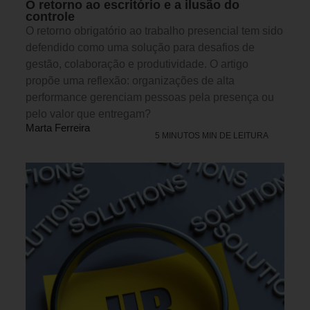
O retorno ao escritório e a ilusão do
controle
O retorno obrigatório ao trabalho presencial tem sido
defendido como uma solução para desafios de
gestão, colaboração e produtividade. O artigo
propõe uma reflexão: organizações de alta
performance gerenciam pessoas pela presença ou
pelo valor que entregam?
Marta Ferreira
5 MINUTOS MIN DE LEITURA