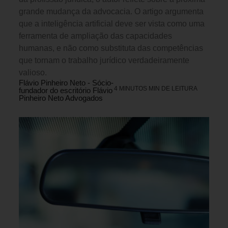
grande mudança da advocacia. O artigo argumenta
que a inteligência artificial deve ser vista como uma
ferramenta de ampliação das capacidades
humanas, e não como substituta das competências
que tornam o trabalho jurídico verdadeiramente
valioso.
Flávio Pinheiro Neto - Sócio-
4 MINUTOS MIN DE LEITURA
fundador do escritório Flávio
Pinheiro Neto Advogados