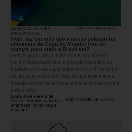
LIDERANÇA
,
CULTURA
5 DE AGOSTO DE 2026 08H00
ORGANIZACIONAL
Hoje, faz um mês que a nossa seleção foi
eliminada da Copa do Mundo: fora de
campo, para onde o Brasil vai?
A mobilização que o maior evento esportivo do
mundo desperta revelou algo poderoso sobre os
brasileiros: nossa capacidade de nos unir em torno
de um objetivo comum. Mas por que essa mesma
energia raramente se traduz em avanços estruturais
para o país?
Laura Jane Pereira de
8 MINUTOS MIN DE LEITURA
Souza - Administradora de
empresas, consultora e
mentora