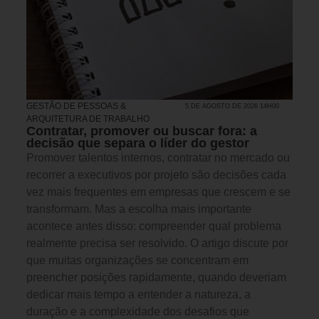
GESTÃO DE PESSOAS &
5 DE AGOSTO DE 2026 14H00
ARQUITETURA DE TRABALHO
Contratar, promover ou buscar fora: a
decisão que separa o líder do gestor
Promover talentos internos, contratar no mercado ou
recorrer a executivos por projeto são decisões cada
vez mais frequentes em empresas que crescem e se
transformam. Mas a escolha mais importante
acontece antes disso: compreender qual problema
realmente precisa ser resolvido. O artigo discute por
que muitas organizações se concentram em
preencher posições rapidamente, quando deveriam
dedicar mais tempo a entender a natureza, a
duração e a complexidade dos desafios que