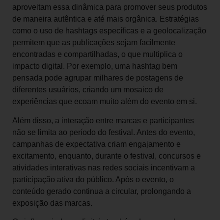
aproveitam essa dinâmica para promover seus produtos
de maneira autêntica e até mais orgânica. Estratégias
como o uso de hashtags específicas e a geolocalização
permitem que as publicações sejam facilmente
encontradas e compartilhadas, o que multiplica o
impacto digital. Por exemplo, uma hashtag bem
pensada pode agrupar milhares de postagens de
diferentes usuários, criando um mosaico de
experiências que ecoam muito além do evento em si.
Além disso, a interação entre marcas e participantes
não se limita ao período do festival. Antes do evento,
campanhas de expectativa criam engajamento e
excitamento, enquanto, durante o festival, concursos e
atividades interativas nas redes sociais incentivam a
participação ativa do público. Após o evento, o
conteúdo gerado continua a circular, prolongando a
exposição das marcas.