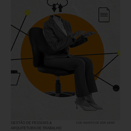
GESTÃO DE PESSOAS &
4 DE AGOSTO DE 2026 14H00
ARQUITETURA DE TRABALHO