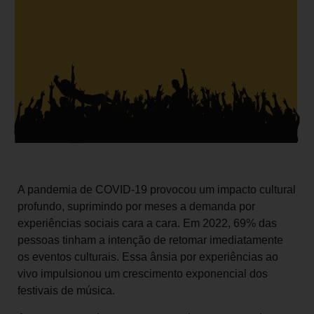
A pandemia de COVID-19 provocou um impacto cultural
profundo, suprimindo por meses a demanda por
experiências sociais cara a cara. Em 2022, 69% das
pessoas tinham a intenção de retomar imediatamente
os eventos culturais. Essa ânsia por experiências ao
vivo impulsionou um crescimento exponencial dos
festivais de música.