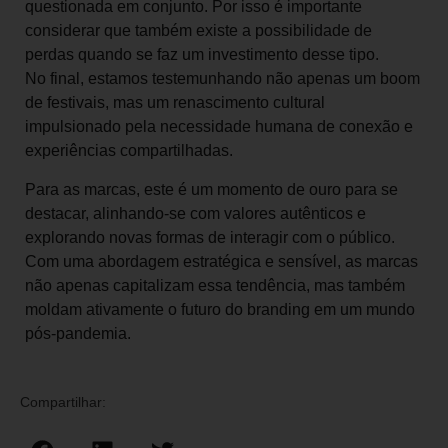
questionada em conjunto. Por isso é importante
considerar que também existe a possibilidade de
perdas quando se faz um investimento desse tipo.
No final, estamos testemunhando não apenas um boom
de festivais, mas um renascimento cultural
impulsionado pela necessidade humana de conexão e
experiências compartilhadas.
Para as marcas, este é um momento de ouro para se
destacar, alinhando-se com valores autênticos e
explorando novas formas de interagir com o público.
Com uma abordagem estratégica e sensível, as marcas
não apenas capitalizam essa tendência, mas também
moldam ativamente o futuro do branding em um mundo
pós-pandemia.
Compartilhar: