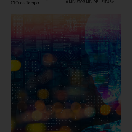
6 MINUTOS MIN DE LEITURA
CIO da Tempo