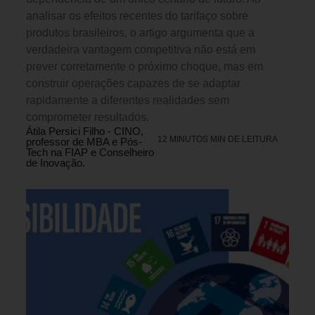
analisar os efeitos recentes do tarifaço sobre
produtos brasileiros, o artigo argumenta que a
verdadeira vantagem competitiva não está em
prever corretamente o próximo choque, mas em
construir operações capazes de se adaptar
rapidamente a diferentes realidades sem
comprometer resultados.
Átila Persici Filho - CINO,
12 MINUTOS MIN DE LEITURA
professor de MBA e Pós-
Tech na FIAP e Conselheiro
de Inovação.