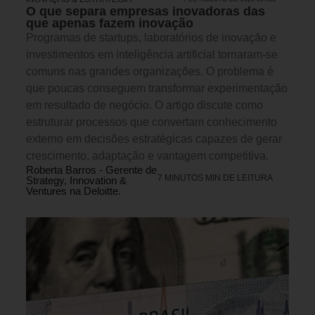
O que separa empresas inovadoras das
que apenas fazem inovação
Programas de startups, laboratórios de inovação e
investimentos em inteligência artificial tornaram-se
comuns nas grandes organizações. O problema é
que poucas conseguem transformar experimentação
em resultado de negócio. O artigo discute como
estruturar processos que convertam conhecimento
externo em decisões estratégicas capazes de gerar
crescimento, adaptação e vantagem competitiva.
Roberta Barros - Gerente de
7 MINUTOS MIN DE LEITURA
Strategy, Innovation &
Ventures na Deloitte.