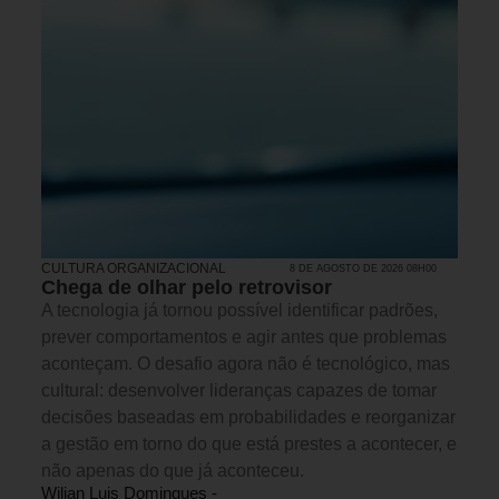
CULTURA ORGANIZACIONAL
8 DE AGOSTO DE 2026 08H00
Chega de olhar pelo retrovisor
A tecnologia já tornou possível identificar padrões,
prever comportamentos e agir antes que problemas
aconteçam. O desafio agora não é tecnológico, mas
cultural: desenvolver lideranças capazes de tomar
decisões baseadas em probabilidades e reorganizar
a gestão em torno do que está prestes a acontecer, e
não apenas do que já aconteceu.
Wilian Luis Domingues -