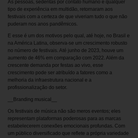
As pessoas, sedentas por contato humano e qualquer
tipo de experiência em multidão, retornaram aos
festivais com a certeza de que viveriam tudo o que não
puderam nos anos pandêmicos.
E esse é um dos motivos pelo qual, até hoje, no Brasil e
na América Latina, observa-se um crescimento robusto
no número de festivais. Até junho de 2023, houve um
aumento de 46% em comparação com 2022. Além da
crescente demanda por festas ao vivo, esse
crescimento pode ser atribuído a fatores como a
melhoria da infraestrutura nacional e a
profissionalização do setor.
__Branding musical__
Os festivais de música não são meros eventos; eles
representam plataformas poderosas para as marcas
estabelecerem conexões emocionais profundas. Com
um público diversificado que reflete a própria variedade