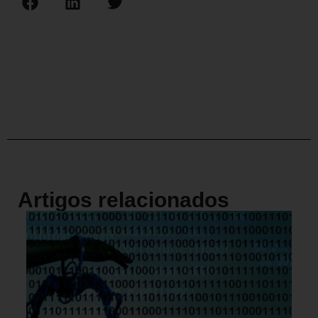
Artigos relacionados