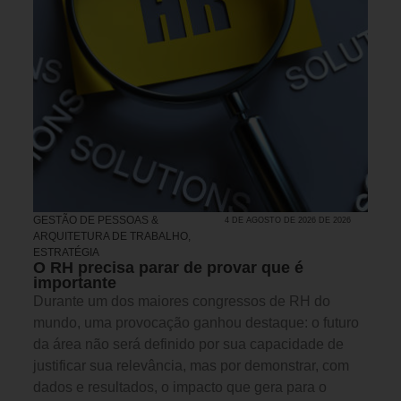
GESTÃO DE PESSOAS &
4 DE AGOSTO DE 2026 DE 2026
ARQUITETURA DE TRABALHO
,
ESTRATÉGIA
O RH precisa parar de provar que é
importante
Durante um dos maiores congressos de RH do
mundo, uma provocação ganhou destaque: o futuro
da área não será definido por sua capacidade de
justificar sua relevância, mas por demonstrar, com
dados e resultados, o impacto que gera para o