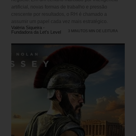
artificial, novas formas de trabalho e pressão
crescente por resultados, o RH é chamado a
assumir um papel cada vez mais estratégico.
Valéria Siqueira -
3 MINUTOS MIN DE LEITURA
Fundadora da Let’s Level