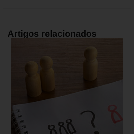
Artigos relacionados