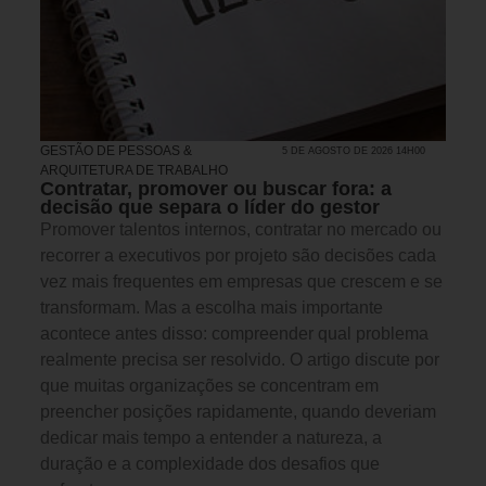
GESTÃO DE PESSOAS &
5 DE AGOSTO DE 2026 14H00
ARQUITETURA DE TRABALHO
Contratar, promover ou buscar fora: a
decisão que separa o líder do gestor
Promover talentos internos, contratar no mercado ou
recorrer a executivos por projeto são decisões cada
vez mais frequentes em empresas que crescem e se
transformam. Mas a escolha mais importante
acontece antes disso: compreender qual problema
realmente precisa ser resolvido. O artigo discute por
que muitas organizações se concentram em
preencher posições rapidamente, quando deveriam
dedicar mais tempo a entender a natureza, a
duração e a complexidade dos desafios que