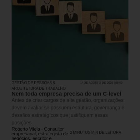
GESTÃO DE PESSOAS &
1º DE AGOSTO DE 2026 08H00
ARQUITETURA DE TRABALHO
Nem toda empresa precisa de um C-level
Antes de criar cargos de alta gestão, organizações
devem avaliar se possuem estrutura, governança e
desafios estratégicos que justifiquem essas
posições
Roberto Vilela - Consultor
2 MINUTOS MIN DE LEITURA
empresarial, estrategista de
negócios, escritor e