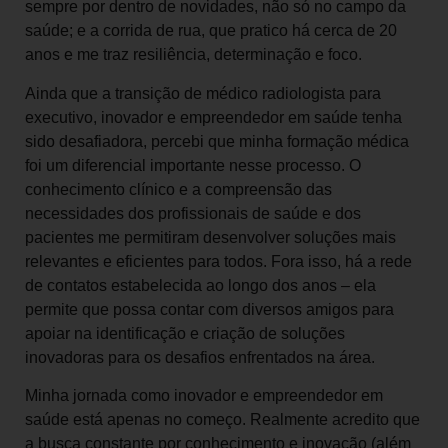
sempre por dentro de novidades, não só no campo da
saúde; e a corrida de rua, que pratico há cerca de 20
anos e me traz resiliência, determinação e foco.
Ainda que a transição de médico radiologista para
executivo, inovador e empreendedor em saúde tenha
sido desafiadora, percebi que minha formação médica
foi um diferencial importante nesse processo. O
conhecimento clínico e a compreensão das
necessidades dos profissionais de saúde e dos
pacientes me permitiram desenvolver soluções mais
relevantes e eficientes para todos. Fora isso, há a rede
de contatos estabelecida ao longo dos anos – ela
permite que possa contar com diversos amigos para
apoiar na identificação e criação de soluções
inovadoras para os desafios enfrentados na área.
Minha jornada como inovador e empreendedor em
saúde está apenas no começo. Realmente acredito que
a busca constante por conhecimento e inovação (além