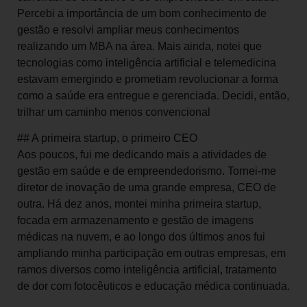
Percebi a importância de um bom conhecimento de
gestão e resolvi ampliar meus conhecimentos
realizando um MBA na área. Mais ainda, notei que
tecnologias como inteligência artificial e telemedicina
estavam emergindo e prometiam revolucionar a forma
como a saúde era entregue e gerenciada. Decidi, então,
trilhar um caminho menos convencional
## A primeira startup, o primeiro CEO
Aos poucos, fui me dedicando mais a atividades de
gestão em saúde e de empreendedorismo. Tornei-me
diretor de inovação de uma grande empresa, CEO de
outra. Há dez anos, montei minha primeira startup,
focada em armazenamento e gestão de imagens
médicas na nuvem, e ao longo dos últimos anos fui
ampliando minha participação em outras empresas, em
ramos diversos como inteligência artificial, tratamento
de dor com fotocêuticos e educação médica continuada.