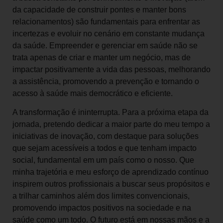
da capacidade de construir pontes e manter bons
relacionamentos) são fundamentais para enfrentar as
incertezas e evoluir no cenário em constante mudança
da saúde. Empreender e gerenciar em saúde não se
trata apenas de criar e manter um negócio, mas de
impactar positivamente a vida das pessoas, melhorando
a assistência, promovendo a prevenção e tornando o
acesso à saúde mais democrático e eficiente.
A transformação é ininterrupta. Para a próxima etapa da
jornada, pretendo dedicar a maior parte do meu tempo a
iniciativas de inovação, com destaque para soluções
que sejam acessíveis a todos e que tenham impacto
social, fundamental em um país como o nosso. Que
minha trajetória e meu esforço de aprendizado contínuo
inspirem outros profissionais a buscar seus propósitos e
a trilhar caminhos além dos limites convencionais,
promovendo impactos positivos na sociedade e na
saúde como um todo. O futuro está em nossas mãos e a