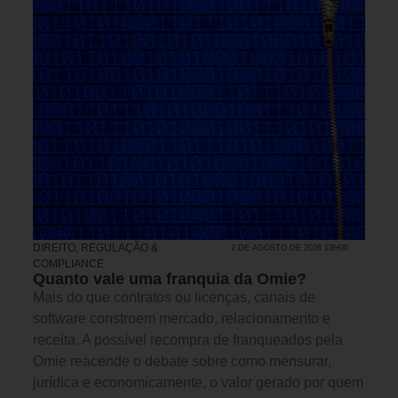
DIREITO, REGULAÇÃO &
2 DE AGOSTO DE 2026 13H00
COMPLIANCE
Quanto vale uma franquia da Omie?
Mais do que contratos ou licenças, canais de
software constroem mercado, relacionamento e
receita. A possível recompra de franqueados pela
Omie reacende o debate sobre como mensurar,
jurídica e economicamente, o valor gerado por quem