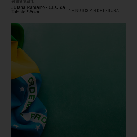
enfrentam.
Juliana Ramalho - CEO da
4 MINUTOS MIN DE LEITURA
Talento Sênior