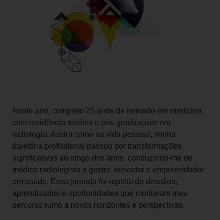
Neste ano, completo 25 anos de formado em medicina,
com residência médica e pós-graduações em
radiologia. Assim como na vida pessoal, minha
trajetória profissional passou por transformações
significativas ao longo dos anos, conduzindo-me de
médico radiologista a gestor, inovador e empreendedor
em saúde. Essa jornada foi repleta de desafios,
aprendizados e oportunidades que moldaram meu
percurso rumo a novos horizontes e perspectivas.