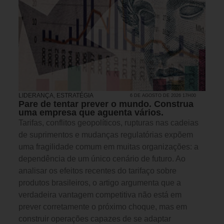
LIDERANÇA
,
ESTRATÉGIA
6 DE AGOSTO DE 2026 17H00
Pare de tentar prever o mundo. Construa
uma empresa que aguenta vários.
Tarifas, conflitos geopolíticos, rupturas nas cadeias
de suprimentos e mudanças regulatórias expõem
uma fragilidade comum em muitas organizações: a
dependência de um único cenário de futuro. Ao
analisar os efeitos recentes do tarifaço sobre
produtos brasileiros, o artigo argumenta que a
verdadeira vantagem competitiva não está em
prever corretamente o próximo choque, mas em
construir operações capazes de se adaptar