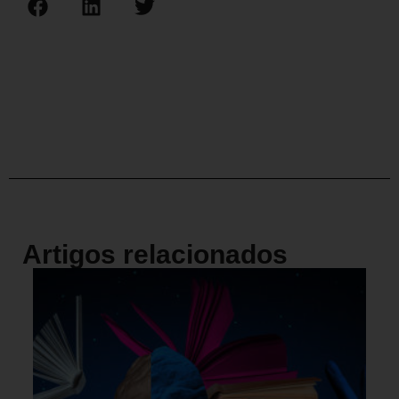
Artigos relacionados