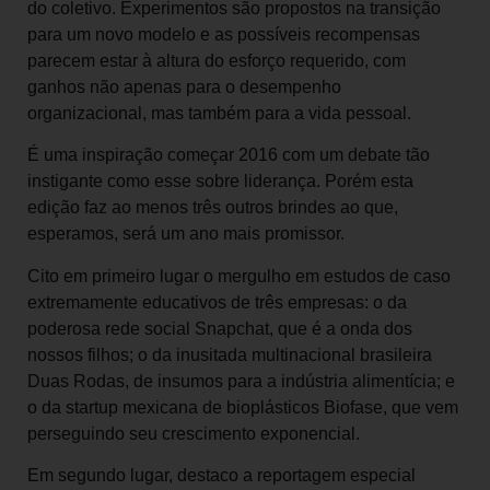
do coletivo. Experimentos são propostos na transição
para um novo modelo e as possíveis recompensas
parecem estar à altura do esforço requerido, com
ganhos não apenas para o desempenho
organizacional, mas também para a vida pessoal.
É uma inspiração começar 2016 com um debate tão
instigante como esse sobre liderança. Porém esta
edição faz ao menos três outros brindes ao que,
esperamos, será um ano mais promissor.
Cito em primeiro lugar o mergulho em estudos de caso
extremamente educativos de três empresas: o da
poderosa rede social Snapchat, que é a onda dos
nossos filhos; o da inusitada multinacional brasileira
Duas Rodas, de insumos para a indústria alimentícia; e
o da startup mexicana de bioplásticos Biofase, que vem
perseguindo seu crescimento exponencial.
Em segundo lugar, destaco a reportagem especial