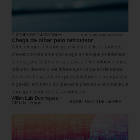
CULTURA ORGANIZACIONAL
8 DE AGOSTO DE 2026 08H00
Chega de olhar pelo retrovisor
A tecnologia já tornou possível identificar padrões,
prever comportamentos e agir antes que problemas
aconteçam. O desafio agora não é tecnológico, mas
cultural: desenvolver lideranças capazes de tomar
decisões baseadas em probabilidades e reorganizar
a gestão em torno do que está prestes a acontecer, e
não apenas do que já aconteceu.
Wilian Luis Domingues -
6 MINUTOS MIN DE LEITURA
CIO da Tempo