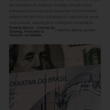
em resultado de negócio. O artigo discute como
estruturar processos que convertam conhecimento
externo em decisões estratégicas capazes de gerar
crescimento, adaptação e vantagem competitiva.
Roberta Barros - Gerente de
7 MINUTOS MIN DE LEITURA
Strategy, Innovation &
Ventures na Deloitte.