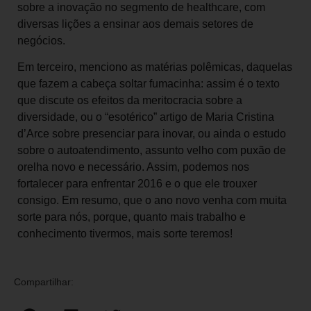
sobre a inovação no segmento de healthcare, com
diversas lições a ensinar aos demais setores de
negócios.
Em terceiro, menciono as matérias polêmicas, daquelas
que fazem a cabeça soltar fumacinha: assim é o texto
que discute os efeitos da meritocracia sobre a
diversidade, ou o “esotérico” artigo de Maria Cristina
d’Arce sobre presenciar para inovar, ou ainda o estudo
sobre o autoatendimento, assunto velho com puxão de
orelha novo e necessário. Assim, podemos nos
fortalecer para enfrentar 2016 e o que ele trouxer
consigo. Em resumo, que o ano novo venha com muita
sorte para nós, porque, quanto mais trabalho e
conhecimento tivermos, mais sorte teremos!
Compartilhar: