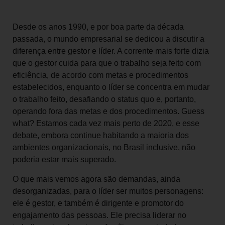
Desde os anos 1990, e por boa parte da década
passada, o mundo empresarial se dedicou a discutir a
diferença entre gestor e líder. A corrente mais forte dizia
que o gestor cuida para que o trabalho seja feito com
eficiência, de acordo com metas e procedimentos
estabelecidos, enquanto o líder se concentra em mudar
o trabalho feito, desafiando o status quo e, portanto,
operando fora das metas e dos procedimentos. Guess
what? Estamos cada vez mais perto de 2020, e esse
debate, embora continue habitando a maioria dos
ambientes organizacionais, no Brasil inclusive, não
poderia estar mais superado.
O que mais vemos agora são demandas, ainda
desorganizadas, para o líder ser muitos personagens:
ele é gestor, e também é dirigente e promotor do
engajamento das pessoas. Ele precisa liderar no