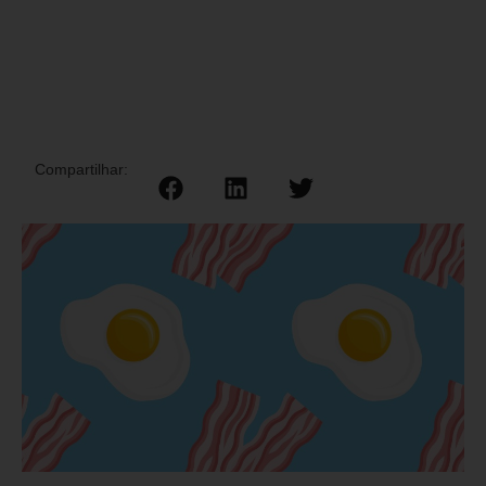
Compartilhar: