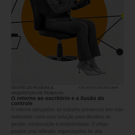
GESTÃO DE PESSOAS &
4 DE AGOSTO DE 2026 14H00
ARQUITETURA DE TRABALHO
O retorno ao escritório e a ilusão do
controle
O retorno obrigatório ao trabalho presencial tem sido
defendido como uma solução para desafios de
gestão, colaboração e produtividade. O artigo
propõe uma reflexão: organizações de alta