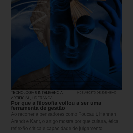
TECNOLOGIA & INTELIGENCIA
9 DE AGOSTO DE 2026 08H00
ARTIFICIAL
,
LIDERANÇA
Por que a filosofia voltou a ser uma
ferramenta de gestão
Ao recorrer a pensadores como Foucault, Hannah
Arendt e Kant, o artigo mostra por que cultura, ética,
reflexão crítica e capacidade de julgamento