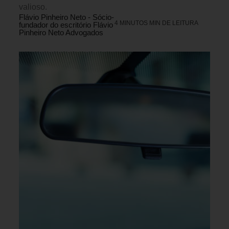
valioso.
Flávio Pinheiro Neto - Sócio-
4 MINUTOS MIN DE LEITURA
fundador do escritório Flávio
Pinheiro Neto Advogados