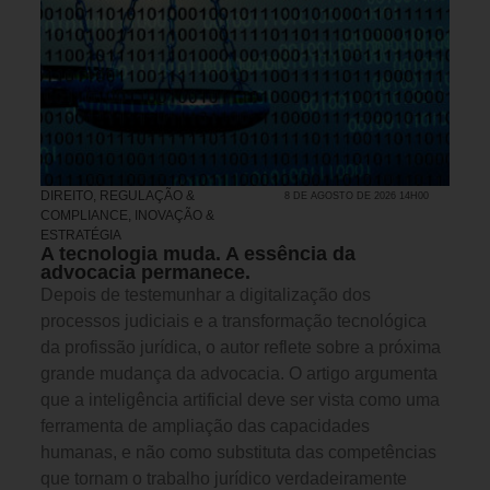
DIREITO, REGULAÇÃO &
8 DE AGOSTO DE 2026 14H00
COMPLIANCE
,
INOVAÇÃO &
ESTRATÉGIA
A tecnologia muda. A essência da
advocacia permanece.
Depois de testemunhar a digitalização dos
processos judiciais e a transformação tecnológica
da profissão jurídica, o autor reflete sobre a próxima
grande mudança da advocacia. O artigo argumenta
que a inteligência artificial deve ser vista como uma
ferramenta de ampliação das capacidades
humanas, e não como substituta das competências
que tornam o trabalho jurídico verdadeiramente