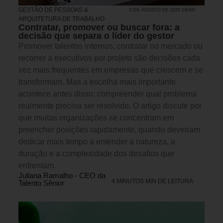
GESTÃO DE PESSOAS &
5 DE AGOSTO DE 2026 14H00
ARQUITETURA DE TRABALHO
Contratar, promover ou buscar fora: a
decisão que separa o líder do gestor
Promover talentos internos, contratar no mercado ou
recorrer a executivos por projeto são decisões cada
vez mais frequentes em empresas que crescem e se
transformam. Mas a escolha mais importante
acontece antes disso: compreender qual problema
realmente precisa ser resolvido. O artigo discute por
que muitas organizações se concentram em
preencher posições rapidamente, quando deveriam
dedicar mais tempo a entender a natureza, a
duração e a complexidade dos desafios que
enfrentam.
Juliana Ramalho - CEO da
4 MINUTOS MIN DE LEITURA
Talento Sênior