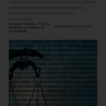
continuam sendo ativos indispensáveis para líderes
e organizações que desejam tomar melhores
decisões em um mundo cada vez mais
automatizado.
Denilson Shikako - CEO e
3 MINUTOS MIN DE LEITURA
fundador da Fábrica de
Criatividade