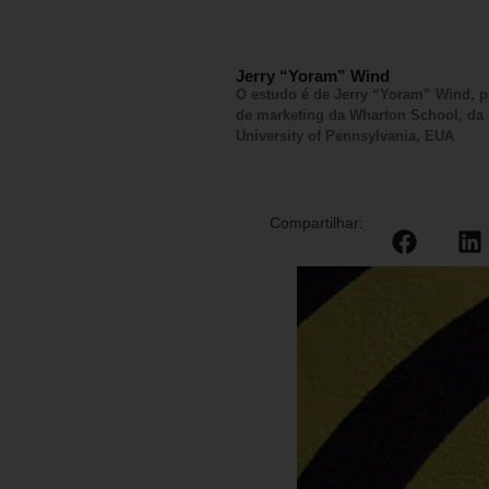
Jerry “Yoram” Wind
O estudo é de Jerry “Yoram” Wind, p
de marketing da Wharton School, da
University of Pennsylvania, EUA
Compartilhar: