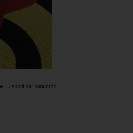
 10 significa “concordo