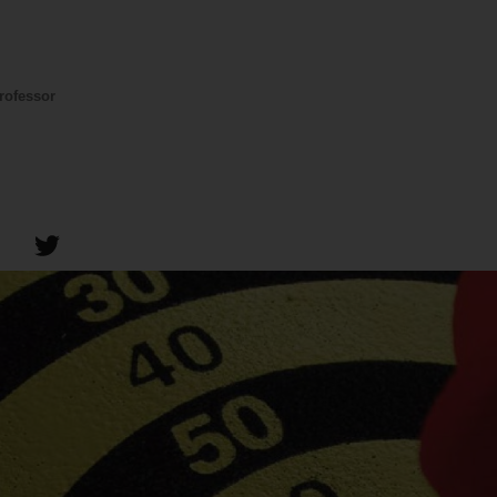
rofessor