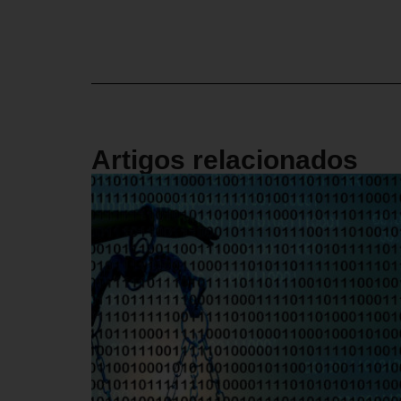
Artigos relacionados