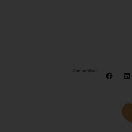
Compartilhar: