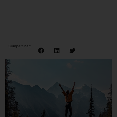
Compartilhar: