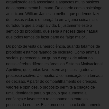
organização está associada a aspectos muito básicos
do comportamento humano. De acordo com o psicólogo
americano William James, o melhor que podemos fazer
de nossas vidas é empregá-la em alguma coisa mais
duradoura que a própria vida. É justamente este o
sentido do propósito, que seria a necessidade natural
que todos temos de fazer parte de “algo maior”.
Do ponto de vista da neurociência, quando falamos de
propósito estamos falando de inclusão. Como animais
sociais, pertencer a um grupo é capaz de ativar no
nosso cérebro diferentes áreas do Sistema Motivacional
Apetitivo, que juntas favorecem aspectos ligados ao
processo criativo, à empatia, à comunicação e à tomada
de decisão. A partir do compartilhamento de crenças,
valores e opiniões, o propósito permite a criação de
uma identidade para o grupo, o que aumenta a
confiança e favorece o relacionamento entre as
pessoas da equipe. Este processo impacta diretamente