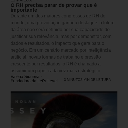
ESTRATÉGIA
O RH precisa parar de provar que é
importante
Durante um dos maiores congressos de RH do
mundo, uma provocação ganhou destaque: o futuro
da área não será definido por sua capacidade de
justificar sua relevância, mas por demonstrar, com
dados e resultados, o impacto que gera para o
negócio. Em um cenário marcado por inteligência
artificial, novas formas de trabalho e pressão
crescente por resultados, o RH é chamado a
assumir um papel cada vez mais estratégico.
Valéria Siqueira -
3 MINUTOS MIN DE LEITURA
Fundadora da Let’s Level