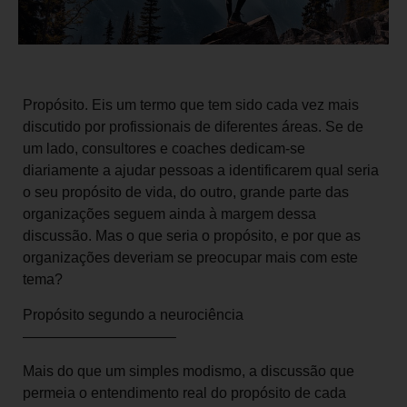
Propósito. Eis um termo que tem sido cada vez mais
discutido por profissionais de diferentes áreas. Se de
um lado, consultores e coaches dedicam-se
diariamente a ajudar pessoas a identificarem qual seria
o seu propósito de vida, do outro, grande parte das
organizações seguem ainda à margem dessa
discussão. Mas o que seria o propósito, e por que as
organizações deveriam se preocupar mais com este
tema?
Propósito segundo a neurociência
——————————–
Mais do que um simples modismo, a discussão que
permeia o entendimento real do propósito de cada