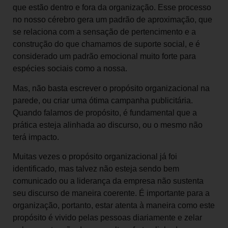
que estão dentro e fora da organização. Esse processo
no nosso cérebro gera um padrão de aproximação, que
se relaciona com a sensação de pertencimento e a
construção do que chamamos de suporte social, e é
considerado um padrão emocional muito forte para
espécies sociais como a nossa.
Mas, não basta escrever o propósito organizacional na
parede, ou criar uma ótima campanha publicitária.
Quando falamos de propósito, é fundamental que a
prática esteja alinhada ao discurso, ou o mesmo não
terá impacto.
Muitas vezes o propósito organizacional já foi
identificado, mas talvez não esteja sendo bem
comunicado ou a liderança da empresa não sustenta
seu discurso de maneira coerente. É importante para a
organização, portanto, estar atenta à maneira como este
propósito é vivido pelas pessoas diariamente e zelar