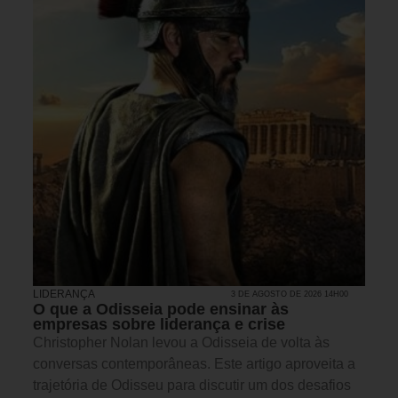
LIDERANÇA
3 DE AGOSTO DE 2026 14H00
O que a Odisseia pode ensinar às
empresas sobre liderança e crise
Christopher Nolan levou a Odisseia de volta às
conversas contemporâneas. Este artigo aproveita a
trajetória de Odisseu para discutir um dos desafios