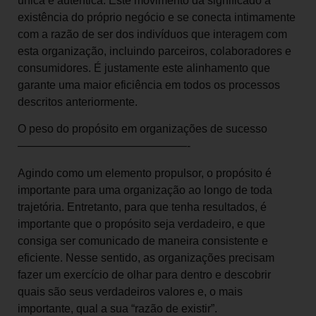
única e autêntica. Este movimento dá significado à
existência do próprio negócio e se conecta intimamente
com a razão de ser dos indivíduos que interagem com
esta organização, incluindo parceiros, colaboradores e
consumidores. É justamente este alinhamento que
garante uma maior eficiência em todos os processos
descritos anteriormente.
O peso do propósito em organizações de sucesso
———————————————-
Agindo como um elemento propulsor, o propósito é
importante para uma organização ao longo de toda
trajetória. Entretanto, para que tenha resultados, é
importante que o propósito seja verdadeiro, e que
consiga ser comunicado de maneira consistente e
eficiente. Nesse sentido, as organizações precisam
fazer um exercício de olhar para dentro e descobrir
quais são seus verdadeiros valores e, o mais
importante, qual a sua “razão de existir”.