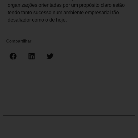
organizações orientadas por um propósito claro estão
tendo tanto sucesso num ambiente empresarial tão
desafiador como o de hoje.
Compartilhar: