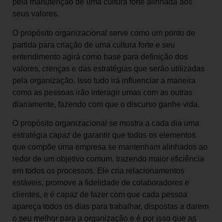
pela manutenção de uma cultura forte alinhada aos
seus valores.
O propósito organizacional serve como um ponto de
partida para criação de uma cultura forte e seu
entendimento agirá como base para definição dos
valores, crenças e das estratégias que serão utilizadas
pela organização. Isso tudo irá influenciar a maneira
como as pessoas irão interagir umas com as outras
diariamente, fazendo com que o discurso ganhe vida.
O propósito organizacional se mostra a cada dia uma
estratégia capaz de garantir que todos os elementos
que compõe uma empresa se mantenham alinhados ao
redor de um objetivo comum, trazendo maior eficiência
em todos os processos. Ele cria relacionamentos
estáveis, promove a fidelidade de colaboradores e
clientes, e é capaz de fazer com que cada pessoa
apareça todos os dias para trabalhar, dispostas a darem
o seu melhor para a organização e é por isso que as