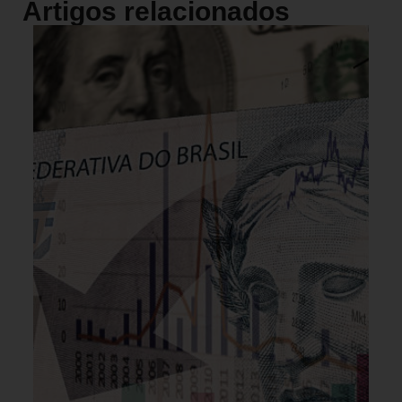
Artigos relacionados