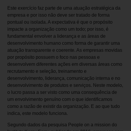
Este exercício faz parte de uma atuação estratégica da
empresa e por isso não deve ser tratado de forma
pontual ou isolada. A expectativa é que o propósito
impacte a organização como um todo; por isso, é
fundamental envolver a liderança e as áreas de
desenvolvimento humano como forma de garantir uma
atuação transparente e coerente. As empresas movidas
por propósito possuem o foco nas pessoas e
desenvolvem diferentes ações em diversas áreas como
recrutamento e seleção, treinamento e
desenvolvimento, liderança, comunicação interna e no
desenvolvimento de produtos e serviços. Neste modelo,
o lucro passa a ser visto como uma consequência de
um envolvimento genuíno com o que identificamos
como a razão de existir da organização. E ao que tudo
indica, este modelo funciona.
Segundo dados da pesquisa People on a mission do