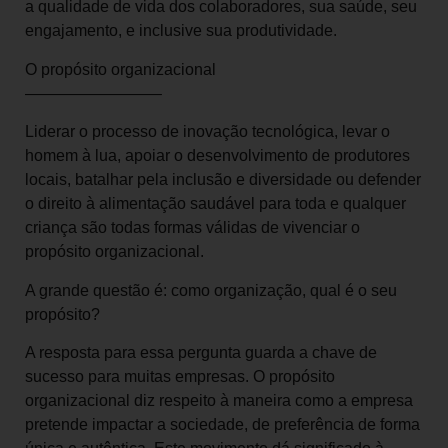
a qualidade de vida dos colaboradores, sua saúde, seu
engajamento, e inclusive sua produtividade.
O propósito organizacional
————————–
Liderar o processo de inovação tecnológica, levar o
homem à lua, apoiar o desenvolvimento de produtores
locais, batalhar pela inclusão e diversidade ou defender
o direito à alimentação saudável para toda e qualquer
criança são todas formas válidas de vivenciar o
propósito organizacional.
A grande questão é: como organização, qual é o seu
propósito?
A resposta para essa pergunta guarda a chave de
sucesso para muitas empresas. O propósito
organizacional diz respeito à maneira como a empresa
pretende impactar a sociedade, de preferência de forma