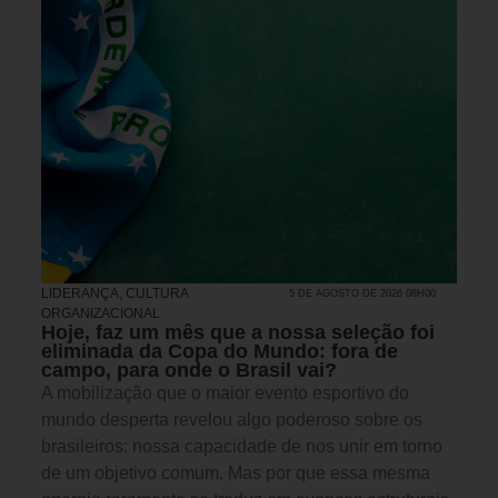
LIDERANÇA
,
CULTURA
5 DE AGOSTO DE 2026 08H00
ORGANIZACIONAL
Hoje, faz um mês que a nossa seleção foi
eliminada da Copa do Mundo: fora de
campo, para onde o Brasil vai?
A mobilização que o maior evento esportivo do
mundo desperta revelou algo poderoso sobre os
brasileiros: nossa capacidade de nos unir em torno
de um objetivo comum. Mas por que essa mesma