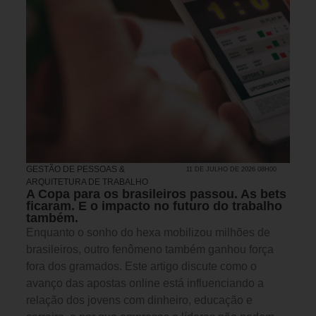
GESTÃO DE PESSOAS &
11 DE JULHO DE 2026 08H00
ARQUITETURA DE TRABALHO
A Copa para os brasileiros passou. As bets
ficaram. E o impacto no futuro do trabalho
também.
Enquanto o sonho do hexa mobilizou milhões de
brasileiros, outro fenômeno também ganhou força
fora dos gramados. Este artigo discute como o
avanço das apostas online está influenciando a
relação dos jovens com dinheiro, educação e