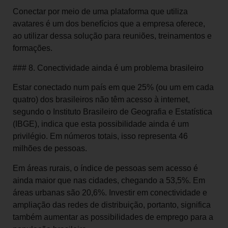
Conectar por meio de uma plataforma que utiliza
avatares é um dos benefícios que a empresa oferece,
ao utilizar dessa solução para reuniões, treinamentos e
formações.
### 8. Conectividade ainda é um problema brasileiro
Estar conectado num país em que 25% (ou um em cada
quatro) dos brasileiros não têm acesso à internet,
segundo o Instituto Brasileiro de Geografia e Estatística
(IBGE), indica que esta possibilidade ainda é um
privilégio. Em números totais, isso representa 46
milhões de pessoas.
Em áreas rurais, o índice de pessoas sem acesso é
ainda maior que nas cidades, chegando a 53,5%. Em
áreas urbanas são 20,6%. Investir em conectividade e
ampliação das redes de distribuição, portanto, significa
também aumentar as possibilidades de emprego para a