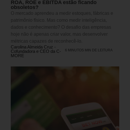
ROA, ROE e EBITDA estão ficando
obsoletos?
O mercado aprendeu a medir estoques, fábricas e
patrimônio físico. Mas como medir inteligência,
dados e conhecimento? O desafio das empresas
hoje não é apenas criar valor, mas desenvolver
métricas capazes de reconhecê-lo.
Carolina Almeida Cruz -
6 MINUTOS MIN DE LEITURA
Cofundadora e CEO da C-
MORE