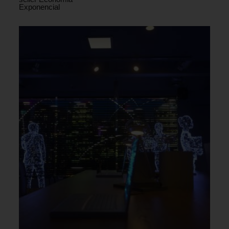
Exponencial