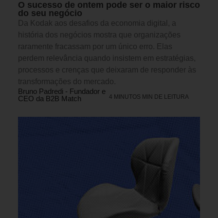
O sucesso de ontem pode ser o maior risco
do seu negócio
Da Kodak aos desafios da economia digital, a
história dos negócios mostra que organizações
raramente fracassam por um único erro. Elas
perdem relevância quando insistem em estratégias,
processos e crenças que deixaram de responder às
transformações do mercado.
Bruno Padredi - Fundador e
4 MINUTOS MIN DE LEITURA
CEO da B2B Match