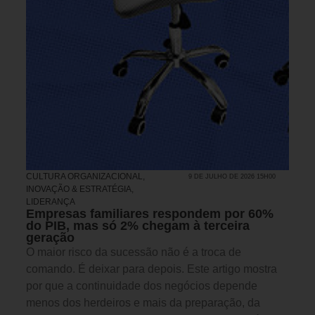
CULTURA ORGANIZACIONAL
,
9 DE JULHO DE 2026 15H00
INOVAÇÃO & ESTRATÉGIA
,
LIDERANÇA
Empresas familiares respondem por 60%
do PIB, mas só 2% chegam à terceira
geração
O maior risco da sucessão não é a troca de
comando. É deixar para depois. Este artigo mostra
por que a continuidade dos negócios depende
menos dos herdeiros e mais da preparação, da