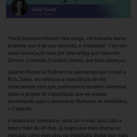
“Você precisa conhecer meu amigo, ele trabalha numa
empresa que é do seu mercado, o imobiliário”. Foi com
essa convocação feita por uma amiga que mora em
Denver, Colorado, Estados Unidos, que tudo começou.
Quando Rebecca Saltman me apresentou por e-mail a
Rick Jason, ela reforçou a importância de nos
conectarmos para que pudéssemos também conversar
sobre o projeto de capacitação que eu estava
desenhando para o movimento Mulheres do Imobiliário,
o Capacita.
A sintonia foi imediata e, após um e-mail, dois calls e
pouco mais de 45 dias, já negociava meu retorno ao
mercado como executiva na imobiliária digital que mais