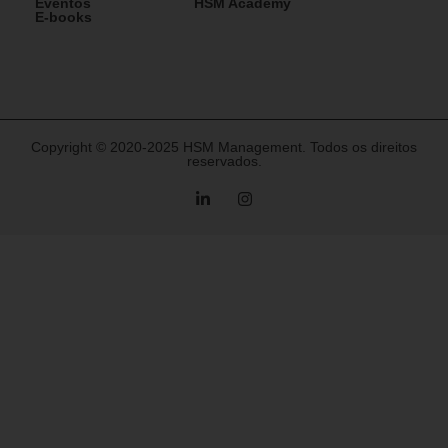
Eventos
HSM Academy
E-books
Copyright © 2020-2025 HSM Management. Todos os direitos
reservados.