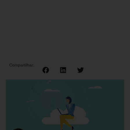
Compartilhar: