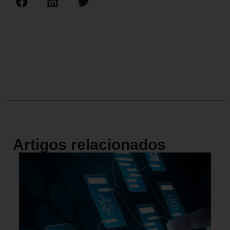
Artigos relacionados