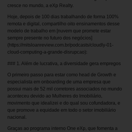
cresce no mundo, a eXp Realty.
Hoje, depois de 100 dias trabalhando de forma 100%
remota e digital, compartilho oito ensinamentos desse
modelo de trabalho em [nuvem que promete estar
sempre presente no futuro dos negócios]
(https://mitsloanreview.com.br/podcasts/cloudly-01-
cloud-computing-a-grande-disrupcao):
### 1. Além de lucrativa, a diversidade gera empregos
O primeiro passo para estar como head de Growth e
especialista em onboarding de uma empresa que
possui mais de 52 mil corretores associados no mundo
aconteceu devido ao Mulheres do Imobiliário,
movimento que idealizei e do qual sou cofundadora, e
que promove a equidade em todo o setor imobiliário
nacional.
Graças ao programa interno One eXp, que fomenta a