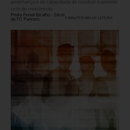
governança e da capacidade de construir o próximo
ciclo de crescimento.
Pedro Fenati Bicalho - Sócio
5 MINUTOS MIN DE LEITURA
da FC Partners