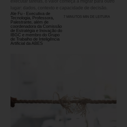
executar tarefas, o valor começa a migrar para outro
lugar: dados, contexto e capacidade de decisão.
Ale Fu - Executiva de
7 MINUTOS MIN DE LEITURA
Tecnologia, Professora,
Palestrante, além de
coordenadora da Comissão
de Estratégia e Inovação do
IBGC e membro do Grupo
de Trabalho de Inteligência
Artificial da ABES