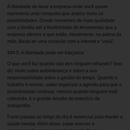
A liberdade de levar a empresa onde você quiser
representa uma conquista que amplia muito as
possibilidades. Desde momentos de mais qualidade
com a família até a flexibilidade de ferramentas que a
empresa oferece e que estão, literalmente, na palma da
mão. Basta ter uma conexão com a internet e “voilà”.
### 5. A liberdade pode ser traiçoeira
O que você faz quando não tem ninguém olhando? Isso
diz muito sobre autoliderança e sobre a sua
responsabilidade sobre a gestão do tempo. Quando o
trabalho é remoto, saber organizar a agenda para que a
produtividade continue, mesmo quando ninguém está
cobrando, é o grande desafio do exercício da
autogestão.
Fazer pausas ao longo do dia é essencial para manter a
saúde mental. Além disso, saber exercer a