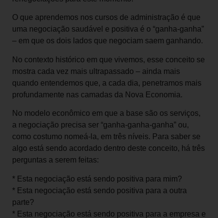
O que aprendemos nos cursos de administração é que
uma negociação saudável e positiva é o “ganha-ganha”
– em que os dois lados que negociam saem ganhando.
No contexto histórico em que vivemos, esse conceito se
mostra cada vez mais ultrapassado – ainda mais
quando entendemos que, a cada dia, penetramos mais
profundamente nas camadas da Nova Economia.
No modelo econômico em que a base são os serviços,
a negociação precisa ser “ganha-ganha-ganha” ou,
como costumo nomeá-la, em três níveis. Para saber se
algo está sendo acordado dentro deste conceito, há três
perguntas a serem feitas:
* Esta negociação está sendo positiva para mim?
* Esta negociação está sendo positiva para a outra
parte?
* Esta negociação está sendo positiva para a empresa e