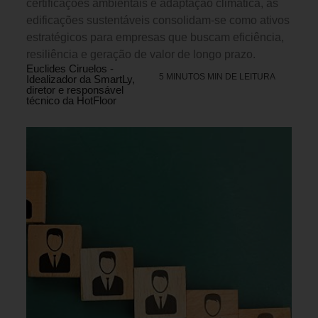
certificações ambientais e adaptação climática, as
edificações sustentáveis consolidam-se como ativos
estratégicos para empresas que buscam eficiência,
resiliência e geração de valor de longo prazo.
Euclides Ciruelos -
5 MINUTOS MIN DE LEITURA
Idealizador da SmartLy,
diretor e responsável
técnico da HotFloor