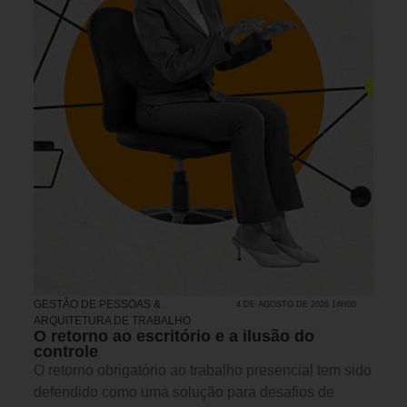
GESTÃO DE PESSOAS &
4 DE AGOSTO DE 2026 14H00
ARQUITETURA DE TRABALHO
O retorno ao escritório e a ilusão do
controle
O retorno obrigatório ao trabalho presencial tem sido
defendido como uma solução para desafios de