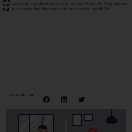
Ros
apresenta o podcast Vieses Femininos. Autora de Proprietárias:
ent
hal
A ascensão da liderança feminina no setor imobiliário.
Compartilhar: