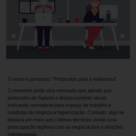
O nome é pomposo: “Protocolos para a reabertura”.
O momento pede uma retomada que atenda aos
protocolos de higiene e distanciamento social,
indicando normativas para espaço de trabalho e
condutas de limpeza e higienização. Contudo, algo se
destaca em meio aos critérios técnicos: existe uma
preocupação legítima com as negociações e relações
interpessoais.