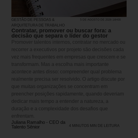
GESTÃO DE PESSOAS &
5 DE AGOSTO DE 2026 14H00
ARQUITETURA DE TRABALHO
Contratar, promover ou buscar fora: a
decisão que separa o líder do gestor
Promover talentos internos, contratar no mercado ou
recorrer a executivos por projeto são decisões cada
vez mais frequentes em empresas que crescem e se
transformam. Mas a escolha mais importante
acontece antes disso: compreender qual problema
realmente precisa ser resolvido. O artigo discute por
que muitas organizações se concentram em
preencher posições rapidamente, quando deveriam
dedicar mais tempo a entender a natureza, a
duração e a complexidade dos desafios que
enfrentam.
Juliana Ramalho - CEO da
4 MINUTOS MIN DE LEITURA
Talento Sênior