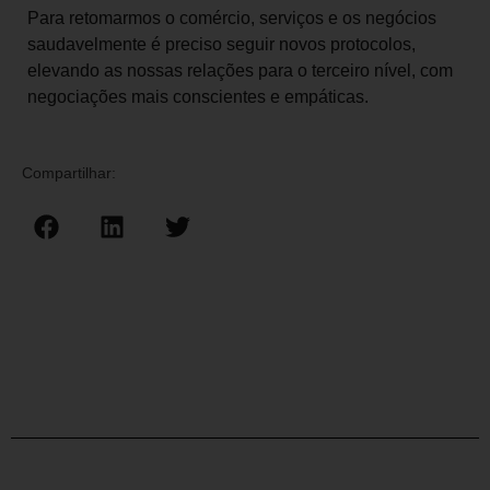
Para retomarmos o comércio, serviços e os negócios
saudavelmente é preciso seguir novos protocolos,
elevando as nossas relações para o terceiro nível, com
negociações mais conscientes e empáticas.
Compartilhar: