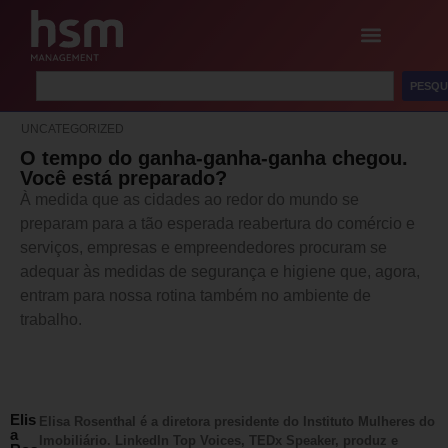
PESQU
UNCATEGORIZED
O tempo do ganha-ganha-ganha chegou.
Você está preparado?
À medida que as cidades ao redor do mundo se
preparam para a tão esperada reabertura do comércio e
serviços, empresas e empreendedores procuram se
adequar às medidas de segurança e higiene que, agora,
entram para nossa rotina também no ambiente de
trabalho.
Elis
Elisa Rosenthal é a diretora presidente do Instituto Mulheres do
a
Imobiliário. LinkedIn Top Voices, TEDx Speaker, produz e