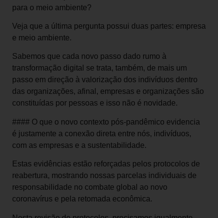
para o meio ambiente?
Veja que a última pergunta possui duas partes: empresa
e meio ambiente.
Sabemos que cada novo passo dado rumo à
transformação digital se trata, também, de mais um
passo em direção à valorização dos indivíduos dentro
das organizações, afinal, empresas e organizações são
constituídas por pessoas e isso não é novidade.
#### O que o novo contexto pós-pandêmico evidencia
é justamente a conexão direta entre nós, indivíduos,
com as empresas e a sustentabilidade.
Estas evidências estão reforçadas pelos protocolos de
reabertura, mostrando nossas parcelas individuais de
responsabilidade no combate global ao novo
coronavírus e pela retomada econômica.
Nesta revisão de protocolos, precisamos igualmente