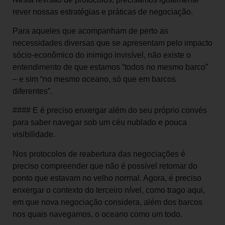
rever nossas estratégias e práticas de negociação.
Para aqueles que acompanham de perto as
necessidades diversas que se apresentam pelo impacto
sócio-econômico do inimigo invisível, não existe o
entendimento de que estamos “todos no mesmo barco”
– e sim “no mesmo oceano, só que em barcos
diferentes”.
#### E é preciso enxergar além do seu próprio convés
para saber navegar sob um céu nublado e pouca
visibilidade.
Nos protocolos de reabertura das negociações é
preciso compreender que não é possível retomar do
ponto que estavam no velho normal. Agora, é preciso
enxergar o contexto do terceiro nível, como trago aqui,
em que nova negociação considera, além dos barcos
nos quais navegamos, o oceano como um todo.