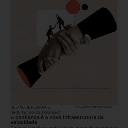
GESTÃO DE PESSOAS &
3 DE AGOSTO DE 2026 08H00
ARQUITETURA DE TRABALHO
A confiança é a nova infraestrutura da
velocidade