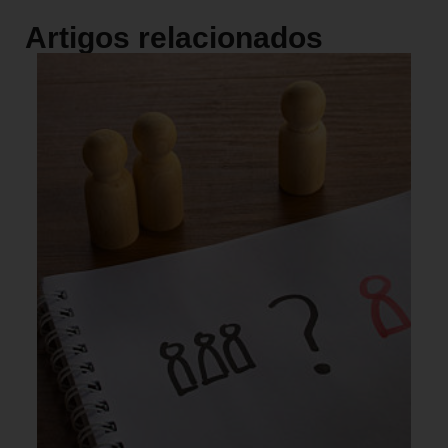
Artigos relacionados