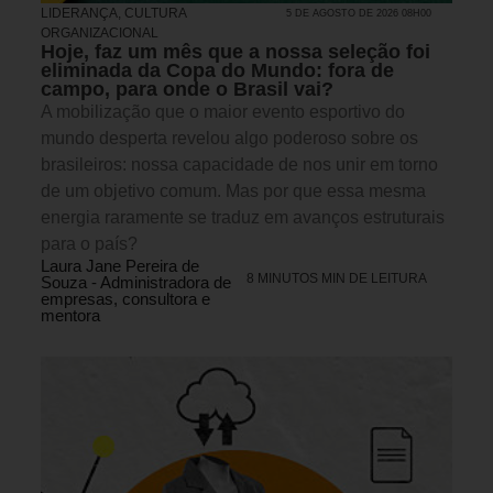
LIDERANÇA
,
CULTURA
5 DE AGOSTO DE 2026 08H00
ORGANIZACIONAL
Hoje, faz um mês que a nossa seleção foi
eliminada da Copa do Mundo: fora de
campo, para onde o Brasil vai?
A mobilização que o maior evento esportivo do
mundo desperta revelou algo poderoso sobre os
brasileiros: nossa capacidade de nos unir em torno
de um objetivo comum. Mas por que essa mesma
energia raramente se traduz em avanços estruturais
para o país?
Laura Jane Pereira de
8 MINUTOS MIN DE LEITURA
Souza - Administradora de
empresas, consultora e
mentora