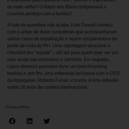
ou mais velho? O futuro dos filhos compensará o
convívio perdido com a família?
A lista de questões não acaba. Este Dossiê começa
com o artigo de duas consultoras que acompanharam
vários casos de expatriação e fazem um panorama do
ponto de vista do RH. Uma reportagem descreve o
checklist dos “expats” – útil até para quem quer ser um,
mas ainda não encontrou o caminho. Em seguida,
casos diversos permitem fazer um benchmarking
realista e, por fim, uma entrevista exclusiva com o CEO
da Alpargatas, Roberto Funari, convida a uma reflexão
sobre 18 anos de carreira internacional.
Compartilhar: