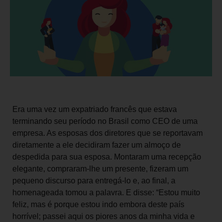
Era uma vez um expatriado francês que estava
terminando seu período no Brasil como CEO de uma
empresa. As esposas dos diretores que se reportavam
diretamente a ele decidiram fazer um almoço de
despedida para sua esposa. Montaram uma recepção
elegante, compraram-lhe um presente, fizeram um
pequeno discurso para entregá-lo e, ao final, a
homenageada tomou a palavra. E disse: “Estou muito
feliz, mas é porque estou indo embora deste país
horrível; passei aqui os piores anos da minha vida e