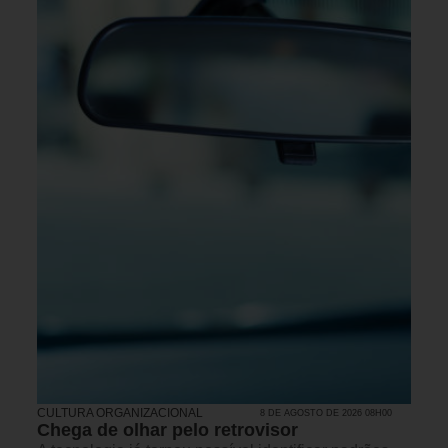
CULTURA ORGANIZACIONAL
8 DE AGOSTO DE 2026 08H00
Chega de olhar pelo retrovisor