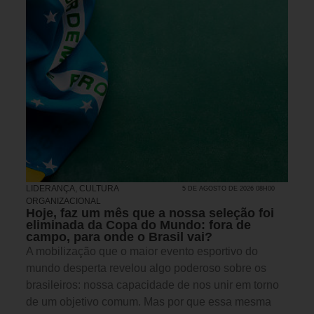
LIDERANÇA
,
CULTURA
5 DE AGOSTO DE 2026 08H00
ORGANIZACIONAL
Hoje, faz um mês que a nossa seleção foi
eliminada da Copa do Mundo: fora de
campo, para onde o Brasil vai?
A mobilização que o maior evento esportivo do
mundo desperta revelou algo poderoso sobre os
brasileiros: nossa capacidade de nos unir em torno
de um objetivo comum. Mas por que essa mesma