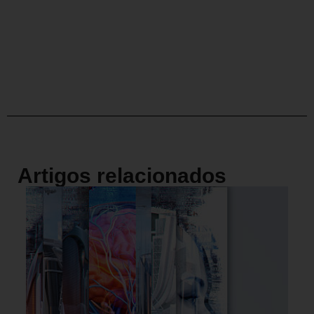
Artigos relacionados