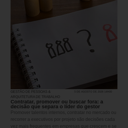
GESTÃO DE PESSOAS &
5 DE AGOSTO DE 2026 14H00
ARQUITETURA DE TRABALHO
Contratar, promover ou buscar fora: a
decisão que separa o líder do gestor
Promover talentos internos, contratar no mercado ou
recorrer a executivos por projeto são decisões cada
vez mais frequentes em empresas que crescem e se