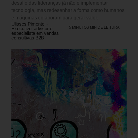
desafio das lideranças já não é implementar
tecnologia, mas redesenhar a forma como humanos
e máquinas colaboram para gerar valor.
Ulisses Pimentel -
5 MINUTOS MIN DE LEITURA
Executivo, advisor e
especialista em vendas
consultivas B2B