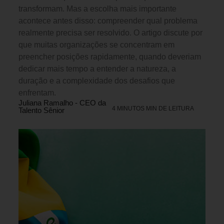
transformam. Mas a escolha mais importante
acontece antes disso: compreender qual problema
realmente precisa ser resolvido. O artigo discute por
que muitas organizações se concentram em
preencher posições rapidamente, quando deveriam
dedicar mais tempo a entender a natureza, a
duração e a complexidade dos desafios que
enfrentam.
Juliana Ramalho - CEO da
4 MINUTOS MIN DE LEITURA
Talento Sênior