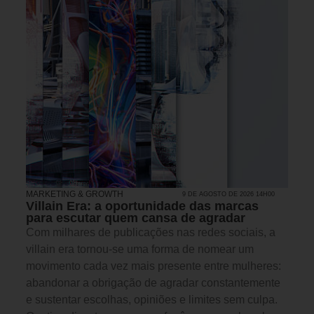
MARKETING & GROWTH
9 DE AGOSTO DE 2026 14H00
Villain Era: a oportunidade das marcas
para escutar quem cansa de agradar
Com milhares de publicações nas redes sociais, a
villain era tornou-se uma forma de nomear um
movimento cada vez mais presente entre mulheres:
abandonar a obrigação de agradar constantemente
e sustentar escolhas, opiniões e limites sem culpa.