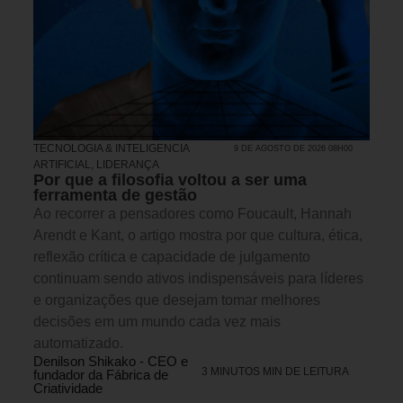
TECNOLOGIA & INTELIGENCIA
9 DE AGOSTO DE 2026 08H00
ARTIFICIAL
,
LIDERANÇA
Por que a filosofia voltou a ser uma
ferramenta de gestão
Ao recorrer a pensadores como Foucault, Hannah
Arendt e Kant, o artigo mostra por que cultura, ética,
reflexão crítica e capacidade de julgamento
continuam sendo ativos indispensáveis para líderes
e organizações que desejam tomar melhores
decisões em um mundo cada vez mais
automatizado.
Denilson Shikako - CEO e
3 MINUTOS MIN DE LEITURA
fundador da Fábrica de
Criatividade