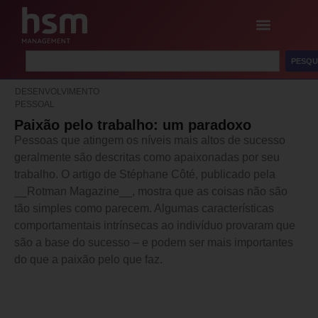
PESQU
DESENVOLVIMENTO
PESSOAL
Paixão pelo trabalho: um paradoxo
Pessoas que atingem os níveis mais altos de sucesso
geralmente são descritas como apaixonadas por seu
trabalho. O artigo de Stéphane Côté, publicado pela
__Rotman Magazine__, mostra que as coisas não são
tão simples como parecem. Algumas características
comportamentais intrínsecas ao indivíduo provaram que
são a base do sucesso – e podem ser mais importantes
do que a paixão pelo que faz.