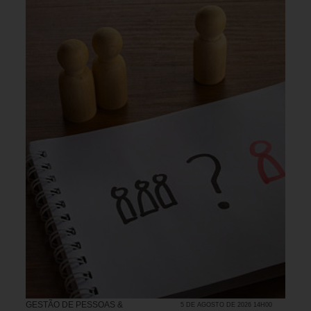
GESTÃO DE PESSOAS &
5 DE AGOSTO DE 2026 14H00