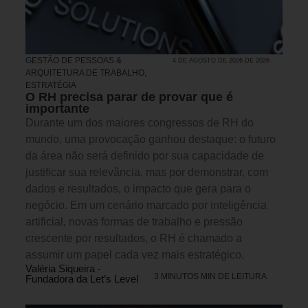
GESTÃO DE PESSOAS &
4 DE AGOSTO DE 2026 DE 2026
ARQUITETURA DE TRABALHO
,
ESTRATÉGIA
O RH precisa parar de provar que é
importante
Durante um dos maiores congressos de RH do
mundo, uma provocação ganhou destaque: o futuro
da área não será definido por sua capacidade de
justificar sua relevância, mas por demonstrar, com
dados e resultados, o impacto que gera para o
negócio. Em um cenário marcado por inteligência
artificial, novas formas de trabalho e pressão
crescente por resultados, o RH é chamado a
assumir um papel cada vez mais estratégico.
Valéria Siqueira -
3 MINUTOS MIN DE LEITURA
Fundadora da Let’s Level