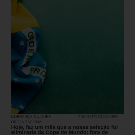
LIDERANÇA
,
CULTURA
5 DE AGOSTO DE 2026 08H00
ORGANIZACIONAL
Hoje, faz um mês que a nossa seleção foi
eliminada da Copa do Mundo: fora de