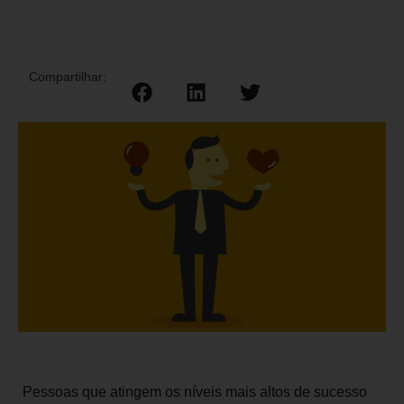
Compartilhar:
Pessoas que atingem os níveis mais altos de sucesso