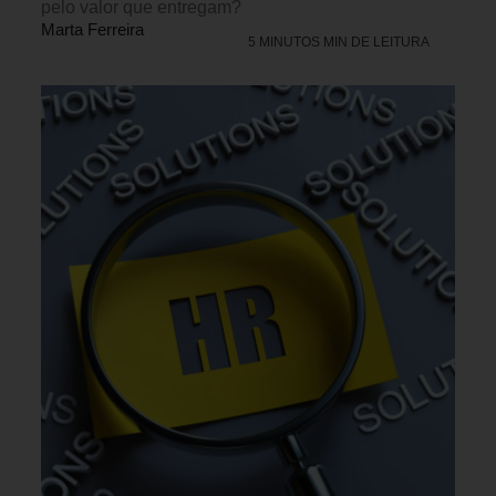
pelo valor que entregam?
Marta Ferreira
5 MINUTOS MIN DE LEITURA