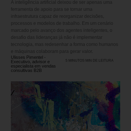
A inteligência artificial deixou de ser apenas uma
ferramenta de apoio para se tornar uma
infraestrutura capaz de reorganizar decisões,
processos e modelos de trabalho. Em um cenário
marcado pelo avanço dos agentes inteligentes, o
desafio das lideranças já não é implementar
tecnologia, mas redesenhar a forma como humanos
e máquinas colaboram para gerar valor.
Ulisses Pimentel -
5 MINUTOS MIN DE LEITURA
Executivo, advisor e
especialista em vendas
consultivas B2B