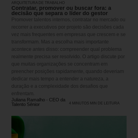
ARQUITETURA DE TRABALHO
Contratar, promover ou buscar fora: a
decisão que separa o líder do gestor
Promover talentos internos, contratar no mercado ou
recorrer a executivos por projeto são decisões cada
vez mais frequentes em empresas que crescem e se
transformam. Mas a escolha mais importante
acontece antes disso: compreender qual problema
realmente precisa ser resolvido. O artigo discute por
que muitas organizações se concentram em
preencher posições rapidamente, quando deveriam
dedicar mais tempo a entender a natureza, a
duração e a complexidade dos desafios que
enfrentam.
Juliana Ramalho - CEO da
4 MINUTOS MIN DE LEITURA
Talento Sênior