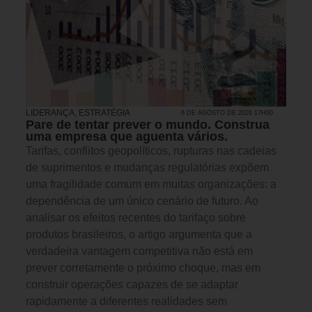
LIDERANÇA
,
ESTRATÉGIA
6 DE AGOSTO DE 2026 17H00
Pare de tentar prever o mundo. Construa
uma empresa que aguenta vários.
Tarifas, conflitos geopolíticos, rupturas nas cadeias
de suprimentos e mudanças regulatórias expõem
uma fragilidade comum em muitas organizações: a
dependência de um único cenário de futuro. Ao
analisar os efeitos recentes do tarifaço sobre
produtos brasileiros, o artigo argumenta que a
verdadeira vantagem competitiva não está em
prever corretamente o próximo choque, mas em
construir operações capazes de se adaptar
rapidamente a diferentes realidades sem