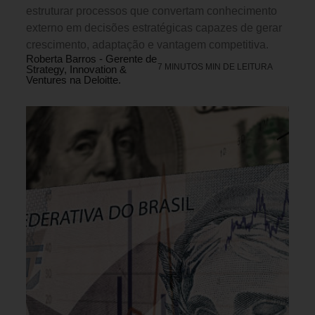
estruturar processos que convertam conhecimento
externo em decisões estratégicas capazes de gerar
crescimento, adaptação e vantagem competitiva.
Roberta Barros - Gerente de
7 MINUTOS MIN DE LEITURA
Strategy, Innovation &
Ventures na Deloitte.