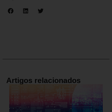
Artigos relacionados