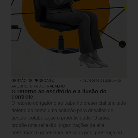
GESTÃO DE PESSOAS &
4 DE AGOSTO DE 2026 14H00
ARQUITETURA DE TRABALHO
O retorno ao escritório e a ilusão do
controle
O retorno obrigatório ao trabalho presencial tem sido
defendido como uma solução para desafios de
gestão, colaboração e produtividade. O artigo
propõe uma reflexão: organizações de alta
performance gerenciam pessoas pela presença ou