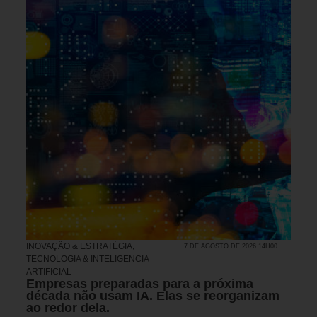
INOVAÇÃO & ESTRATÉGIA
,
7 DE AGOSTO DE 2026 14H00
TECNOLOGIA & INTELIGENCIA
ARTIFICIAL
Empresas preparadas para a próxima
década não usam IA. Elas se reorganizam
ao redor dela.