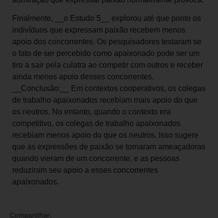
Finalmente, __o Estudo 5__ explorou até que ponto os
indivíduos que expressam paixão recebem menos
apoio dos concorrentes. Os pesquisadores testaram se
o fato de ser percebido como apaixonado pode ser um
tiro a sair pela culatra ao competir com outros e receber
ainda menos apoio desses concorrentes.
__Conclusão:__ Em contextos cooperativos, os colegas
de trabalho apaixonados recebiam mais apoio do que
os neutros. No entanto, quando o contexto era
competitivo, os colegas de trabalho apaixonados
recebiam menos apoio do que os neutros. Isso sugere
que as expressões de paixão se tornaram ameaçadoras
quando vieram de um concorrente, e as pessoas
reduziram seu apoio a esses concorrentes
apaixonados.
Compartilhar: