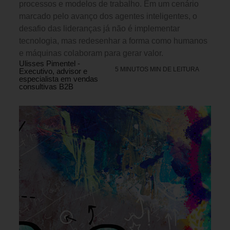
processos e modelos de trabalho. Em um cenário
marcado pelo avanço dos agentes inteligentes, o
desafio das lideranças já não é implementar
tecnologia, mas redesenhar a forma como humanos
e máquinas colaboram para gerar valor.
Ulisses Pimentel -
5 MINUTOS MIN DE LEITURA
Executivo, advisor e
especialista em vendas
consultivas B2B