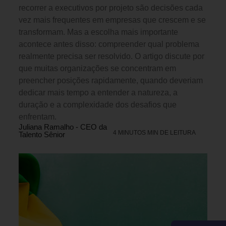
recorrer a executivos por projeto são decisões cada
vez mais frequentes em empresas que crescem e se
transformam. Mas a escolha mais importante
acontece antes disso: compreender qual problema
realmente precisa ser resolvido. O artigo discute por
que muitas organizações se concentram em
preencher posições rapidamente, quando deveriam
dedicar mais tempo a entender a natureza, a
duração e a complexidade dos desafios que
enfrentam.
Juliana Ramalho - CEO da
4 MINUTOS MIN DE LEITURA
Talento Sênior