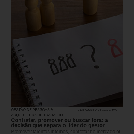
GESTÃO DE PESSOAS &
5 DE AGOSTO DE 2026 14H00
ARQUITETURA DE TRABALHO
Contratar, promover ou buscar fora: a
decisão que separa o líder do gestor
Promover talentos internos, contratar no mercado ou