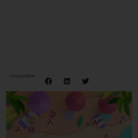
Compartilhar: