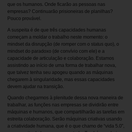
que os humanos. Onde ficarão as pessoas nas
empresas? Continuarão prisioneiras de planilhas?
Pouco provável.
A suspeita é de que três capacidades humanas
começam a moldar o trabalho neste momento: o
mindset da disrupção (de romper com o status quo), o
mindset do paradoxo (de convívio com ele) e a
capacidade de articulação e colaboração. Estamos
assistindo ao início de uma forma de trabalhar nova,
que talvez tenha seu apogeu quando as máquinas
chegarem à singularidade, mas essas capacidades
devem ajudar na transição.
Quando chegarmos à plenitude dessa nova maneira de
trabalhar, as funções nas empresas se dividirão entre
máquinas e humanos, que compartilharão as tarefas em
estreita colaboração. Serão máquinas criativas usando
a criatividade humana, que é o que chamo de “vida 5.0”,