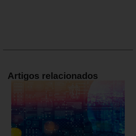
Artigos relacionados