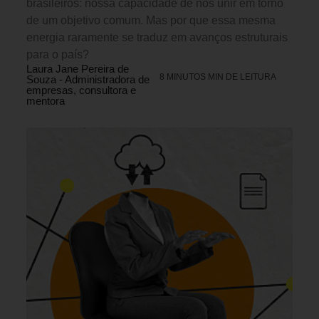
brasileiros: nossa capacidade de nos unir em torno
de um objetivo comum. Mas por que essa mesma
energia raramente se traduz em avanços estruturais
para o país?
Laura Jane Pereira de
8 MINUTOS MIN DE LEITURA
Souza - Administradora de
empresas, consultora e
mentora