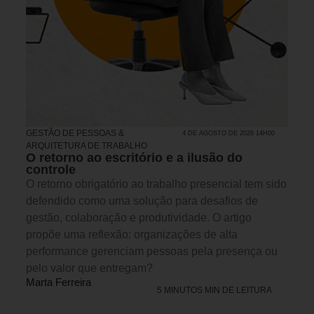
GESTÃO DE PESSOAS &
4 DE AGOSTO DE 2026 14H00
ARQUITETURA DE TRABALHO
O retorno ao escritório e a ilusão do
controle
O retorno obrigatório ao trabalho presencial tem sido
defendido como uma solução para desafios de
gestão, colaboração e produtividade. O artigo
propõe uma reflexão: organizações de alta
performance gerenciam pessoas pela presença ou
pelo valor que entregam?
Marta Ferreira
5 MINUTOS MIN DE LEITURA