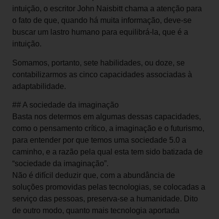
intuição, o escritor John Naisbitt chama a atenção para
o fato de que, quando há muita informação, deve-se
buscar um lastro humano para equilibrá-la, que é a
intuição.
Somamos, portanto, sete habilidades, ou doze, se
contabilizarmos as cinco capacidades associadas à
adaptabilidade.
## A sociedade da imaginação
Basta nos determos em algumas dessas capacidades,
como o pensamento crítico, a imaginação e o futurismo,
para entender por que temos uma sociedade 5.0 a
caminho, e a razão pela qual esta tem sido batizada de
“sociedade da imaginação”.
Não é difícil deduzir que, com a abundância de
soluções promovidas pelas tecnologias, se colocadas a
serviço das pessoas, preserva-se a humanidade. Dito
de outro modo, quanto mais tecnologia aportada