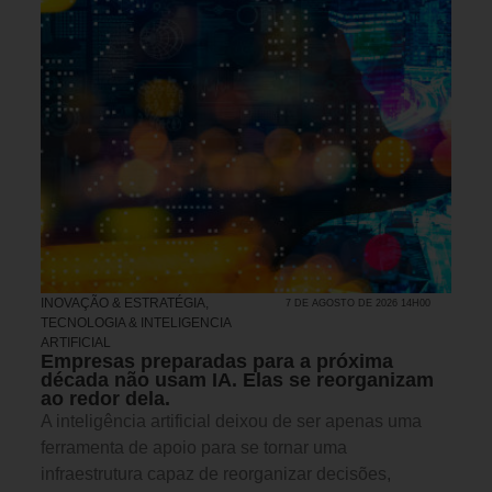
INOVAÇÃO & ESTRATÉGIA
,
7 DE AGOSTO DE 2026 14H00
TECNOLOGIA & INTELIGENCIA
ARTIFICIAL
Empresas preparadas para a próxima
década não usam IA. Elas se reorganizam
ao redor dela.
A inteligência artificial deixou de ser apenas uma
ferramenta de apoio para se tornar uma
infraestrutura capaz de reorganizar decisões,