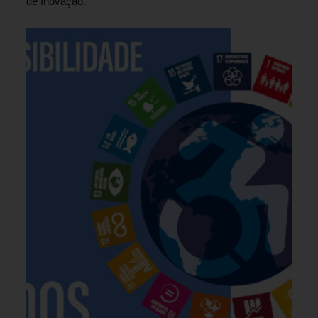
de Inovação.