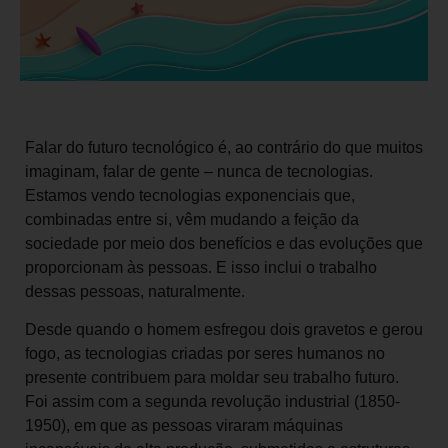
Falar do futuro tecnológico é, ao contrário do que muitos
imaginam, falar de gente – nunca de tecnologias.
Estamos vendo tecnologias exponenciais que,
combinadas entre si, vêm mudando a feição da
sociedade por meio dos benefícios e das evoluções que
proporcionam às pessoas. E isso inclui o trabalho
dessas pessoas, naturalmente.
Desde quando o homem esfregou dois gravetos e gerou
fogo, as tecnologias criadas por seres humanos no
presente contribuem para moldar seu trabalho futuro.
Foi assim com a segunda revolução industrial (1850-
1950), em que as pessoas viraram máquinas