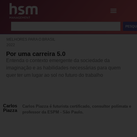
PESQU
MELHORES PARA O BRASIL
2022
Por uma carreira 5.0
Entenda o contexto emergente da sociedade da
imaginação e as habilidades necessárias para quem
quer ter um lugar ao sol no futuro do trabalho
Carlos
Carlos Piazza é futurista certificado, consultor polímata e
Piazza
professor da ESPM - São Paulo.