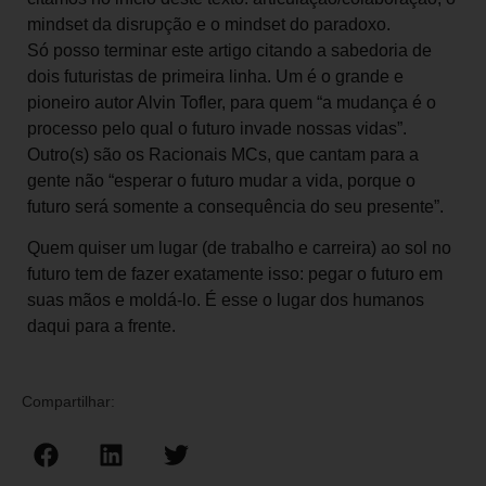
mindset da disrupção e o mindset do paradoxo.
Só posso terminar este artigo citando a sabedoria de
dois futuristas de primeira linha. Um é o grande e
pioneiro autor Alvin Tofler, para quem “a mudança é o
processo pelo qual o futuro invade nossas vidas”.
Outro(s) são os Racionais MCs, que cantam para a
gente não “esperar o futuro mudar a vida, porque o
futuro será somente a consequência do seu presente”.
Quem quiser um lugar (de trabalho e carreira) ao sol no
futuro tem de fazer exatamente isso: pegar o futuro em
suas mãos e moldá-lo. É esse o lugar dos humanos
daqui para a frente.
Compartilhar: