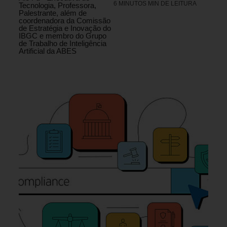
6 MINUTOS MIN DE LEITURA
Tecnologia, Professora,
Palestrante, além de
coordenadora da Comissão
de Estratégia e Inovação do
IBGC e membro do Grupo
de Trabalho de Inteligência
Artificial da ABES