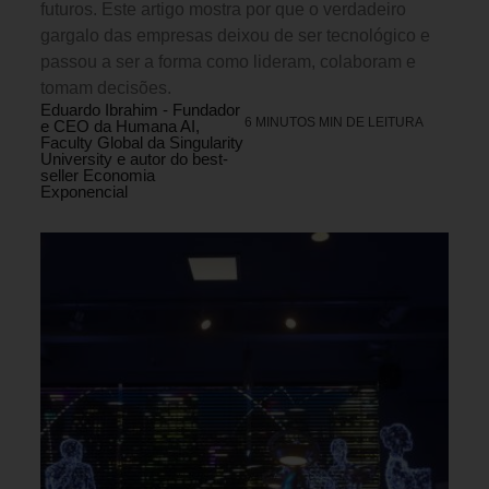
futuros. Este artigo mostra por que o verdadeiro
gargalo das empresas deixou de ser tecnológico e
passou a ser a forma como lideram, colaboram e
tomam decisões.
Eduardo Ibrahim - Fundador
6 MINUTOS MIN DE LEITURA
e CEO da Humana AI,
Faculty Global da Singularity
University e autor do best-
seller Economia
Exponencial