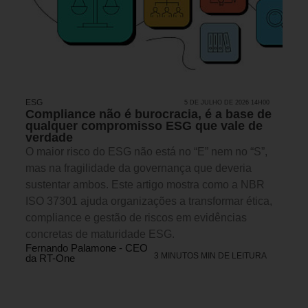
ESG
5 DE JULHO DE 2026 14H00
Compliance não é burocracia, é a base de
qualquer compromisso ESG que vale de
verdade
O maior risco do ESG não está no “E” nem no “S”,
mas na fragilidade da governança que deveria
sustentar ambos. Este artigo mostra como a NBR
ISO 37301 ajuda organizações a transformar ética,
compliance e gestão de riscos em evidências
concretas de maturidade ESG.
Fernando Palamone - CEO
3 MINUTOS MIN DE LEITURA
da RT-One