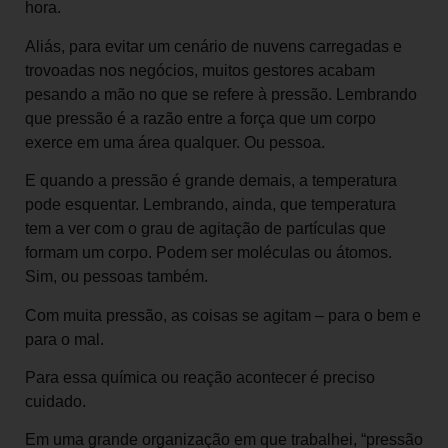
hora.
Aliás, para evitar um cenário de nuvens carregadas e
trovoadas nos negócios, muitos gestores acabam
pesando a mão no que se refere à pressão. Lembrando
que pressão é a razão entre a força que um corpo
exerce em uma área qualquer. Ou pessoa.
E quando a pressão é grande demais, a temperatura
pode esquentar. Lembrando, ainda, que temperatura
tem a ver com o grau de agitação de partículas que
formam um corpo. Podem ser moléculas ou átomos.
Sim, ou pessoas também.
Com muita pressão, as coisas se agitam – para o bem e
para o mal.
Para essa química ou reação acontecer é preciso
cuidado.
Em uma grande organização em que trabalhei, “pressão