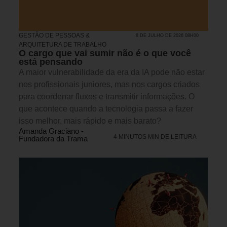
GESTÃO DE PESSOAS &
8 DE JULHO DE 2026 08H00
ARQUITETURA DE TRABALHO
O cargo que vai sumir não é o que você
está pensando
A maior vulnerabilidade da era da IA pode não estar
nos profissionais juniores, mas nos cargos criados
para coordenar fluxos e transmitir informações. O
que acontece quando a tecnologia passa a fazer
isso melhor, mais rápido e mais barato?
Amanda Graciano -
4 MINUTOS MIN DE LEITURA
Fundadora da Trama