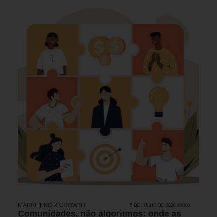
MARKETING & GROWTH
5 DE JULHO DE 2026 09H00
Comunidades, não algoritmos: onde as