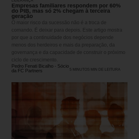
LIDERANÇA
Empresas familiares respondem por 60%
do PIB, mas só 2% chegam à terceira
geração
O maior risco da sucessão não é a troca de
comando. É deixar para depois. Este artigo mostra
por que a continuidade dos negócios depende
menos dos herdeiros e mais da preparação, da
governança e da capacidade de construir o próximo
ciclo de crescimento.
Pedro Fenati Bicalho - Sócio
5 MINUTOS MIN DE LEITURA
da FC Partners