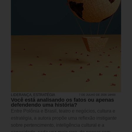
LIDERANÇA
,
ESTRATÉGIA
7 DE JULHO DE 2026 14H00
Você está analisando os fatos ou apenas
defendendo uma história?
Entre Polônia e Brasil, teatro e negócios, cultura e
estratégia, a autora propõe uma reflexão instigante
sobre pertencimento, inteligência cultural e a