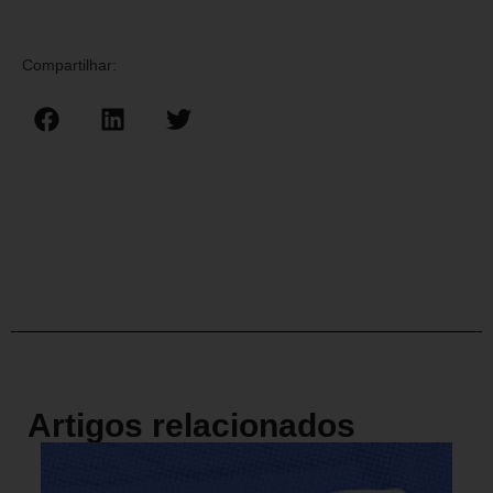
Compartilhar:
Artigos relacionados