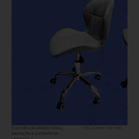
CULTURA ORGANIZACIONAL
,
9 DE JULHO DE 2026 15H00
INOVAÇÃO & ESTRATÉGIA
,