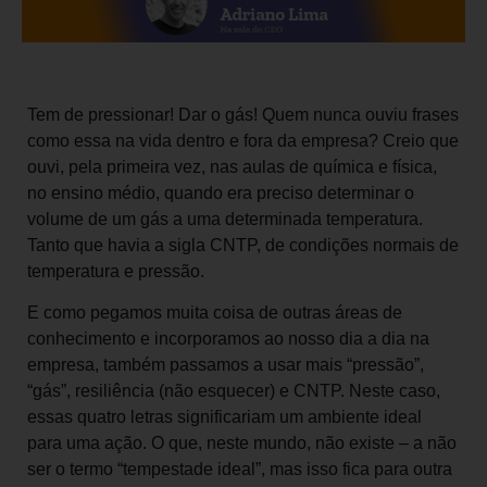
Tem de pressionar! Dar o gás! Quem nunca ouviu frases
como essa na vida dentro e fora da empresa? Creio que
ouvi, pela primeira vez, nas aulas de química e física,
no ensino médio, quando era preciso determinar o
volume de um gás a uma determinada temperatura.
Tanto que havia a sigla CNTP, de condições normais de
temperatura e pressão.
E como pegamos muita coisa de outras áreas de
conhecimento e incorporamos ao nosso dia a dia na
empresa, também passamos a usar mais “pressão”,
“gás”, resiliência (não esquecer) e CNTP. Neste caso,
essas quatro letras significariam um ambiente ideal
para uma ação. O que, neste mundo, não existe – a não
ser o termo “tempestade ideal”, mas isso fica para outra