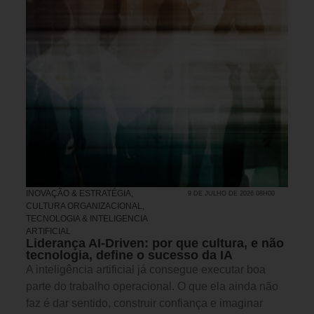
INOVAÇÃO & ESTRATÉGIA
,
9 DE JULHO DE 2026 08H00
CULTURA ORGANIZACIONAL
,
TECNOLOGIA & INTELIGENCIA
ARTIFICIAL
Liderança AI-Driven: por que cultura, e não
tecnologia, define o sucesso da IA
A inteligência artificial já consegue executar boa
parte do trabalho operacional. O que ela ainda não
faz é dar sentido, construir confiança e imaginar