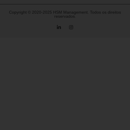
Copyright © 2020-2025 HSM Management. Todos os direitos
reservados.