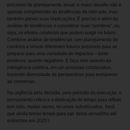
processo de planejamento anual, o maior desafio não é
apenas compreender as tendências do mercado, mas
também prever suas implicações. É preciso ir além da
análise de tendências e considerar suas “sombras”, ou
seja, os efeitos colaterais que podem surgir no futuro.
Combine análise de tendências com planejamento de
cenários e simule diferentes futuros possíveis para se
preparar para uma variedade de impactos – tanto
positivos, quanto negativos. E faça isso usando da
inteligência coletiva, em um processo colaborativo,
trazendo diversidade de perspectivas para enriquecer
as conversas.
Na urgência pela decisão, pela pressão da execução, o
pensamento crítico e a dedicação de tempo para refletir
tem sido, muitas vezes, recursos subutilizados. Será
que ainda temos tempo para sair desta armadilha até
entrarmos em 2025?