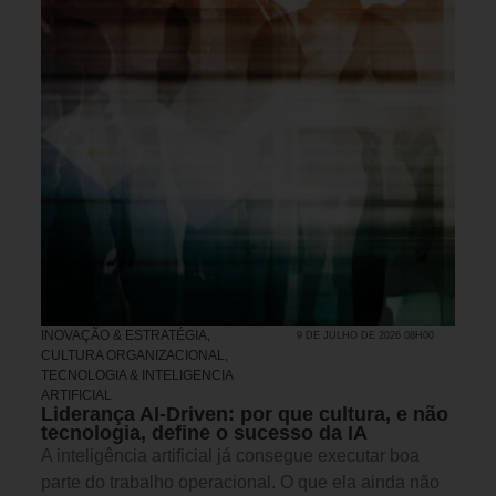
INOVAÇÃO & ESTRATÉGIA
,
9 DE JULHO DE 2026 08H00
CULTURA ORGANIZACIONAL
,
TECNOLOGIA & INTELIGENCIA
ARTIFICIAL
Liderança AI-Driven: por que cultura, e não
tecnologia, define o sucesso da IA
A inteligência artificial já consegue executar boa
parte do trabalho operacional. O que ela ainda não