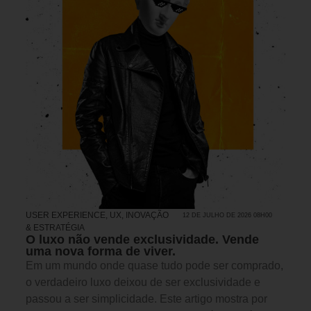
USER EXPERIENCE, UX
,
INOVAÇÃO
12 DE JULHO DE 2026 08H00
& ESTRATÉGIA
O luxo não vende exclusividade. Vende
uma nova forma de viver.
Em um mundo onde quase tudo pode ser comprado,
o verdadeiro luxo deixou de ser exclusividade e
passou a ser simplicidade. Este artigo mostra por