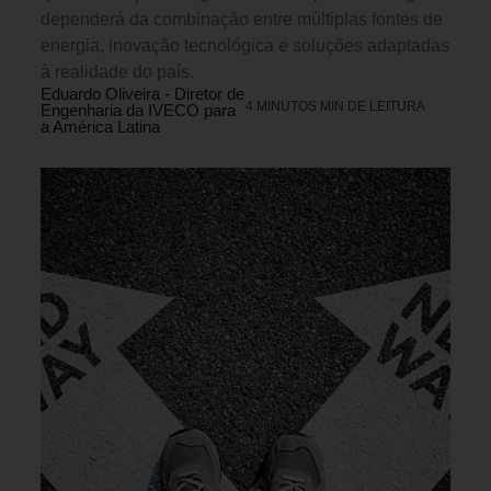
dependerá da combinação entre múltiplas fontes de
energia, inovação tecnológica e soluções adaptadas
à realidade do país.
Eduardo Oliveira - Diretor de
4 MINUTOS MIN DE LEITURA
Engenharia da IVECO para
a América Latina