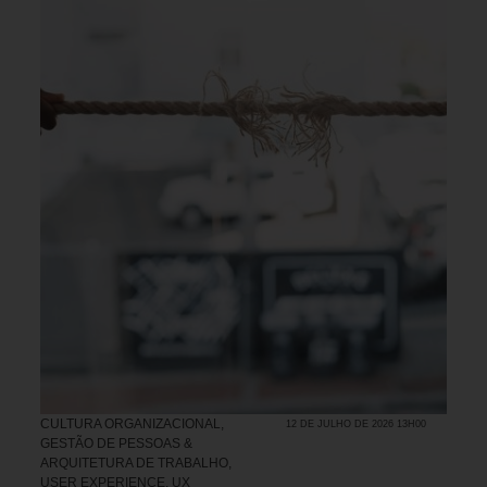
CULTURA ORGANIZACIONAL
,
12 DE JULHO DE 2026 13H00
GESTÃO DE PESSOAS &
ARQUITETURA DE TRABALHO
,
USER EXPERIENCE, UX