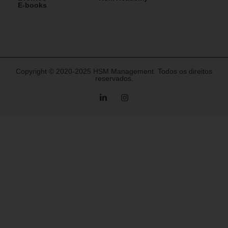
E-books
Copyright © 2020-2025 HSM Management. Todos os direitos
reservados.