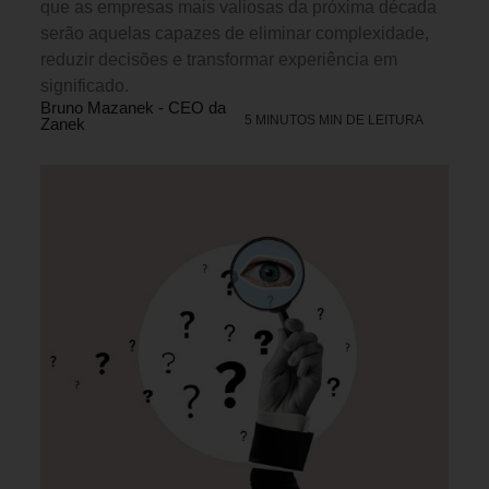
que as empresas mais valiosas da próxima década
serão aquelas capazes de eliminar complexidade,
reduzir decisões e transformar experiência em
significado.
Bruno Mazanek - CEO da
5 MINUTOS MIN DE LEITURA
Zanek