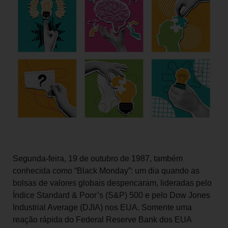
Segunda-feira, 19 de outubro de 1987, também
conhecida como “Black Monday”: um dia quando as
bolsas de valores globais despencaram, lideradas pelo
Índice Standard & Poor’s (S&P) 500 e pelo Dow Jones
Industrial Average (DJIA) nos EUA. Somente uma
reação rápida do Federal Reserve Bank dos EUA