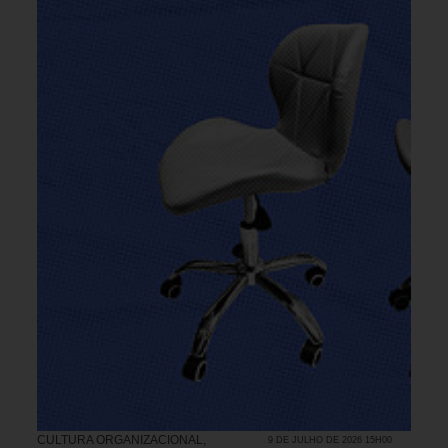
CULTURA ORGANIZACIONAL
,
9 DE JULHO DE 2026 15H00