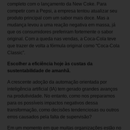
completo com o lançamento da New Coke. Para
competir com a Pepsi, a empresa tentou atualizar seu
produto principal com um sabor mais doce. Mas a
mudança levou a uma reação negativa em massa, já
que os consumidores preferiram fortemente o sabor
original. Com a queda nas vendas, a Coca-Cola teve
que trazer de volta a fórmula original como “Coca-Cola
Classic”.
Escolher a eficiência hoje às custas da
sustentabilidade de amanhã.
A crescente adoção da automação orientada por
inteligência artificial (IA) tem gerado grandes avanços
na produtividade. No entanto, como nos preparamos
para os possíveis impactos negativos dessa
transformação, como decisões tendenciosas ou outros
erros causados pela falta de supervisão?
Em um momento em que muitas organizações estão no