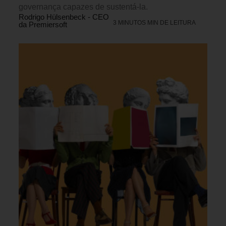
governança capazes de sustentá-la.
Rodrigo Hülsenbeck - CEO
3 MINUTOS MIN DE LEITURA
da Premiersoft