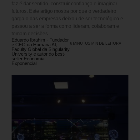
faz é dar sentido, construir confiança e imaginar
futuros. Este artigo mostra por que o verdadeiro
gargalo das empresas deixou de ser tecnológico e
passou a ser a forma como lideram, colaboram e
tomam decisões.
Eduardo Ibrahim - Fundador
6 MINUTOS MIN DE LEITURA
e CEO da Humana AI,
Faculty Global da Singularity
University e autor do best-
seller Economia
Exponencial