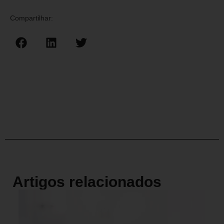
Compartilhar:
Artigos relacionados