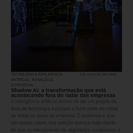
TECNOLOGIA & INTELIGENCIA
8 DE JULHO DE 2026 15H00
ARTIFICIAL
,
INOVAÇÃO &
ESTRATÉGIA
Shadow AI: a transformação que está
acontecendo fora do radar das empresas
A inteligência artificial deixou de ser um projeto da
área de tecnologia e passou a fazer parte da rotina
de todas as áreas da empresa. O problema é que,
em muitos casos, sua adoção avança mais rápido
do que os mecanismos de segurança, compliance e