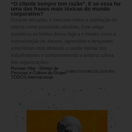
“O cliente sempre tem razão”. E se essa for
uma das frases mais tóxicas do mundo
corporativo?
Durante décadas, o mercado tratou a satisfação do
cliente como prioridade absoluta. Este artigo
questiona os limites dessa lógica e mostra como a
normalização de abusos, agressões e desgastes
emocionais está afetando a saúde mental dos
trabalhadores e comprometendo a própria cultura
das organizações.
Rennan Vilar - Diretor de
5 MINUTOS MIN DE LEITURA
Pessoas e Cultura do Grupo
TODOS Internacional