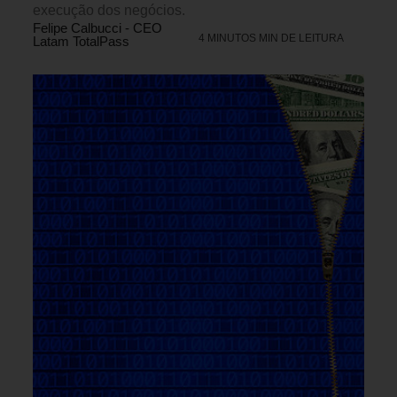
execução dos negócios.
Felipe Calbucci - CEO
4 MINUTOS MIN DE LEITURA
Latam TotalPass