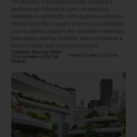
Por décadas, o mercado financeiro enxergou a
assimetria de informação como um obstáculo
inevitável. A combinação entre duplicata escritural e
inteligência artificial sugere uma nova possibilidade:
usar os próprios registros das operações comerciais
para revelar padrões invisíveis, reduzir incertezas e
tornar o crédito mais acessível e preciso.
Fernando Wosniak Steler -
4 MINUTOS MIN DE LEITURA
Co-Fundador e CEO da
Delend