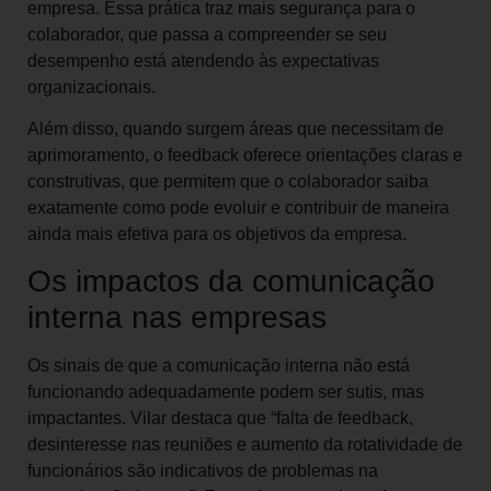
empresa. Essa prática traz mais segurança para o
colaborador, que passa a compreender se seu
desempenho está atendendo às expectativas
organizacionais.
Além disso, quando surgem áreas que necessitam de
aprimoramento, o feedback oferece orientações claras e
construtivas, que permitem que o colaborador saiba
exatamente como pode evoluir e contribuir de maneira
ainda mais efetiva para os objetivos da empresa.
Os impactos da comunicação
interna nas empresas
Os sinais de que a comunicação interna não está
funcionando adequadamente podem ser sutis, mas
impactantes. Vilar destaca que “falta de feedback,
desinteresse nas reuniões e aumento da rotatividade de
funcionários são indicativos de problemas na