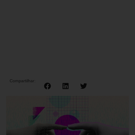
Compartilhar: