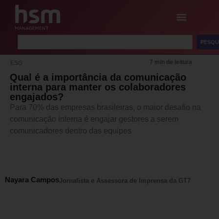
PESQU
7 min de leitura
ESG
Qual é a importância da comunicação
interna para manter os colaboradores
engajados?
Para 70% das empresas brasileiras, o maior desafio na
comunicação interna é engajar gestores a serem
comunicadores dentro das equipes
Nayara Campos
Jornalista e Assessora de Imprensa da GT7