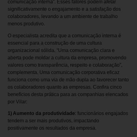
comunicação interna”. Esses fatores podem afetar
significativamente o engajamento e a satisfação dos
colaboradores, levando a um ambiente de trabalho
menos produtivo.
O especialista acredita que a comunicação interna é
essencial para a construção de uma cultura
organizacional sólida. “Uma comunicação clara e
aberta pode moldar a cultura da empresa, promovendo
valores como transparência, respeito e colaboração”,
complementa. Uma comunicação corporativa eficaz
funciona como uma via de mão dupla ao favorecer tanto
os colaboradores quanto as empresas. Confira cinco
benefícios desta prática para as companhias elencados
por Vilar:
1) Aumento da produtividade
: funcionários engajados
tendem a ser mais produtivos, impactando
positivamente os resultados da empresa.