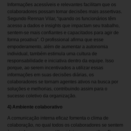
Informações acessíveis e relevantes facilitam que os
colaboradores possam tomar decisões mais assertivas.
Segundo Rennan Vilar, “quando os funcionários têm
acesso a dados e insights que impactam seu trabalho,
sentem-se mais confiantes e capacitados para agir de
forma proativa”. O profissional afirma que esse
empoderamento, além de aumentar a autonomia
individual, também estimula uma cultura de
responsabilidade e iniciativa dentro da equipe. Isso
porque, ao serem incentivados a utilizar essas
informações em suas decisões diárias, os
colaboradores se tornam agentes ativos na busca por
soluções e melhorias, contribuindo assim para o
sucesso coletivo da organização.
4) Ambiente colaborativo
A comunicação interna eficaz fomenta o clima de
colaboração, no qual todos os colaboradores se sentem