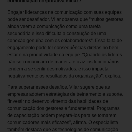
comunicação corporativa eficaz?
Engajar lideranças na comunicação com suas equipes
pode ser desafiador. Vilar observa que “muitos gestores
ainda veem a comunicação como uma tarefa
secundária e isso dificulta a construção de uma
conexão genuína com os colaboradores”. Essa falta de
engajamento pode ter consequências diretas no bem-
estar e na produtividade da equipe. “Quando os líderes
não se comunicam de maneira eficaz, os funcionários
tendem a se sentir desmotivados, e isso impacta
negativamente os resultados da organização”, explica.
Para superar esses desafios, Vilar sugere que as
empresas adotem estratégias de treinamento e suporte.
“Investir no desenvolvimento das habilidades de
comunicação dos gestores é fundamental. Programas
de capacitação podem prepará-los para se tornarem
comunicadores mais eficazes”, afirma. O especialista
também destaca que as tecnologias de comunicação