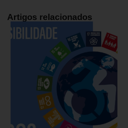
Artigos relacionados