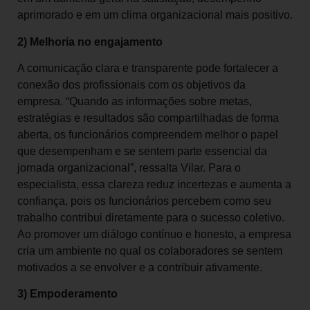
aprimorado e em um clima organizacional mais positivo.
2) Melhoria no engajamento
A comunicação clara e transparente pode fortalecer a
conexão dos profissionais com os objetivos da
empresa. “Quando as informações sobre metas,
estratégias e resultados são compartilhadas de forma
aberta, os funcionários compreendem melhor o papel
que desempenham e se sentem parte essencial da
jornada organizacional”, ressalta Vilar. Para o
especialista, essa clareza reduz incertezas e aumenta a
confiança, pois os funcionários percebem como seu
trabalho contribui diretamente para o sucesso coletivo.
Ao promover um diálogo contínuo e honesto, a empresa
cria um ambiente no qual os colaboradores se sentem
motivados a se envolver e a contribuir ativamente.
3) Empoderamento