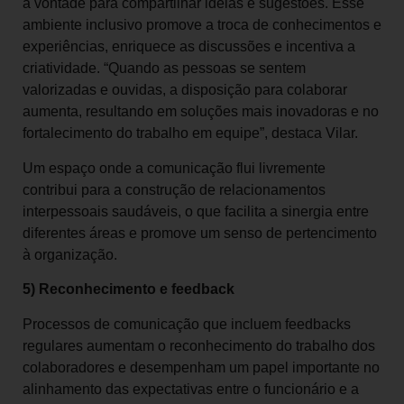
à vontade para compartilhar ideias e sugestões. Esse
ambiente inclusivo promove a troca de conhecimentos e
experiências, enriquece as discussões e incentiva a
criatividade. “Quando as pessoas se sentem
valorizadas e ouvidas, a disposição para colaborar
aumenta, resultando em soluções mais inovadoras e no
fortalecimento do trabalho em equipe”, destaca Vilar.
Um espaço onde a comunicação flui livremente
contribui para a construção de relacionamentos
interpessoais saudáveis, o que facilita a sinergia entre
diferentes áreas e promove um senso de pertencimento
à organização.
5) Reconhecimento e feedback
Processos de comunicação que incluem feedbacks
regulares aumentam o reconhecimento do trabalho dos
colaboradores e desempenham um papel importante no
alinhamento das expectativas entre o funcionário e a