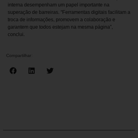
interna desempenham um papel importante na
superação de barreiras. “Ferramentas digitais facilitam a
troca de informações, promovem a colaboração e
garantem que todos estejam na mesma página”,
conclui.
Compartilhar: