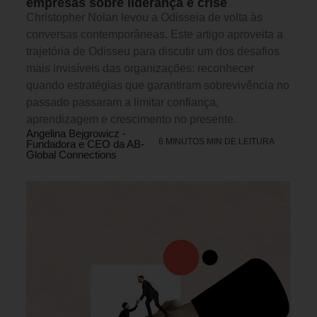
empresas sobre liderança e crise
Christopher Nolan levou a Odisseia de volta às
conversas contemporâneas. Este artigo aproveita a
trajetória de Odisseu para discutir um dos desafios
mais invisíveis das organizações: reconhecer
quando estratégias que garantiram sobrevivência no
passado passaram a limitar confiança,
aprendizagem e crescimento no presente.
Angelina Bejgrowicz -
6 MINUTOS MIN DE LEITURA
Fundadora e CEO da AB-
Global Connections