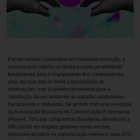
Em um cenário corporativo em constante evolução, a
comunicação interna se destaca como um elemento
fundamental para o engajamento dos colaboradores,
uma vez que não se limita à transmissão de
informações, mas é também ferramenta para a
construção de um ambiente de trabalho colaborativo,
transparente e motivador. De acordo com uma pesquisa
da Associação Brasileira de Comunicação Empresarial
(Aberje), 70% das companhias brasileiras identificam a
dificuldade em engajar gestores como um dos
principais desafios na comunicação interna e, para 47%