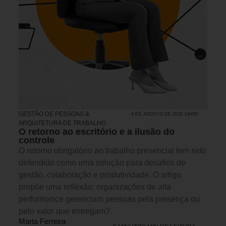
GESTÃO DE PESSOAS &
4 DE AGOSTO DE 2026 14H00
ARQUITETURA DE TRABALHO
O retorno ao escritório e a ilusão do
controle
O retorno obrigatório ao trabalho presencial tem sido
defendido como uma solução para desafios de
gestão, colaboração e produtividade. O artigo
propõe uma reflexão: organizações de alta
performance gerenciam pessoas pela presença ou
pelo valor que entregam?
Marta Ferreira