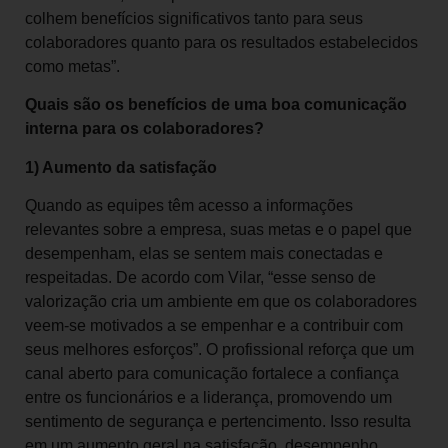
colhem benefícios significativos tanto para seus
colaboradores quanto para os resultados estabelecidos
como metas”.
Quais são os benefícios de uma boa comunicação
interna para os colaboradores?
1) Aumento da satisfação
Quando as equipes têm acesso a informações
relevantes sobre a empresa, suas metas e o papel que
desempenham, elas se sentem mais conectadas e
respeitadas. De acordo com Vilar, “esse senso de
valorização cria um ambiente em que os colaboradores
veem-se motivados a se empenhar e a contribuir com
seus melhores esforços”. O profissional reforça que um
canal aberto para comunicação fortalece a confiança
entre os funcionários e a liderança, promovendo um
sentimento de segurança e pertencimento. Isso resulta
em um aumento geral na satisfação, desempenho