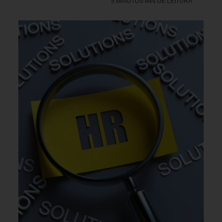
5 MINUTOS MIN DE LEITURA