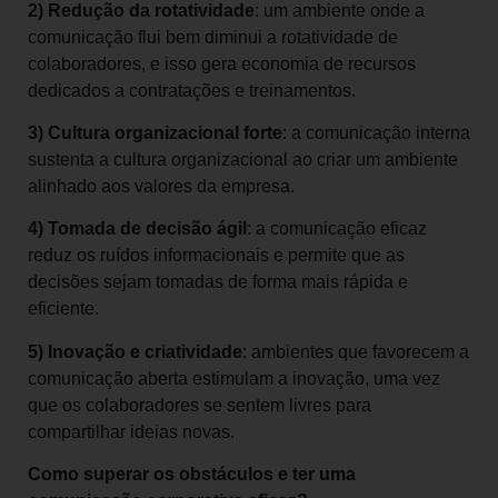
2) Redução da rotatividade
: um ambiente onde a
comunicação flui bem diminui a rotatividade de
colaboradores, e isso gera economia de recursos
dedicados a contratações e treinamentos.
3) Cultura organizacional forte
: a comunicação interna
sustenta a cultura organizacional ao criar um ambiente
alinhado aos valores da empresa.
4) Tomada de decisão ágil
: a comunicação eficaz
reduz os ruídos informacionais e permite que as
decisões sejam tomadas de forma mais rápida e
eficiente.
5) Inovação e criatividade
: ambientes que favorecem a
comunicação aberta estimulam a inovação, uma vez
que os colaboradores se sentem livres para
compartilhar ideias novas.
Como superar os obstáculos e ter uma