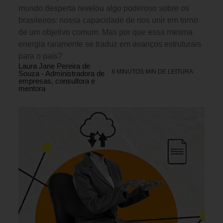
mundo desperta revelou algo poderoso sobre os
brasileiros: nossa capacidade de nos unir em torno
de um objetivo comum. Mas por que essa mesma
energia raramente se traduz em avanços estruturais
para o país?
Laura Jane Pereira de
8 MINUTOS MIN DE LEITURA
Souza - Administradora de
empresas, consultora e
mentora