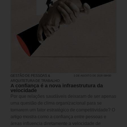
GESTÃO DE PESSOAS &
3 DE AGOSTO DE 2026 08H00
ARQUITETURA DE TRABALHO
A confiança é a nova infraestrutura da
velocidade
Por que relações saudáveis deixaram de ser apenas
uma questão de clima organizacional para se
tornarem um fator estratégico de competitividade? O
artigo mostra como a confiança entre pessoas e
áreas influencia diretamente a velocidade de