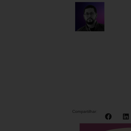
Compartilhar: